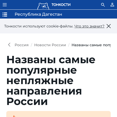
Республика Дагестан
Тонкости используют сookie-файлы.
Что это значит?
Россия
Новости России
Названы самые попул
Названы самые
популярные
непляжные
направления
России