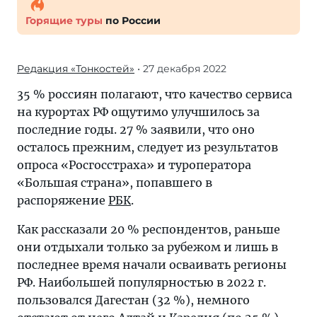
Горящие туры
по России
Редакция «Тонкостей»
• 27 декабря 2022
35 % россиян полагают, что качество сервиса
на курортах РФ ощутимо улучшилось за
последние годы. 27 % заявили, что оно
осталось прежним, следует из результатов
опроса «Росгосстраха» и туроператора
«Большая страна», попавшего в
распоряжение
РБК
.
Как рассказали 20 % респондентов, раньше
они отдыхали только за рубежом и лишь в
последнее время начали осваивать регионы
РФ. Наибольшей популярностью в 2022 г.
пользовался Дагестан (32 %), немного