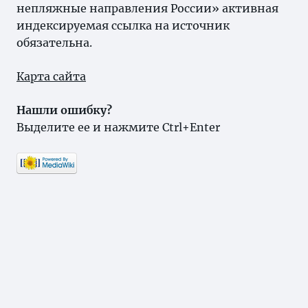
непляжные направления России» активная
индексируемая ссылка на источник
обязательна.
Карта сайта
Нашли ошибку?
Выделите ее и нажмите Ctrl+Enter