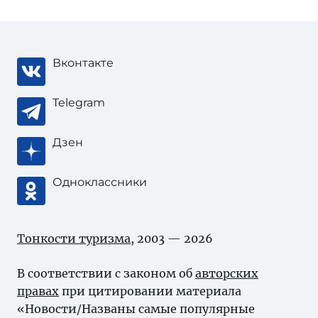
Вконтакте
Telegram
Дзен
Одноклассники
Тонкости туризма
, 2003 — 2026
В соответствии с законом об
авторских
правах
при цитировании материала
«Новости/Названы самые популярные