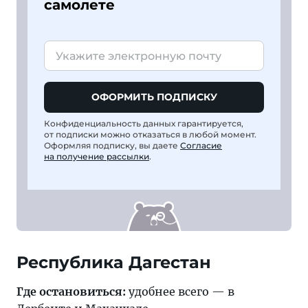
самолете
ОФОРМИТЬ ПОДПИСКУ
Конфиденциальность данных гарантируется,
от подписки можно отказаться в любой момент.
Оформляя подписку, вы даете
Согласие
на получение рассылки
.
Республика Дагестан
Где остановиться:
удобнее всего — в