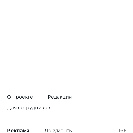
О проекте
Редакция
Для сотрудников
Реклама
Документы
16+