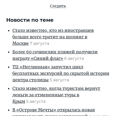
Следить
Новости по теме
Стало известно, кто из иностранцев
больше всего тратит на шопинг в
Москве
7 августа
Более 60 сочинских пляжей получили
награду «Синий флаг»
6 августа
ТЦ «Неглинная» запустил цикл
бесплатных экскурсий по скрытой истории
центра столицы
5 августа
Стало известно, когда туристам вернут
деньги за отмененные туры в
Крым
5 августа
В «Острове Мечты» открылась новая