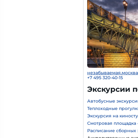
незабываемая.москва
+7 495 320-40-15
Экскурсии 
Автобусные экскурси
Теплоходные прогулк
Экскурсия на киност
Смотровая площадка 
Расписание сборных 