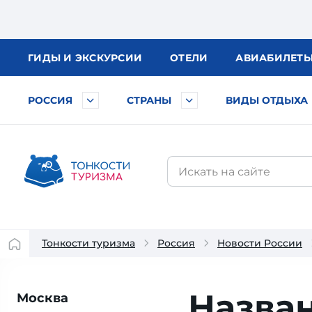
ГИДЫ
И ЭКСКУРСИИ
ОТЕЛИ
АВИА
БИЛЕТ
РОССИЯ
СТРАНЫ
ВИДЫ ОТДЫХА
Тонкости туризма
Россия
Новости России
Назва
Москва