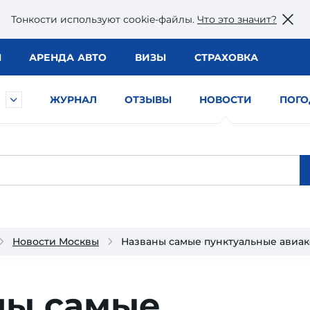
Тонкости используют сookie-файлы.
Что это значит?
Ы
АРЕНДА АВТО
ВИЗЫ
СТРАХОВКА
ЖУРНАЛ
ОТЗЫВЫ
НОВОСТИ
ПОГО
Новости Москвы
Названы самые пунктуальные авиак
ны самые