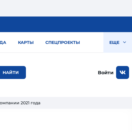
ДА
КАРТЫ
СПЕЦПРОЕКТЫ
ЕЩЕ
Войти
омпании 2021 года