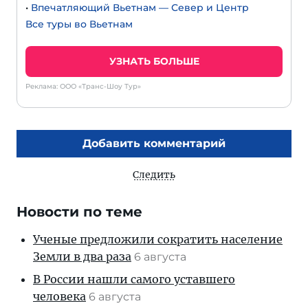
•
Впечатляющий Вьетнам — Север и Центр
Все туры во Вьетнам
УЗНАТЬ БОЛЬШЕ
Реклама: ООО «Транс-Шоу Тур»
Добавить комментарий
Следить
Новости по теме
Ученые предложили сократить население
Земли в два раза
6 августа
В России нашли самого уставшего
человека
6 августа