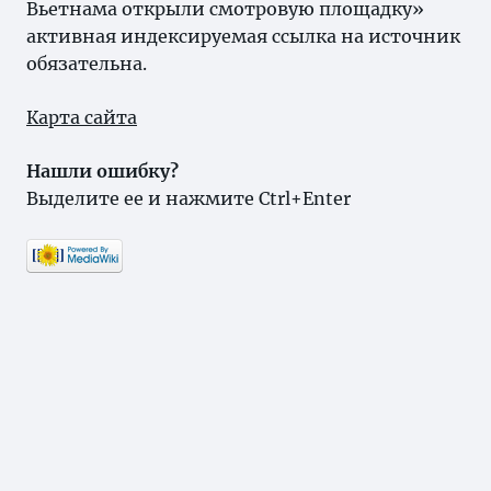
Вьетнама открыли смотровую площадку»
активная индексируемая ссылка на источник
обязательна.
Карта сайта
Нашли ошибку?
Выделите ее и нажмите Ctrl+Enter