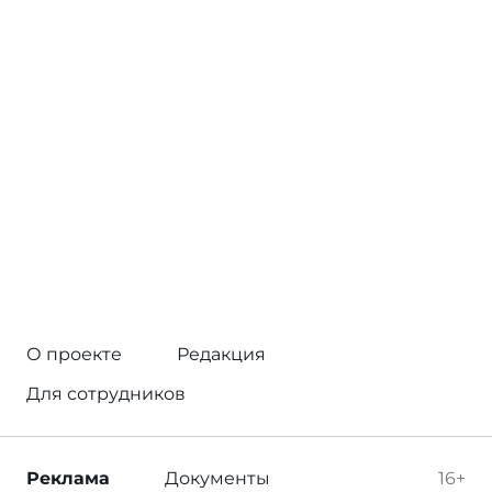
О проекте
Редакция
Для сотрудников
Реклама
Документы
16+