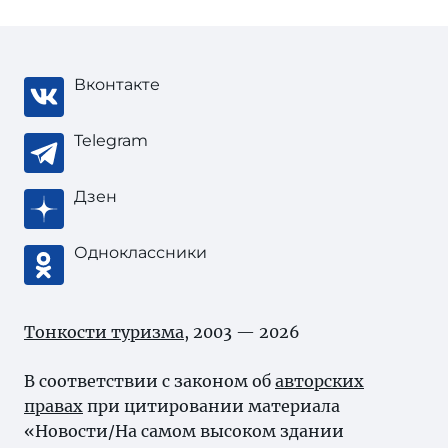
Вконтакте
Telegram
Дзен
Одноклассники
Тонкости туризма
, 2003 — 2026
В соответствии с законом об
авторских
правах
при цитировании материала
«Новости/На самом высоком здании