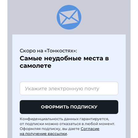
Скоро на «Тонкостях»:
Самые неудобные места в
самолете
ОФОРМИТЬ ПОДПИСКУ
Конфиденциальность данных гарантируется,
от подписки можно отказаться в любой момент.
Оформляя подписку, вы даете
Согласие
на получение рассылки
.