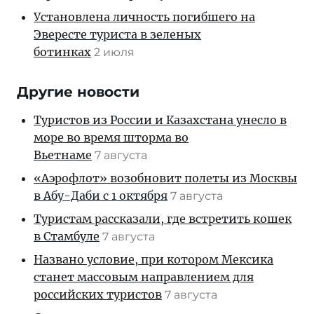
Установлена личность погибшего на
Эвересте туриста в зеленых
ботинках
2 июля
Другие новости
Туристов из России и Казахстана унесло в
море во время шторма во
Вьетнаме
7 августа
«Аэрофлот» возобновит полеты из Москвы
в Абу-Даби с 1 октября
7 августа
Туристам рассказали, где встретить кошек
в Стамбуле
7 августа
Названо условие, при котором Мексика
станет массовым направлением для
российских туристов
7 августа