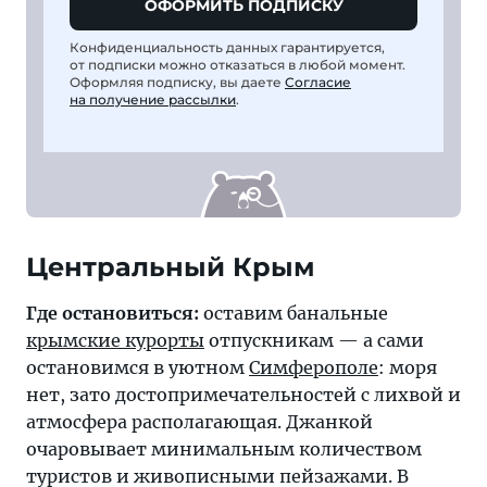
ОФОРМИТЬ ПОДПИСКУ
Конфиденциальность данных гарантируется,
от подписки можно отказаться в любой момент.
Оформляя подписку, вы даете
Согласие
на получение рассылки
.
Центральный Крым
Где остановиться:
оставим банальные
крымские курорты
отпускникам — а сами
остановимся в уютном
Симферополе
: моря
нет, зато достопримечательностей с лихвой и
атмосфера располагающая. Джанкой
очаровывает минимальным количеством
туристов и живописными пейзажами. В