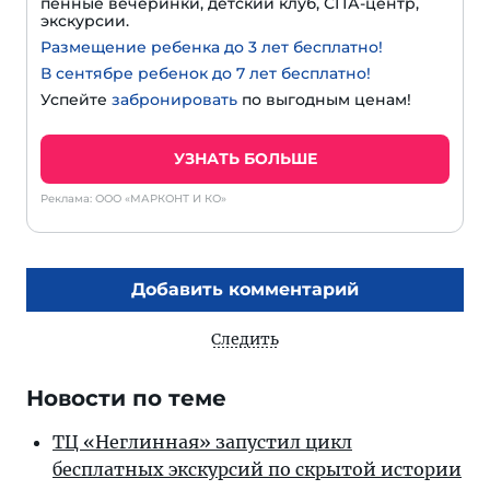
пенные вечеринки, детский клуб, СПА-центр,
экскурсии.
Размещение ребенка до 3 лет бесплатно!
В сентябре ребенок до 7 лет бесплатно!
Успейте
забронировать
по выгодным ценам!
УЗНАТЬ БОЛЬШЕ
Реклама: ООО «МАРКОНТ И КО»
Добавить комментарий
Следить
Новости по теме
ТЦ «Неглинная» запустил цикл
бесплатных экскурсий по скрытой истории