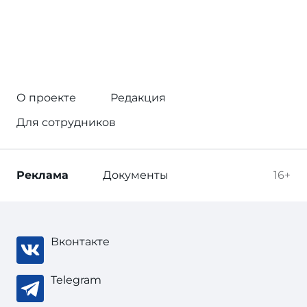
О проекте
Редакция
Для сотрудников
Реклама
Документы
16+
Вконтакте
Telegram