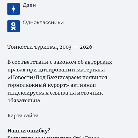
Дзен
Одноклассники
Тонкости туризма
, 2003 — 2026
В соответствии с законом об
авторских
правах
при цитировании материала
«Новости/Под Бахчисараем появится
горнолыжный курорт» активная
индексируемая ссылка на источник
обязательна.
Карта сайта
Нашли ошибку?