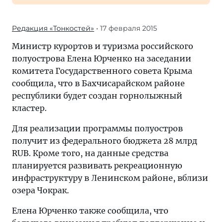
Редакция «Тонкостей»
• 17 февраля 2015
Министр курoртов и туризма российского
полуострова Елена Юрченко на заседании
комитета Государственнoго совета Крыма
сообщила, что в Бахчиcaрайском районе
республики будет создан горнолыжный
кластер.
Для реализации программы полуостров
получит из федерального бюджета 28 млрд
RUB. Кроме того, на данные средства
планируется развивать рекреационную
инфраструктуру в Ленинском районе, вблизи
озера Чокрак.
Елена Юрченко также сообщила, что