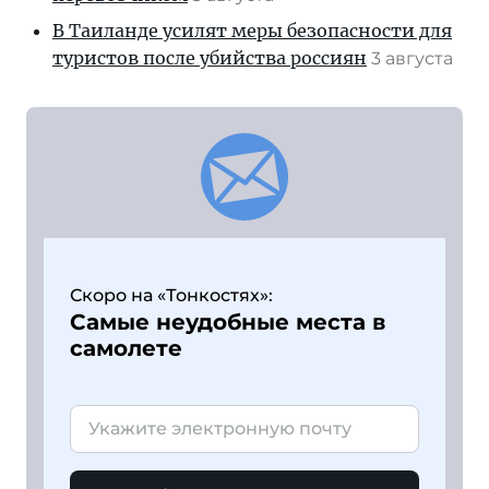
В Таиланде усилят меры безопасности для
туристов после убийства россиян
3 августа
Скоро на «Тонкостях»:
Самые неудобные места в
самолете