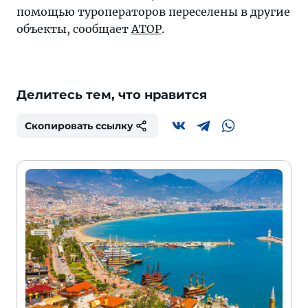
помощью туроператоров переселены в другие
объекты, сообщает
АТОР
.
Делитесь тем, что нравится
Скопировать ссылку