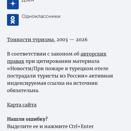
Одноклассники
Тонкости туризма
, 2003 — 2026
В соответствии с законом об
авторских
правах
при цитировании материала
«Новости/При пожаре в турецком отеле
пострадали туристы из России» активная
индексируемая ссылка на источник
обязательна.
Карта сайта
Нашли ошибку?
Выделите ее и нажмите Ctrl+Enter