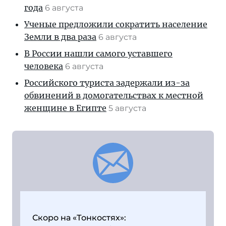
года
6 августа
Ученые предложили сократить население
Земли в два раза
6 августа
В России нашли самого уставшего
человека
6 августа
Российского туриста задержали из-за
обвинений в домогательствах к местной
женщине в Египте
5 августа
Скоро на «Тонкостях»: