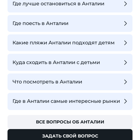
Где лучше остановиться в Анталии
Где поесть в Анталии
Какие пляжи Анталии подходят детям
Куда сходить в Анталии с детьми
Что посмотреть в Анталии
Где в Анталии самые интересные рынки
ВСЕ ВОПРОСЫ ОБ АНТАЛИИ
ЗАДАТЬ СВОЙ ВОПРОС