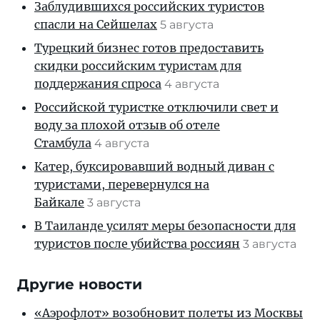
Заблудившихся российских туристов
спасли на Сейшелах
5 августа
Турецкий бизнес готов предоставить
скидки российским туристам для
поддержания спроса
4 августа
Российской туристке отключили свет и
воду за плохой отзыв об отеле
Стамбула
4 августа
Катер, буксировавший водный диван с
туристами, перевернулся на
Байкале
3 августа
В Таиланде усилят меры безопасности для
туристов после убийства россиян
3 августа
Другие новости
«Аэрофлот» возобновит полеты из Москвы