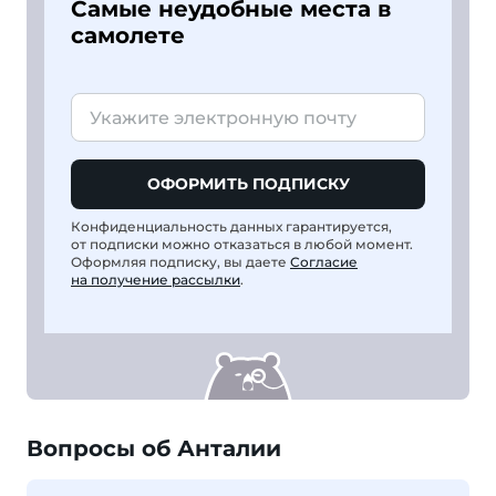
Самые неудобные места в
самолете
ОФОРМИТЬ ПОДПИСКУ
Конфиденциальность данных гарантируется,
от подписки можно отказаться в любой момент.
Оформляя подписку, вы даете
Согласие
на получение рассылки
.
Вопросы об Анталии