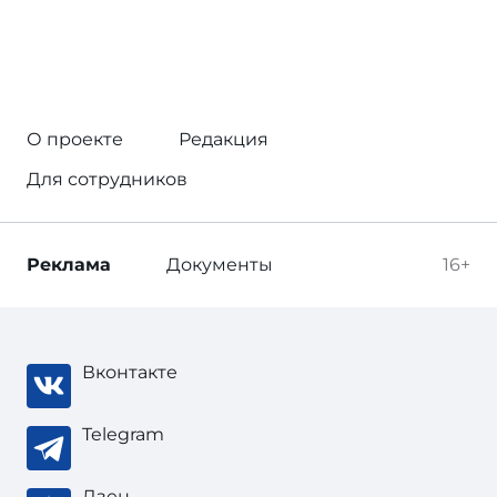
О проекте
Редакция
Для сотрудников
Реклама
Документы
16+
Вконтакте
Telegram
Дзен