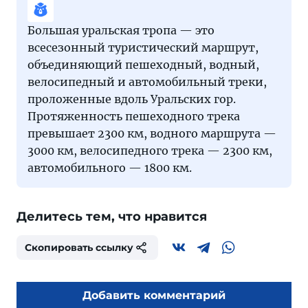
Большая уральская тропа — это
всесезонный туристический маршрут,
объединяющий пешеходный, водный,
велосипедный и автомобильный треки,
проложенные вдоль Уральских гор.
Протяженность пешеходного трека
превышает 2300 км, водного маршрута —
3000 км, велосипедного трека — 2300 км,
автомобильного — 1800 км.
Делитесь тем, что нравится
Скопировать ссылку
Добавить комментарий