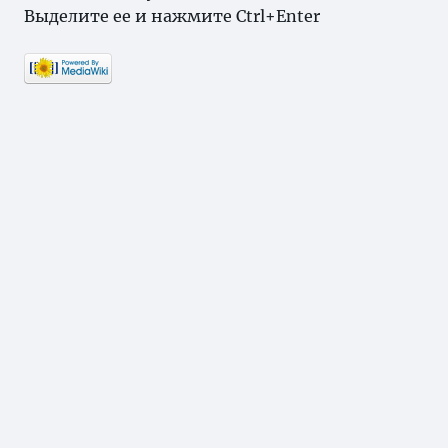
Выделите ее и нажмите Ctrl+Enter