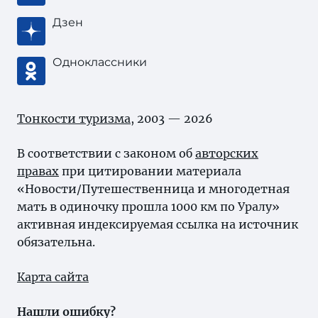
Дзен
Одноклассники
Тонкости туризма
, 2003 — 2026
В соответствии с законом об
авторских
правах
при цитировании материала
«Новости/Путешественница и многодетная
мать в одиночку прошла 1000 км по Уралу»
активная индексируемая ссылка на источник
обязательна.
Карта сайта
Нашли ошибку?