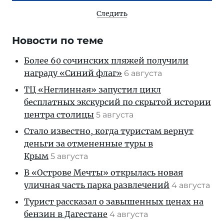
Следить
Новости по теме
Более 60 сочинских пляжей получили
награду «Синий флаг»
6 августа
ТЦ «Неглинная» запустил цикл
бесплатных экскурсий по скрытой истории
центра столицы
5 августа
Стало известно, когда туристам вернут
деньги за отмененные туры в
Крым
5 августа
В «Острове Мечты» открылась новая
уличная часть парка развлечений
4 августа
Турист рассказал о завышенных ценах на
бензин в Дагестане
4 августа