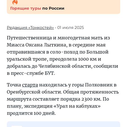
Горящие туры
по России
Редакция «Тонкостей»
• 01 июля 2025
Путешественница и многодетная мать из
Миасса Оксана Лыткина, в середине мая
отправившаяся в соло-поход по Большой
уральской тропе, преодолела 1000 км и
добралась до Челябинской области, сообщили
в пресс-службе БУТ.
Точка
старта
находилась у горы Полковник в
Оренбургской области. Общая протяженность
маршрута составляет порядка 2300 км. По
плану, экспедиция «Урал на каблуках»
продлится 100 дней.