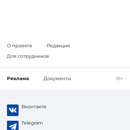
О проекте
Редакция
Для сотрудников
Реклама
Документы
16+
Вконтакте
Telegram