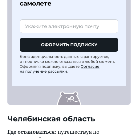
самолете
ОФОРМИТЬ ПОДПИСКУ
Конфиденциальность данных гарантируется,
от подписки можно отказаться в любой момент.
Оформляя подписку, вы даете
Согласие
на получение рассылки
.
Челябинская область
Где остановиться:
путешествуя по