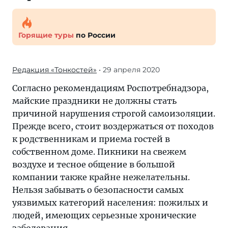
Горящие туры
по России
Редакция «Тонкостей»
• 29 апреля 2020
Согласно рекомендациям Роспотребнадзора,
майские праздники не должны стать
причиной нарушения строгой самоизоляции.
Прежде всего, стоит воздержаться от походов
к родственникам и приема гостей в
собственном доме. Пикники на свежем
воздухе и тесное общение в большой
компании также крайне нежелательны.
Нельзя забывать о безопасности самых
уязвимых категорий населения: пожилых и
людей, имеющих серьезные хронические