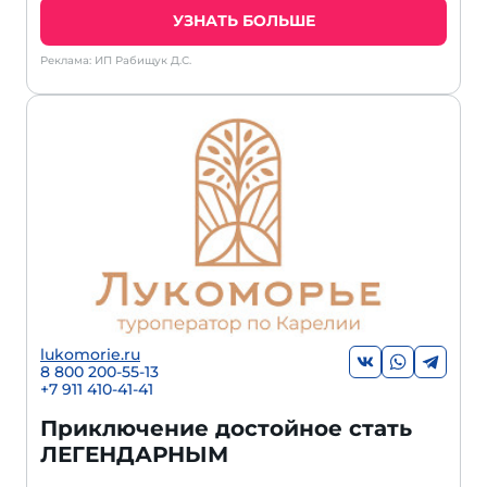
УЗНАТЬ БОЛЬШЕ
Реклама: ИП Рабищук Д.С.
lukomorie.ru
8 800 200-55-13
+7 911 410-41-41
Приключение достойное стать
ЛЕГЕНДАРНЫМ