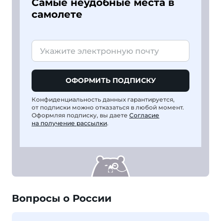
Самые неудобные места в
самолете
ОФОРМИТЬ ПОДПИСКУ
Конфиденциальность данных гарантируется,
от подписки можно отказаться в любой момент.
Оформляя подписку, вы даете
Согласие
на получение рассылки
.
Вопросы о России