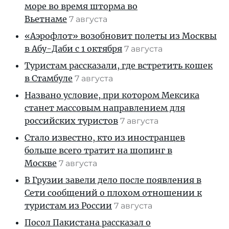
море во время шторма во
Вьетнаме
7 августа
«Аэрофлот» возобновит полеты из Москвы
в Абу-Даби с 1 октября
7 августа
Туристам рассказали, где встретить кошек
в Стамбуле
7 августа
Названо условие, при котором Мексика
станет массовым направлением для
российских туристов
7 августа
Стало известно, кто из иностранцев
больше всего тратит на шопинг в
Москве
7 августа
В Грузии завели дело после появления в
Сети сообщений о плохом отношении к
туристам из России
7 августа
Посол Пакистана рассказал о