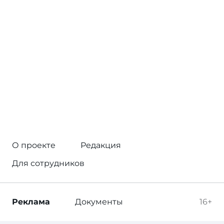
О проекте
Редакция
Для сотрудников
Реклама
Документы
16+