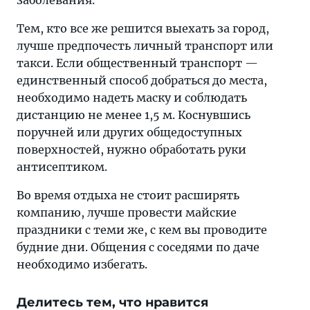
заболевания.
Тем, кто все же решится выехать за город,
лучше предпочесть личный транспорт или
такси. Если общественный транспорт —
единственный способ добраться до места,
необходимо надеть маску и соблюдать
дистанцию не менее 1,5 м. Коснувшись
поручней или других общедоступных
поверхностей, нужно обработать руки
антисептиком.
Во время отдыха не стоит расширять
компанию, лучше провести майские
праздники с теми же, с кем вы проводите
будние дни. Общения с соседями по даче
необходимо избегать.
Делитесь тем, что нравится