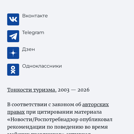
Вконтакте
Telegram
Дзен
Одноклассники
Тонкости туризма
, 2003 — 2026
В соответствии с законом об
авторских
правах
при цитировании материала
«Новости/Роспотребнадзор опубликовал
рекомендации по поведению во время