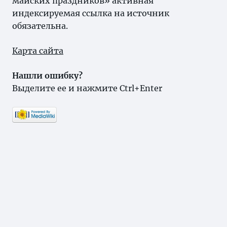
майских праздников» активная
индексируемая ссылка на источник
обязательна.
Карта сайта
Нашли ошибку?
Выделите ее и нажмите Ctrl+Enter