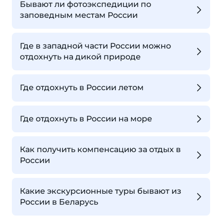
Бывают ли фотоэкспедиции по
заповедным местам России
Где в западной части России можно
отдохнуть на дикой природе
Где отдохнуть в России летом
Где отдохнуть в России на море
Как получить компенсацию за отдых в
России
Какие экскурсионные туры бывают из
России в Беларусь