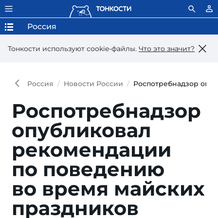
Россия
Тонкости используют сookie-файлы.
Что это значит?
Россия
Новости России
Роспотребнадзор опуб
Роспотребнадзор
опубликовал
рекомендации
по поведению
во время майских
праздников