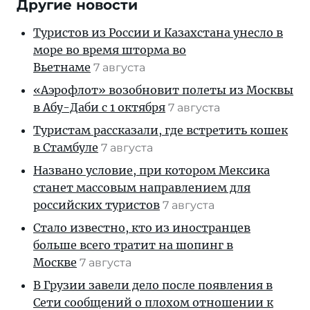
Другие новости
Туристов из России и Казахстана унесло в
море во время шторма во
Вьетнаме
7 августа
«Аэрофлот» возобновит полеты из Москвы
в Абу-Даби с 1 октября
7 августа
Туристам рассказали, где встретить кошек
в Стамбуле
7 августа
Названо условие, при котором Мексика
станет массовым направлением для
российских туристов
7 августа
Стало известно, кто из иностранцев
больше всего тратит на шопинг в
Москве
7 августа
В Грузии завели дело после появления в
Сети сообщений о плохом отношении к