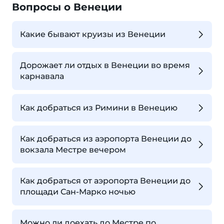
Вопросы о Венеции
Какие бывают круизы из Венеции
Дорожает ли отдых в Венеции во время
карнавала
Как добраться из Римини в Венецию
Как добраться из аэропорта Венеции до
вокзала Местре вечером
Как добраться от аэропорта Венеции до
площади Сан-Марко ночью
Можно ли доехать до Местре по