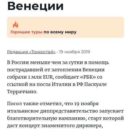
Венеции
Горящие туры
по всему миру
Редакция «Тонкостей»
• 19 ноября 2019
В России меньше чем за сутки в помощь
пострадавшей от затопления Венеции
собрали 1 млн EUR, сообщает «РБК» со
ссылкой на посла Италии в РФ Паскуале
Терраччано.
Посол также отметил, что 19 ноября
итальянское диппредставительство запускает
благотворительную кампанию, старт которой
даст концерт знаменитого дирижера,