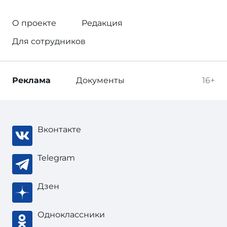
О проекте
Редакция
Для сотрудников
Реклама
Документы
16+
Вконтакте
Telegram
Дзен
Одноклассники