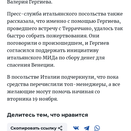
Валерия Гергиева.
Пресс-служба итальянского посольства также
рассказала, что именно с помощью Гергиева,
проведшего встречу с Терраччано, удалось так
быстро собрать пожертвования. Они
поговорили о произошедшем, и Гергиев
согласился поддержать инициативу
итальянского МИДа по сбору денег для
спасения Венеции.
В посольстве Италии подчеркнули, что пока
средства перечислили топ-менеджеры, а все
желающие могут помочь начиная со
вторника 19 ноября.
Делитесь тем, что нравится
Скопировать ссылку