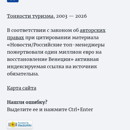
Тонкости туризма
, 2003 — 2026
В соответствии с законом об
авторских
правах
при цитировании материала
«Новости/Российские топ-менеджеры
пожертвовали один миллион евро на
восстановление Венеции» активная
индексируемая ссылка на источник
обязательна.
Карта сайта
Нашли ошибку?
Выделите ее и нажмите Ctrl+Enter