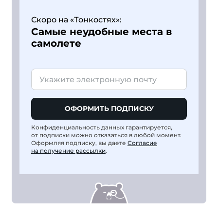
Скоро на «Тонкостях»:
Самые неудобные места в
самолете
ОФОРМИТЬ ПОДПИСКУ
Конфиденциальность данных гарантируется,
от подписки можно отказаться в любой момент.
Оформляя подписку, вы даете
Согласие
на получение рассылки
.