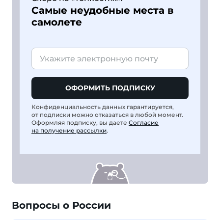
Самые неудобные места в
самолете
ОФОРМИТЬ ПОДПИСКУ
Конфиденциальность данных гарантируется,
от подписки можно отказаться в любой момент.
Оформляя подписку, вы даете
Согласие
на получение рассылки
.
Вопросы о России