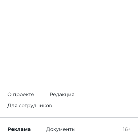
О проекте
Редакция
Для сотрудников
Реклама
Документы
16+