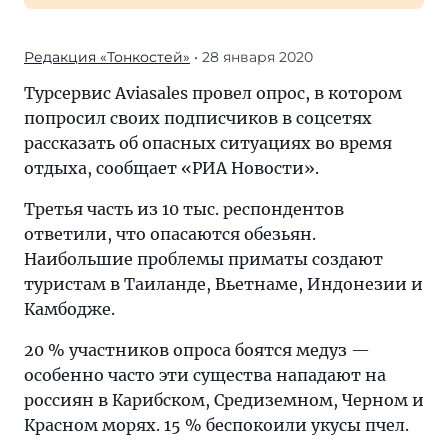
Редакция «Тонкостей»
• 28 января 2020
Турсервис Aviasales провел опрос, в котором
попросил своих подписчиков в соцсетях
рассказать об опасных ситуациях во время
отдыха, сообщает «РИА Новости».
Третья часть из 10 тыс. респондентов
ответили, что опасаются обезьян.
Наибольшие проблемы приматы создают
туристам в Таиланде, Вьетнаме, Индонезии и
Камбодже.
20 % участников опроса боятся медуз —
особенно часто эти существа нападают на
россиян в Карибском, Средиземном, Черном и
Красном морях. 15 % беспокоили укусы пчел.