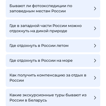
Бывают ли фотоэкспедиции по
заповедным местам России
Где в западной части России можно
отдохнуть на дикой природе
Где отдохнуть в России летом
Где отдохнуть в России на море
Как получить компенсацию за отдых в
России
Какие экскурсионные туры бывают из
России в Беларусь