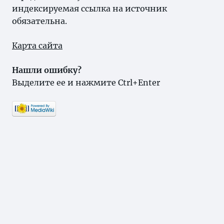
индексируемая ссылка на источник
обязательна.
Карта сайта
Нашли ошибку?
Выделите ее и нажмите Ctrl+Enter