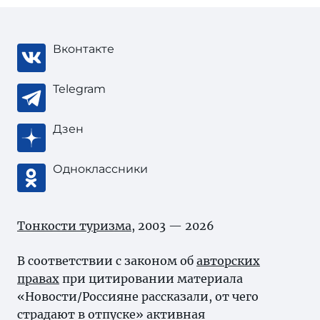
Вконтакте
Telegram
Дзен
Одноклассники
Тонкости туризма
, 2003 — 2026
В соответствии с законом об
авторских
правах
при цитировании материала
«Новости/Россияне рассказали, от чего
страдают в отпуске» активная