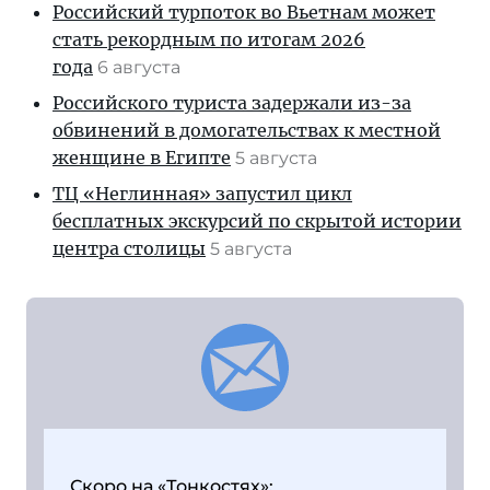
Российский турпоток во Вьетнам может
стать рекордным по итогам 2026
года
6 августа
Российского туриста задержали из-за
обвинений в домогательствах к местной
женщине в Египте
5 августа
ТЦ «Неглинная» запустил цикл
бесплатных экскурсий по скрытой истории
центра столицы
5 августа
Скоро на «Тонкостях»: