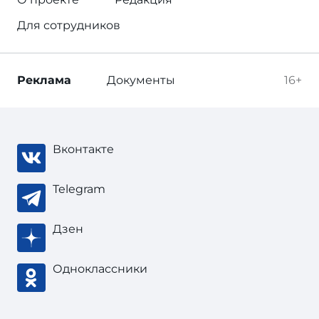
Для сотрудников
Реклама
Документы
16+
Вконтакте
Telegram
Дзен
Одноклассники