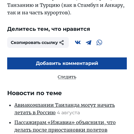
Танзанию и Турцию (как в Стамбул и Анкару,
так и на часть курортов).
Делитесь тем, что нравится
Скопировать ссылку
Добавить комментарий
Следить
Новости по теме
Авиакомпании Таиланда могут начать
летать в Россию
4 августа
Пассажирам «Ижавиа» объяснили, что
делать после приостановки полетов