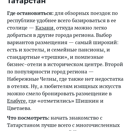
Татарстан
Где остановиться:
для обзорных поездок по
республике удобнее всего базироваться в ее
столице —
Казани
, откуда можно легко
добраться в другие города региона. Выбор
вариантов размещения — самый широкий:
есть и хостелы, и семейные пансионы, и
стандартные «трешки», и помпезные
бизнес-отели в историческом центре. Второй
по популярности город региона —
Набережные Челны, где также нет недостатка
в отелях. Ну, а любителям изящных искусств
можно смело бронировать размещение в
Елабуге
, где «отметились» Шишкин и
Цветаева.
Что посмотреть:
начать знакомство с
Татарстаном лучше всего с многочисленных