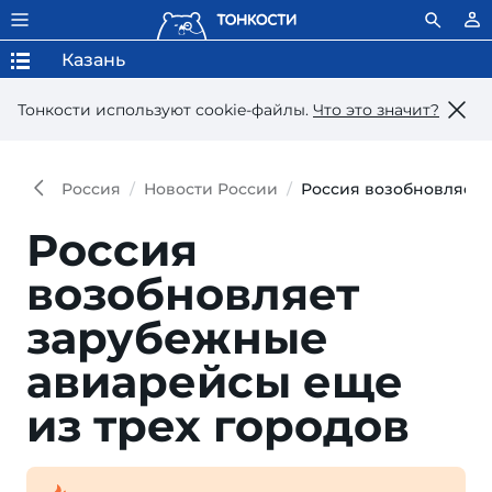
Казань
Тонкости используют сookie-файлы.
Что это значит?
Россия
Новости России
Россия возобновляет 
Россия
возобновляет
зарубежные
авиарейсы еще
из трех городов