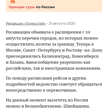
Горящие туры
по России
Редакция «Тонкостей»
• 21 августа 2020
Росавиация объявила о расширении с 20
августа перечня городов, из которых можно
осуществлять полеты за границу. Теперь к
Москве, Санкт-Петербургу и Ростову-на-Дону
присоединились Калининград, Новосибирск
и Казань. Авиасообщение разрешено как
российским, так и иностранным компаниям.
По поводу расписания рейсов и других
подробностей ведомство советует обращаться
непосредственно к перевозчикам.
На данный момент вылететь из России
можно в Великобританию, Швейцарию,