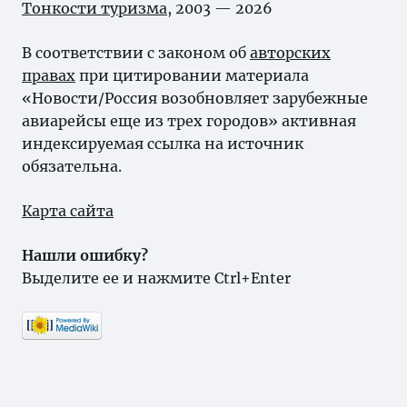
Тонкости туризма
, 2003 — 2026
В соответствии с законом об
авторских
правах
при цитировании материала
«Новости/Россия возобновляет зарубежные
авиарейсы еще из трех городов» активная
индексируемая ссылка на источник
обязательна.
Карта сайта
Нашли ошибку?
Выделите ее и нажмите Ctrl+Enter