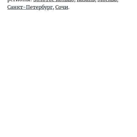
Санкт-Петербург
,
Сочи
.