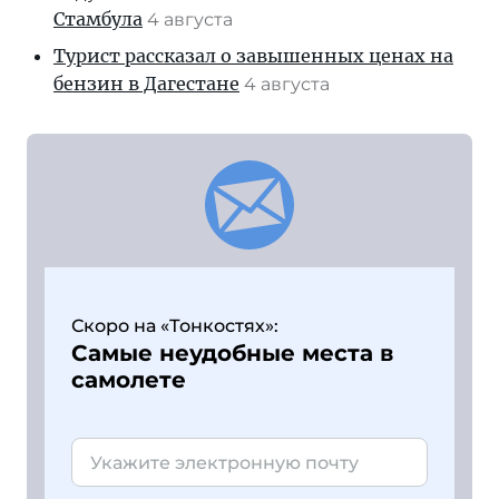
Стамбула
4 августа
Турист рассказал о завышенных ценах на
бензин в Дагестане
4 августа
Скоро на «Тонкостях»:
Самые неудобные места в
самолете