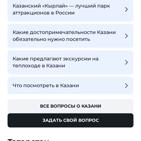
Казанский «Кырлай» — лучший парк
аттракционов в России
Какие достопримечательности Казани
обязательно нужно посетить
Какие предлагают экскурсии на
теплоходе в Казани
Что посмотреть в Казани
ВСЕ ВОПРОСЫ О КАЗАНИ
ЗАДАТЬ СВОЙ ВОПРОС