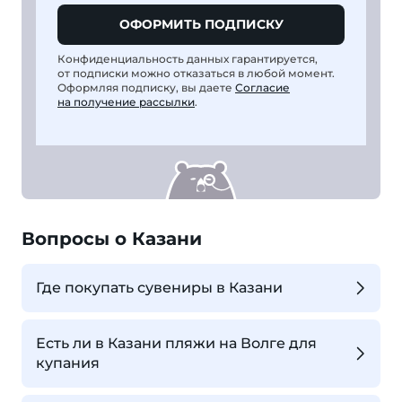
ОФОРМИТЬ ПОДПИСКУ
Конфиденциальность данных гарантируется,
от подписки можно отказаться в любой момент.
Оформляя подписку, вы даете
Согласие
на получение рассылки
.
Вопросы о Казани
Где покупать сувениры в Казани
Есть ли в Казани пляжи на Волге для
купания