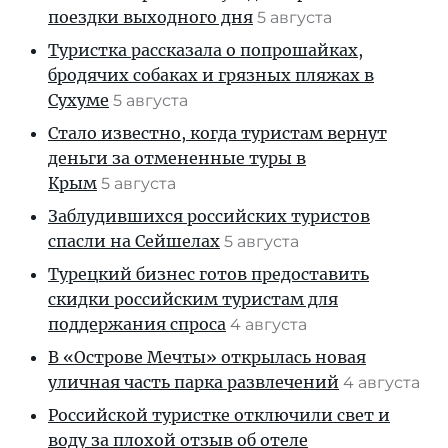
поездки выходного дня
5 августа
Туристка рассказала о попрошайках,
бродячих собаках и грязных пляжах в
Сухуме
5 августа
Стало известно, когда туристам вернут
деньги за отмененные туры в
Крым
5 августа
Заблудившихся российских туристов
спасли на Сейшелах
5 августа
Турецкий бизнес готов предоставить
скидки российским туристам для
поддержания спроса
4 августа
В «Острове Мечты» открылась новая
уличная часть парка развлечений
4 августа
Российской туристке отключили свет и
воду за плохой отзыв об отеле