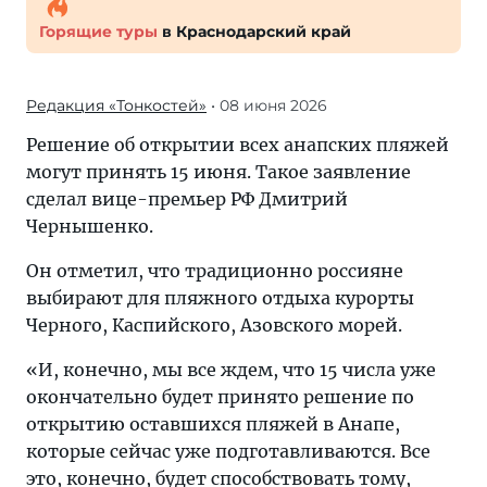
Горящие туры
в Краснодарский край
Редакция «Тонкостей»
• 08 июня 2026
Решение об открытии всех анапских пляжей
могут принять 15 июня. Такое заявление
сделал вице-премьер РФ Дмитрий
Чернышенко.
Он отметил, что традиционно россияне
выбирают для пляжного отдыха курорты
Черного, Каспийского, Азовского морей.
«И, конечно, мы все ждем, что 15 числа уже
окончательно будет принято решение по
открытию оставшихся пляжей в Анапе,
которые сейчас уже подготавливаются. Все
это, конечно, будет способствовать тому,