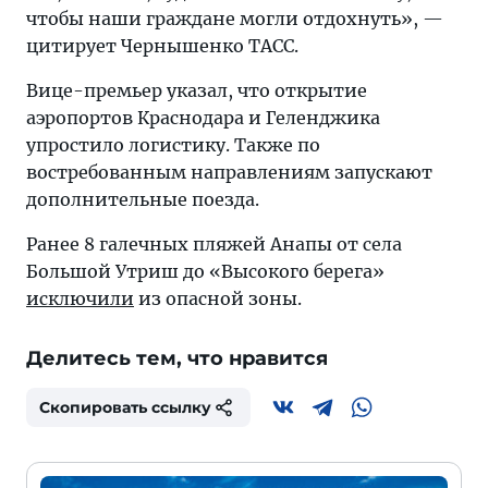
чтобы наши граждане могли отдохнуть», —
цитирует Чернышенко ТАСС.
Вице-премьер указал, что открытие
аэропортов Краснодара и Геленджика
упростило логистику. Также по
востребованным направлениям запускают
дополнительные поезда.
Ранее 8 галечных пляжей Анапы от села
Большой Утриш до «Высокого берега»
исключили
из опасной зоны.
Делитесь тем, что нравится
Скопировать ссылку