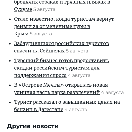
бродячих собаках и грязных пляжах в
Сухуме
5 августа
Стало известно, когда туристам вернут
деньги за отмененные туры в
Крым
5 августа
Заблудившихся российских туристов
спасли на Сейшелах
5 августа
Турецкий бизнес готов предоставить
скидки российским туристам для
поддержания спроса
4 августа
В «Острове Мечты» открылась новая
уличная часть парка развлечений
4 августа
Турист рассказал о завышенных ценах на
бензин в Дагестане
4 августа
Другие новости