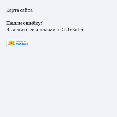
Карта сайта
Нашли ошибку?
Выделите ее и нажмите Ctrl+Enter