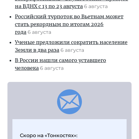
на ВДНХ с 13 по 23 августа
6 августа
Российский турпоток во Вьетнам может
стать рекордным по итогам 2026
года
6 августа
Ученые предложили сократить население
Земли в два раза
6 августа
В России нашли самого уставшего
человека
6 августа
Скоро на «Тонкостях»: