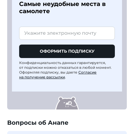
Самые неудобные места в
самолете
ОФОРМИТЬ ПОДПИСКУ
Конфиденциальность данных гарантируется,
от подписки можно отказаться в любой момент.
Оформляя подписку, вы даете
Согласие
на получение рассылки
.
Вопросы об Анапе