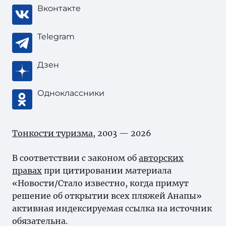
Вконтакте
Telegram
Дзен
Одноклассники
Тонкости туризма
, 2003 — 2026
В соответствии с законом об
авторских
правах
при цитировании материала
«Новости/Стало известно, когда примут
решение об открытии всех пляжей Анапы»
активная индексируемая ссылка на источник
обязательна.