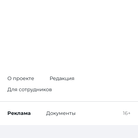
О проекте
Редакция
Для сотрудников
Реклама
Документы
16+