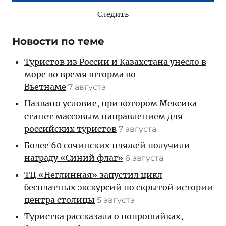
Следить
Новости по теме
Туристов из России и Казахстана унесло в
море во время шторма во
Вьетнаме
7 августа
Названо условие, при котором Мексика
станет массовым направлением для
российских туристов
7 августа
Более 60 сочинских пляжей получили
награду «Синий флаг»
6 августа
ТЦ «Неглинная» запустил цикл
бесплатных экскурсий по скрытой истории
центра столицы
5 августа
Туристка рассказала о попрошайках,