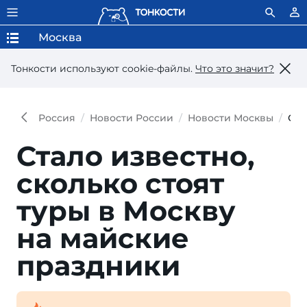
Москва
Тонкости используют сookie-файлы.
Что это значит?
Россия
Новости России
Новости Москвы
Ста
Стало известно,
сколько стоят
туры в Москву
на майские
праздники