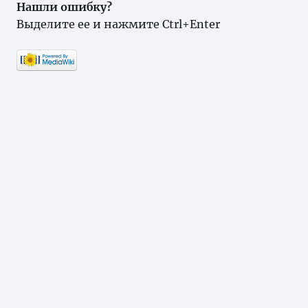
Нашли ошибку?
Выделите ее и нажмите Ctrl+Enter