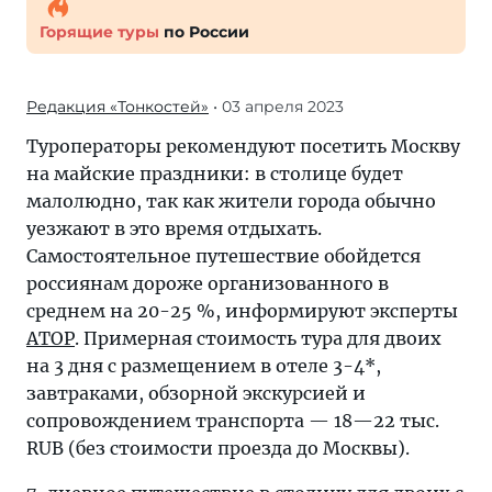
Горящие туры
по России
Редакция «Тонкостей»
• 03 апреля 2023
Туроператоры рекомендуют посетить Москву
на майские праздники: в столице будет
малолюдно, так как жители города обычно
уезжают в это время отдыхать.
Самостоятельное путешествие обойдется
россиянам дороже организованного в
среднем на 20-25 %, информируют эксперты
АТОР
. Примерная стоимость тура для двоих
на 3 дня с размещением в отеле 3-4*,
завтраками, обзорной экскурсией и
сопровождением транспорта — 18—22 тыс.
RUB (без стоимости проезда до Москвы).