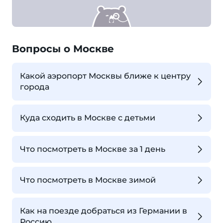
Вопросы о Москве
Какой аэропорт Москвы ближе к центру
города
Куда сходить в Москве с детьми
Что посмотреть в Москве за 1 день
Что посмотреть в Москве зимой
Как на поезде добраться из Германии в
Россию