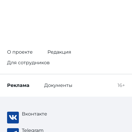
О проекте
Редакция
Для сотрудников
Реклама
Документы
16+
Вконтакте
Telegram