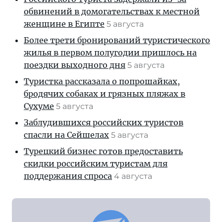
обвинений в домогательствах к местной
женщине в Египте
5 августа
Более трети бронирований туристического
жилья в первом полугодии пришлось на
поездки выходного дня
5 августа
Туристка рассказала о попрошайках,
бродячих собаках и грязных пляжах в
Сухуме
5 августа
Заблудившихся российских туристов
спасли на Сейшелах
5 августа
Турецкий бизнес готов предоставить
скидки российским туристам для
поддержания спроса
4 августа