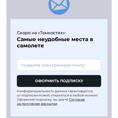
Скоро на «Тонкостях»:
Самые неудобные места в
самолете
ОФОРМИТЬ ПОДПИСКУ
Конфиденциальность данных гарантируется,
от подписки можно отказаться в любой момент.
Оформляя подписку, вы даете
Согласие
на получение рассылки
.