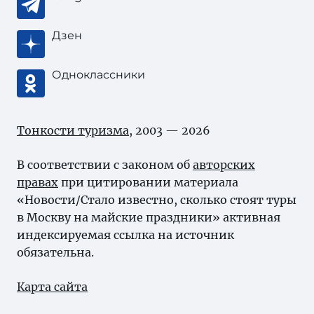
Дзен
Одноклассники
Тонкости туризма
, 2003 — 2026
В соответствии с законом об
авторских
правах
при цитировании материала
«Новости/Стало известно, сколько стоят туры
в Москву на майские праздники» активная
индексируемая ссылка на источник
обязательна.
Карта сайта