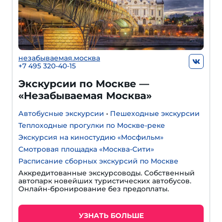
незабываемая.москва
+7 495 320-40-15
Экскурсии по Москве —
«Незабываемая Москва»
Автобусные экскурсии
•
Пешеходные экскурсии
Теплоходные прогулки по Москве-реке
Экскурсия на киностудию «Мосфильм»
Смотровая площадка «Москва-Сити»
Расписание сборных экскурсий по Москве
Аккредитованные экскурсоводы. Собственный
автопарк новейших туристических автобусов.
Онлайн-бронирование без предоплаты.
УЗНАТЬ БОЛЬШЕ