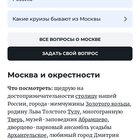
Какие круизы бывают из Москвы
ВСЕ ВОПРОСЫ О МОСКВЕ
ЗАДАТЬ СВОЙ ВОПРОС
Москва и окрестности
Что посмотреть:
щедрую на
достопримечательности
столицу
нашей
России, города-жемчужины
Золотого кольца
,
родину Льва Толстого
Тулу
, многогранную
Тверь
, музей-заповедник
Абрамцево
,
дворцово-парковый ансамбль усадьбы
Архангельское
, любимый город Дмитрия