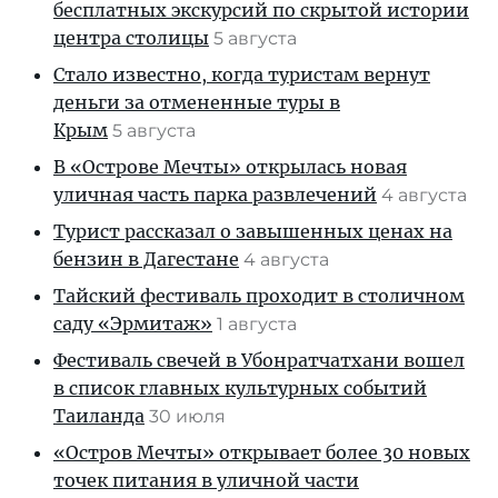
бесплатных экскурсий по скрытой истории
центра столицы
5 августа
Стало известно, когда туристам вернут
деньги за отмененные туры в
Крым
5 августа
В «Острове Мечты» открылась новая
уличная часть парка развлечений
4 августа
Турист рассказал о завышенных ценах на
бензин в Дагестане
4 августа
Тайский фестиваль проходит в столичном
саду «Эрмитаж»
1 августа
Фестиваль свечей в Убонратчатхани вошел
в список главных культурных событий
Таиланда
30 июля
«Остров Мечты» открывает более 30 новых
точек питания в уличной части