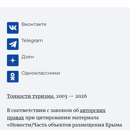
Вконтакте
Telegram
Дзен
Одноклассники
Тонкости туризма
, 2003 — 2026
В соответствии с законом об
авторских
правах
при цитировании материала
«Новости/Часть объектов размещения Крыма