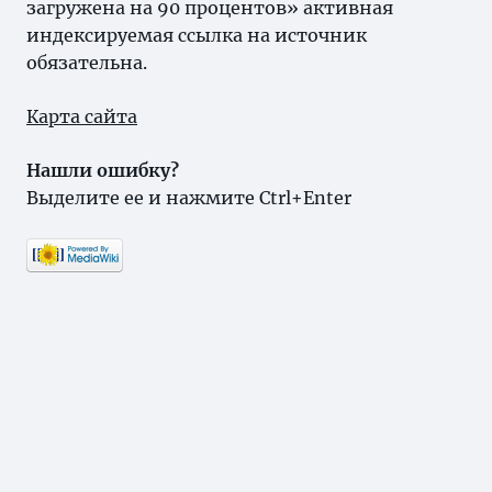
загружена на 90 процентов» активная
индексируемая ссылка на источник
обязательна.
Карта сайта
Нашли ошибку?
Выделите ее и нажмите Ctrl+Enter