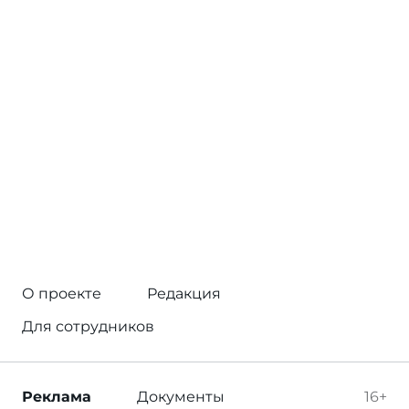
О проекте
Редакция
Для сотрудников
Реклама
Документы
16+