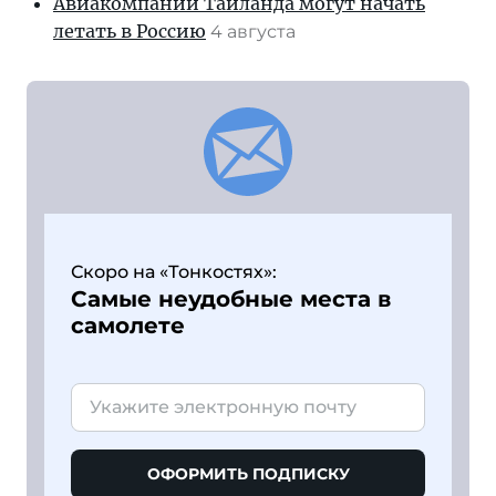
Авиакомпании Таиланда могут начать
летать в Россию
4 августа
Скоро на «Тонкостях»:
Самые неудобные места в
самолете
ОФОРМИТЬ ПОДПИСКУ