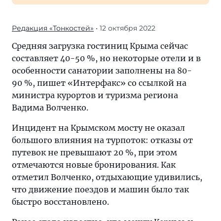
Редакция «Тонкостей»
• 12 октября 2022
Средняя загрузка гостиниц Крыма сейчас
составляет 40-50 %, но некоторые отели и в
особенности санатории заполнены на 80-
90 %, пишет «Интерфакс» со ссылкой на
министра курортов и туризма региона
Вадима Волченко.
Инцидент на Крымском мосту не оказал
большого влияния на турпоток: отказы от
путевок не превышают 20 %, при этом
отмечаются новые бронирования. Как
отметил Волченко, отдыхающие удивились,
что движение поездов и машин было так
быстро восстановлено.