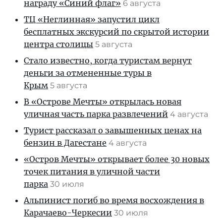
награду «Синий флаг»
6 августа
ТЦ «Неглинная» запустил цикл
бесплатных экскурсий по скрытой истории
центра столицы
5 августа
Стало известно, когда туристам вернут
деньги за отмененные туры в
Крым
5 августа
В «Острове Мечты» открылась новая
уличная часть парка развлечений
4 августа
Турист рассказал о завышенных ценах на
бензин в Дагестане
4 августа
«Остров Мечты» открывает более 30 новых
точек питания в уличной части
парка
30 июля
Альпинист погиб во время восхождения в
Карачаево-Черкесии
30 июля