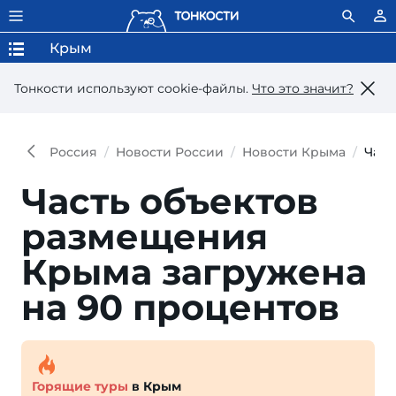
Крым
Тонкости используют сookie-файлы.
Что это значит?
Россия
Новости России
Новости Крыма
Част
Часть объектов
размещения
Крыма загружена
на 90 процентов
Горящие туры
в Крым