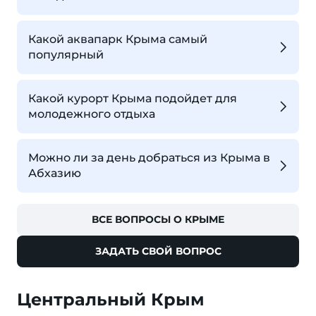
Какой аквапарк Крыма самый
популярный
Какой курорт Крыма подойдет для
молодежного отдыха
Можно ли за день добраться из Крыма в
Абхазию
ВСЕ ВОПРОСЫ О КРЫМЕ
ЗАДАТЬ СВОЙ ВОПРОС
Центральный Крым