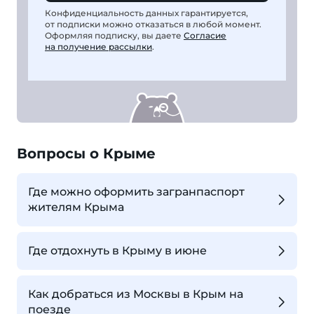
Конфиденциальность данных гарантируется,
от подписки можно отказаться в любой момент.
Оформляя подписку, вы даете
Согласие
на получение рассылки
.
Вопросы о Крыме
Где можно оформить загранпаспорт
жителям Крыма
Где отдохнуть в Крыму в июне
Как добраться из Москвы в Крым на
поезде