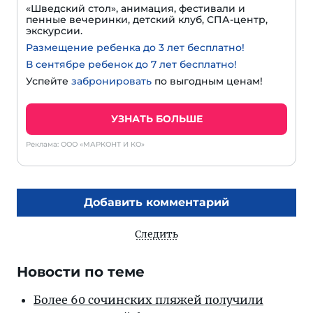
«Шведский стол», анимация, фестивали и
пенные вечеринки, детский клуб, СПА-центр,
экскурсии.
Размещение ребенка до 3 лет бесплатно!
В сентябре ребенок до 7 лет бесплатно!
Успейте
забронировать
по выгодным ценам!
УЗНАТЬ БОЛЬШЕ
Реклама: ООО «МАРКОНТ И КО»
Добавить комментарий
Следить
Новости по теме
Более 60 сочинских пляжей получили