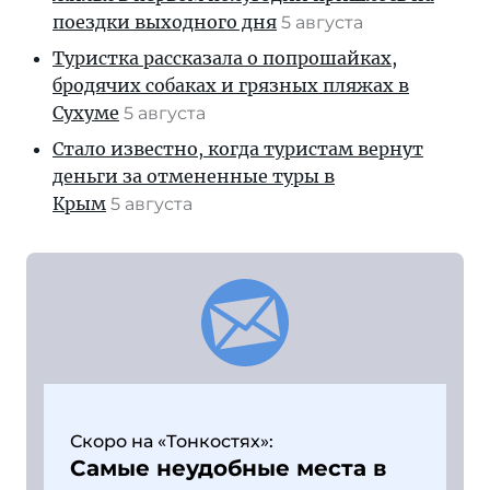
поездки выходного дня
5 августа
Туристка рассказала о попрошайках,
бродячих собаках и грязных пляжах в
Сухуме
5 августа
Стало известно, когда туристам вернут
деньги за отмененные туры в
Крым
5 августа
Скоро на «Тонкостях»:
Самые неудобные места в