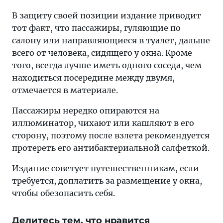
В защиту своей позиции издание приводит
тот факт, что пассажиры, гуляющие по
салону или направляющиеся в туалет, дальше
всего от человека, сидящего у окна. Кроме
того, всегда лучше иметь одного соседа, чем
находиться посередине между двумя,
отмечается в материале.
Пассажиры нередко опираются на
иллюминатор, чихают или кашляют в его
сторону, поэтому после взлета рекомендуется
протереть его антибактериальной салфеткой.
Издание советует путешественникам, если
требуется, доплатить за размещение у окна,
чтобы обезопасить себя.
Делитесь тем, что нравится