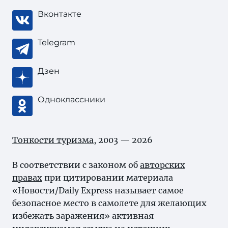
Вконтакте
Telegram
Дзен
Одноклассники
Тонкости туризма
, 2003 — 2026
В соответствии с законом об
авторских
правах
при цитировании материала
«Новости/Daily Express называет самое
безопасное место в самолете для желающих
избежать заражения» активная