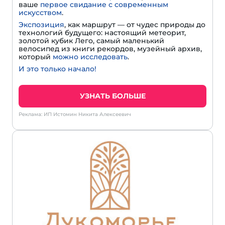
ваше
первое свидание с современным
искусством
.
Экспозиция
, как маршрут — от чудес природы до
технологий будущего: настоящий метеорит,
золотой кубик Лего, самый маленький
велосипед из книги рекордов, музейный архив,
который
можно исследовать
.
И это только начало!
УЗНАТЬ БОЛЬШЕ
Реклама: ИП Истомин Никита Алексеевич