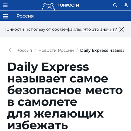
Россия
Тонкости используют сookie-файлы.
Что это значит?
Россия
Новости России
Daily Express называе
Daily Express
называет самое
безопасное место
в самолете
для желающих
избежать