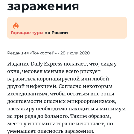
заражения
Горящие туры
по России
Редакция «Тонкостей»
• 28 июля 2020
Издание Daily Express полагает, что, сидя у
окна, человек меньше всего рискует
заразиться коронавирусной или любой
другой инфекцией. Согласно некоторым
исследованиям, чтобы остаться вне зоны
досягаемости опасных микроорганизмов,
пассажиру необходимо находиться минимум
за три ряда до больного. Таким образом,
место у иллюминатора не исключает, но
уменьшает опасность заражения.