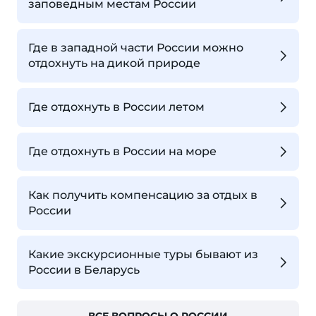
заповедным местам России
Где в западной части России можно
отдохнуть на дикой природе
Где отдохнуть в России летом
Где отдохнуть в России на море
Как получить компенсацию за отдых в
России
Какие экскурсионные туры бывают из
России в Беларусь
ВСЕ ВОПРОСЫ О РОССИИ