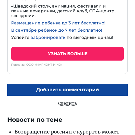
«Шведский стол», анимация, фестивали и
пенные вечеринки, детский клуб, СПА-центр,
экскурсии.
Размещение ребенка до 3 лет бесплатно!
В сентябре ребенок до 7 лет бесплатно!
Успейте
забронировать
по выгодным ценам!
УЗНАТЬ БОЛЬШЕ
Реклама: ООО «МАРКОНТ И КО»
Добавить комментарий
Следить
Новости по теме
Возвращение россиян с курортов может