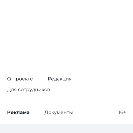
О проекте
Редакция
Для сотрудников
Реклама
Документы
16+