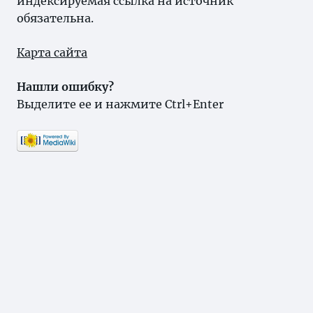
индексируемая ссылка на источник
обязательна.
Карта сайта
Нашли ошибку?
Выделите ее и нажмите Ctrl+Enter