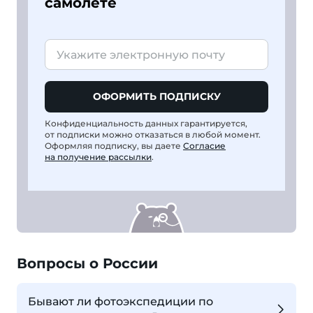
самолете
ОФОРМИТЬ ПОДПИСКУ
Конфиденциальность данных гарантируется,
от подписки можно отказаться в любой момент.
Оформляя подписку, вы даете
Согласие
на получение рассылки
.
Вопросы о России
Бывают ли фотоэкспедиции по