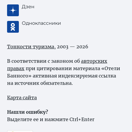
Дзен
Одноклассники
Тонкости туризма
, 2003 — 2026
В соответствии с законом об
авторских
правах
при цитировании материала «Отели
Банного» активная индексируемая ссылка
на источник обязательна.
Карта сайта
Нашли ошибку?
Выделите ее и нажмите Ctrl+Enter