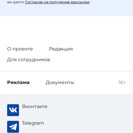
вы даете
Согласие на получение рассылки
.
О проекте
Редакция
Для сотрудников
Реклама
Документы
16+
Вконтакте
Telegram