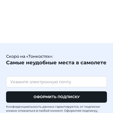
Скоро на «Тонкостях»:
Самые неудобные места в самолете
ОФОРМИТЬ ПОДПИСКУ
Конфиденциальность данных гарантируется, от подписки
можно отказаться в любой момент. Оформляя подписку,