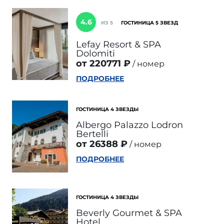
4.6
ИЗ 5
ГОСТИНИЦА 5 ЗВЕЗД
Lefay Resort & SPA
Dolomiti
от 220771 ₽
номер
ПОДРОБНЕЕ
ГОСТИНИЦА 4 ЗВЕЗДЫ
Albergo Palazzo Lodron
Bertelli
от 26388 ₽
номер
ПОДРОБНЕЕ
ГОСТИНИЦА 4 ЗВЕЗДЫ
Beverly Gourmet & SPA
Hotel