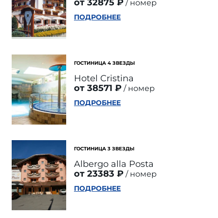
от 32875 ₽
номер
ПОДРОБНЕЕ
ГОСТИНИЦА 4 ЗВЕЗДЫ
Hotel Cristina
от 38571 ₽
номер
ПОДРОБНЕЕ
ГОСТИНИЦА 3 ЗВЕЗДЫ
Albergo alla Posta
от 23383 ₽
номер
ПОДРОБНЕЕ