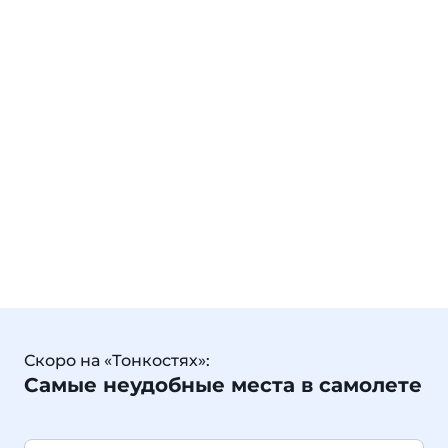
Скоро на «Тонкостях»:
Самые неудобные места в самолете