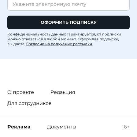
ОФОРМИТЬ ПОДПИСКУ
Конфиденциальность данных гарантируется, от подписки
можно отказаться в любой момент. Оформляя подписку,
вы даете
Согласие на получение рассылки
.
О проекте
Редакция
Для сотрудников
Реклама
Документы
16+