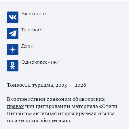
Вконтакте
Telegram
Дзен
Одноклассники
Тонкости туризма
, 2003 — 2026
В соответствии с законом об
авторских
правах
при цитировании материала «Отели
Пинзоло» активная индексируемая ссылка
на источник обязательна.