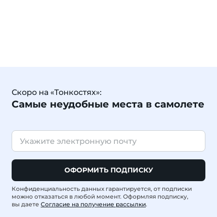
Скоро на «Тонкостях»:
Самые неудобные места в самолете
ОФОРМИТЬ ПОДПИСКУ
Конфиденциальность данных гарантируется, от подписки
можно отказаться в любой момент. Оформляя подписку,
вы даете
Согласие на получение рассылки
.