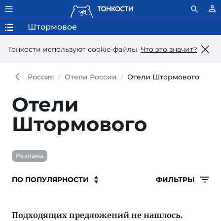
Штормовое
Тонкости используют сookie-файлы.
Что это значит?
Россия
Отели России
Отели Штормового
Отели
Штормового
Реклама
ФИЛЬТРЫ
Подходящих предложений не нашлось.