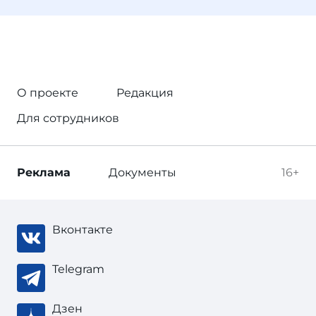
О проекте
Редакция
Для сотрудников
Реклама
Документы
16+
Вконтакте
Telegram
Дзен