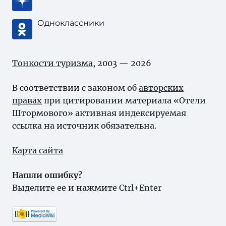
Одноклассники
Тонкости туризма
, 2003 — 2026
В соответствии с законом об
авторских
правах
при цитировании материала «Отели
Штормового» активная индексируемая
ссылка на источник обязательна.
Карта сайта
Нашли ошибку?
Выделите ее и нажмите Ctrl+Enter