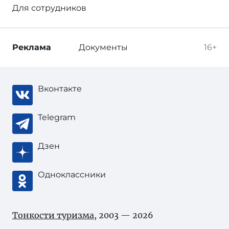
Для сотрудников
Реклама
Документы
16+
Вконтакте
Telegram
Дзен
Одноклассники
Тонкости туризма
, 2003 — 2026