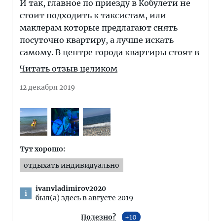
И так, главное по приезду в Кобулети не
стоит подходить к таксистам, или
маклерам которые предлагают снять
посуточно квартиру, а лучше искать
самому. В центре города квартиры стоят в
Читать отзыв целиком
12 декабря 2019
Тут хорошо:
отдыхать индивидуально
ivanvladimirov2020
i
был(а) здесь в августе 2019
Полезно?
10