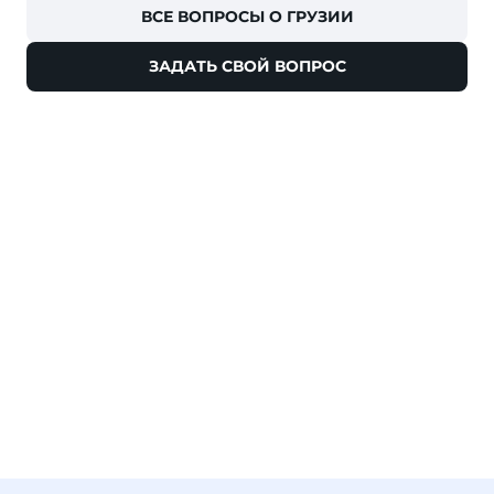
ВСЕ ВОПРОСЫ О ГРУЗИИ
ЗАДАТЬ СВОЙ ВОПРОС