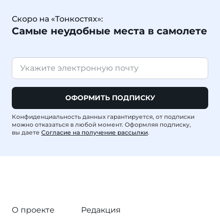
Скоро на «Тонкостях»:
Самые неудобные места в самолете
ОФОРМИТЬ ПОДПИСКУ
Конфиденциальность данных гарантируется, от подписки
можно отказаться в любой момент. Оформляя подписку,
вы даете
Согласие на получение рассылки
.
О проекте
Редакция