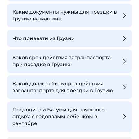
Какие документы нужны для поездки в
Грузию на машине
Что привезти из Грузии
Каков срок действия загранпаспорта
при поездке в Грузию
Какой должен быть срок действия
загранпаспорта для поездки в Грузию
Подходит ли Батуми для пляжного
отдыха с годовалым ребенком в
сентябре