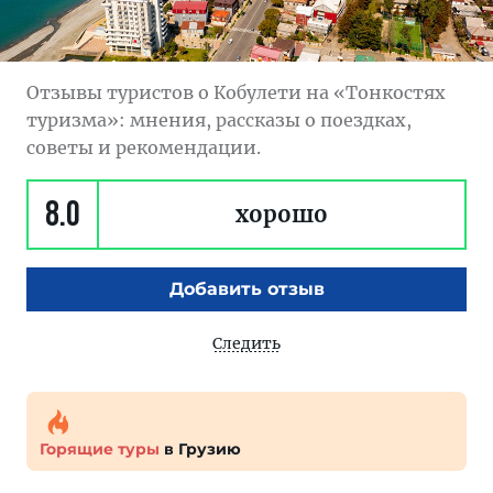
Отзывы туристов о Кобулети на «Тонкостях
туризма»: мнения, рассказы о поездках,
советы и рекомендации.
8.0
хорошо
Добавить отзыв
Следить
Горящие туры
в Грузию