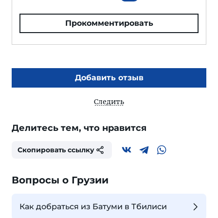
Прокомментировать
Добавить отзыв
Следить
Делитесь тем, что нравится
Скопировать ссылку
Вопросы о Грузии
Как добраться из Батуми в Тбилиси