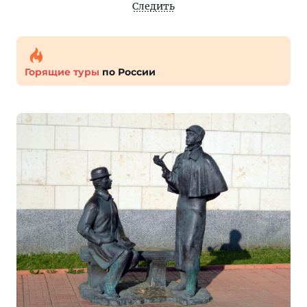
Следить
Горящие туры
по России