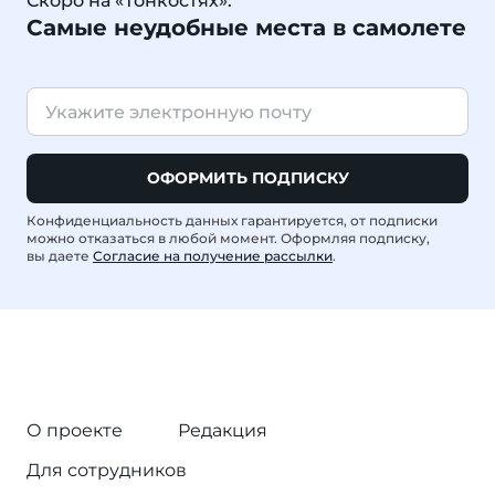
Скоро на «Тонкостях»:
Самые неудобные места в самолете
ОФОРМИТЬ ПОДПИСКУ
Конфиденциальность данных гарантируется, от подписки
можно отказаться в любой момент. Оформляя подписку,
вы даете
Согласие на получение рассылки
.
О проекте
Редакция
Для сотрудников