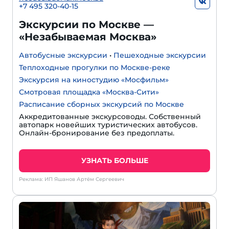
+7 495 320-40-15
Экскурсии по Москве —
«Незабываемая Москва»
Автобусные экскурсии
•
Пешеходные экскурсии
Теплоходные прогулки по Москве-реке
Экскурсия на киностудию «Мосфильм»
Смотровая площадка «Москва-Сити»
Расписание сборных экскурсий по Москве
Аккредитованные экскурсоводы. Собственный
автопарк новейших туристических автобусов.
Онлайн-бронирование без предоплаты.
УЗНАТЬ БОЛЬШЕ
Реклама: ИП Яшанов Артём Сергеевич