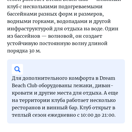
клуб с несколькими подогреваемыми
бассейнами разных форм и размеров,
водными горками, водопадами и другой
инфраструктурой для отдыха на воде. Один
из бассейнов — волновой, он создает
устойчивую постоянную волну длиной
порядка 30 м.
Для дополнительного комфорта в Dream
Beach Club оборудованы лежаки, диван-
кровати и другие места для отдыха. А еще
на территории клуба работает несколько
ресторанов и винный бар. Клуб открыт в
теплый сезон ежедневно с 10:00 до 21:00.