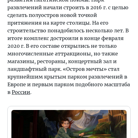
развлечений начали строить в 2016 г. с целью
сделать полуостров новой точкой
притяжения на карте столицы. На его
строительство понадобилось несколько лет. В
итоге комплекс достроили в конце февраля
2020 г. В его составе открылись не только
многочисленные аттракционы, но также
магазины, рестораны, концертный зал и
ландшафтный парк. «Остров мечты» стал
крупнейшим крытым парком развлечений в
Европе и первым парком подобного масштаба
в
России
.