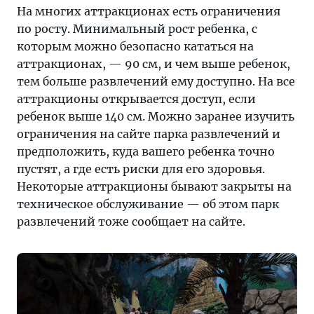
На многих аттракционах есть ограничения
по росту. Минимальный рост ребенка, с
которым можно безопасно кататься на
аттракционах, — 90 см, и чем выше ребенок,
тем больше развлечений ему доступно. На все
аттракционы открывается доступ, если
ребенок выше 140 см. Можно заранее изучить
ограничения на сайте парка развлечений и
предположить, куда вашего ребенка точно
пустят, а где есть риски для его здоровья.
Некоторые аттракционы бывают закрыты на
техническое обслуживание — об этом парк
развлечений тоже сообщает на сайте.