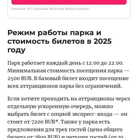
Реклама: ИП Саванеев Вячеслав Владимирович
Режим работы парка и
стоимость билетов в 2025
году
Парк работает каждый день с 12:00 до 22:00.
Минимальная стоимость посещения парка —
2500 RUB. В базовый билет входит посещение
всех аттракционов парка без ограничений.
Если хотите проходить на аттракционы через
отдельную ускоренную очередь, можно
выбрать билет с опцией экспресс-входа — он
стоит от 7200 RUB*. Также у парка есть
предложения для трех гостей (цена общего
билета от 7800 RUB) и четырех гостей (от 10