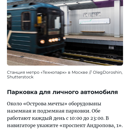
Станция метро «Технопарк» в Москве
OlegDoroshin,
Shutterstock
Парковка для личного автомобиля
Около «Острова мечты» оборудованы
наземная и подземная парковки. Обе
работают каждый день с 10:00 до 23:00. В
навигаторе укажите «проспект Андропова, 1».