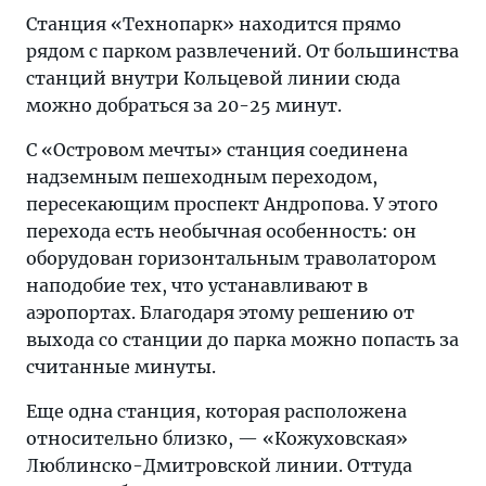
Станция «Технопарк» находится прямо
рядом с парком развлечений. От большинства
станций внутри Кольцевой линии сюда
можно добраться за 20-25 минут.
С «Островом мечты» станция соединена
надземным пешеходным переходом,
пересекающим проспект Андропова. У этого
перехода есть необычная особенность: он
оборудован горизонтальным траволатором
наподобие тех, что устанавливают в
аэропортах. Благодаря этому решению от
выхода со станции до парка можно попасть за
считанные минуты.
Еще одна станция, которая расположена
относительно близко, — «Кожуховская»
Люблинско-Дмитровской линии. Оттуда