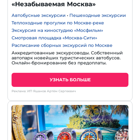
«Незабываемая Москва»
Автобусные экскурсии
•
Пешеходные экскурсии
Теплоходные прогулки по Москве-реке
Экскурсия на киностудию «Мосфильм»
Смотровая площадка «Москва-Сити»
Расписание сборных экскурсий по Москве
Аккредитованные экскурсоводы. Собственный
автопарк новейших туристических автобусов.
Онлайн-бронирование без предоплаты.
УЗНАТЬ БОЛЬШЕ
Реклама: ИП Яшанов Артём Сергеевич