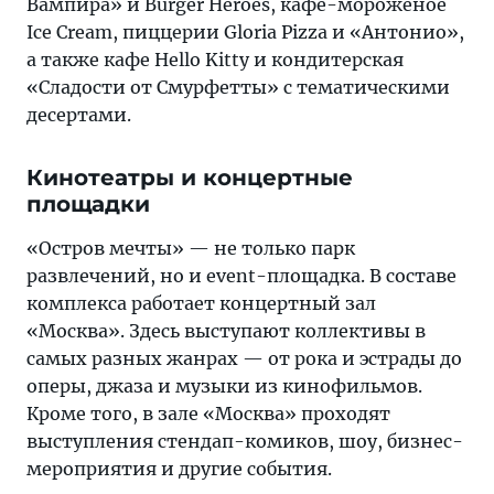
Вампира» и Burger Heroes, кафе-мороженое
Ice Cream, пиццерии Gloria Pizza и «Антонио»,
а также кафе Hello Kitty и кондитерская
«Сладости от Смурфетты» с тематическими
десертами.
Кинотеатры и концертные
площадки
«Остров мечты» — не только парк
развлечений, но и event-площадка. В составе
комплекса работает концертный зал
«Москва». Здесь выступают коллективы в
самых разных жанрах — от рока и эстрады до
оперы, джаза и музыки из кинофильмов.
Кроме того, в зале «Москва» проходят
выступления стендап-комиков, шоу, бизнес-
мероприятия и другие события.