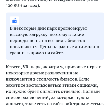
100 RUB за всех).
В некоторые дни парк прогнозирует
высокую загрузку, поэтому в такие
периоды цены на все виды билетов
повышаются. Цены на разные дни можно
сравнить прямо на сайте.
Кстати, VR-парк, аквагрим, призовые игры и
некоторые другие развлечения не
включаются в стоимость билетов. Если
захотите воспользоваться этими опциями,
их нужно будет оплатить отдельно. Полный
список развлечений, за которые нужна
доплата, тоже есть на сайте «Острова мечты».