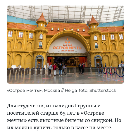
«Остров мечты», Москва
Helga_foto, Shutterstock
Для студентов, инвалидов I группы и
посетителей старше 65 лет в «Острове
мечты» есть льготные билеты со скидкой. Но
их можно купить только в кассе на месте.