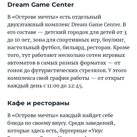
Dream Game Center
В «Острове мечты» есть отдельный
двухэтажный комплекс Dream Game Center. В
его составе — детский городок для детей от 3
до 10 лет, зона для спортивных игр, боулинг,
настольный футбол, бильярд, ресторан. Кроме
того, тут работают несколько сотен игровых
автоматов в самых разных форматах — от
гонок до футуристических стрелялок. У этого
комплекса свой график работы — от открыт
каждый день с 11:00 до 22:45.
Кафе и рестораны
В «Острове мечты» каждый найдет себе
блюда по своему вкусу. Среди заведений,
которые здесь есть, бургерные «Укус