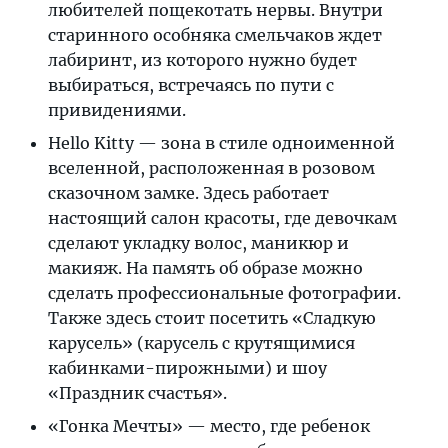
любителей пощекотать нервы. Внутри
старинного особняка смельчаков ждет
лабиринт, из которого нужно будет
выбираться, встречаясь по пути с
привидениями.
Hello Kitty — зона в стиле одноименной
вселенной, расположенная в розовом
сказочном замке. Здесь работает
настоящий салон красоты, где девочкам
сделают укладку волос, маникюр и
макияж. На память об образе можно
сделать профессиональные фотографии.
Также здесь стоит посетить «Сладкую
карусель» (карусель с крутящимися
кабинками-пирожными) и шоу
«Праздник счастья».
«Гонка Мечты» — место, где ребенок