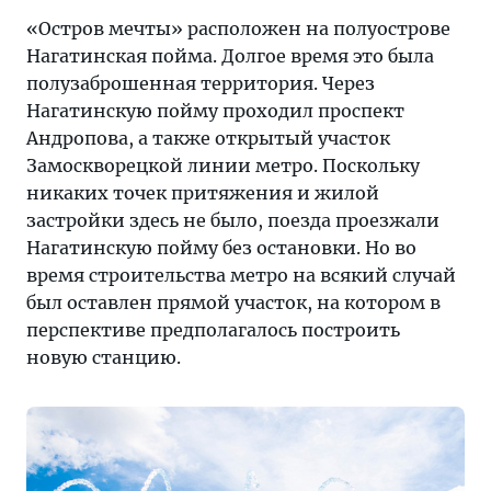
«Остров мечты» расположен на полуострове
Нагатинская пойма. Долгое время это была
полузаброшенная территория. Через
Нагатинскую пойму проходил проспект
Андропова, а также открытый участок
Замоскворецкой линии метро. Поскольку
никаких точек притяжения и жилой
застройки здесь не было, поезда проезжали
Нагатинскую пойму без остановки. Но во
время строительства метро на всякий случай
был оставлен прямой участок, на котором в
перспективе предполагалось построить
новую станцию.