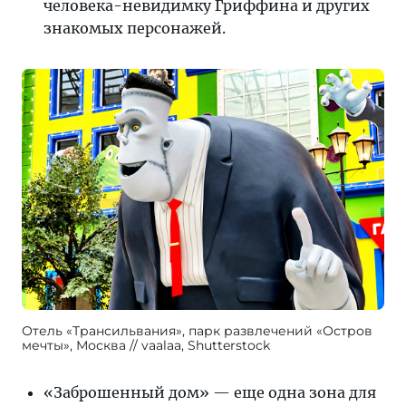
человека-невидимку Гриффина и других
знакомых персонажей.
Отель «Трансильвания», парк развлечений «Остров
мечты», Москва
vaalaa, Shutterstock
«Заброшенный дом» — еще одна зона для