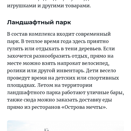
игрушками и другими товарами.
Ландшафтный парк
В состав комплекса входит современный
парк. В теплое время года здесь приятно
гулять или отдыхать в тени деревьев. Если
захочется разнообразить отдых, прямо на
месте можно взять напрокат велосипед,
ролики или другой инвентарь. Дети весело
проведут время на детских или спортивных
площадках. Летом на территории
ландшафтного парка работают уличные бары,
также сюда можно заказать доставку еды
прямо из ресторанов «Острова мечты».