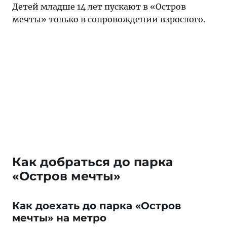
Детей младше 14 лет пускают в «Остров
мечты» только в сопровождении взрослого.
Как добраться до парка
«Остров мечты»
Как доехать до парка «Остров
мечты» на метро