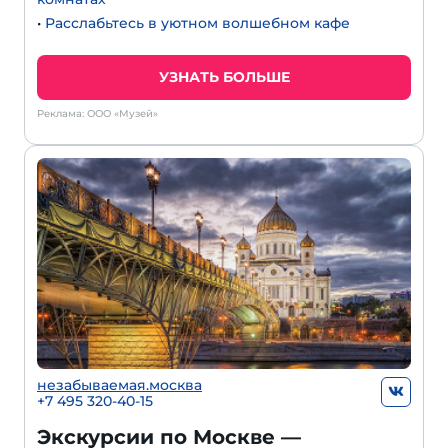
•
Расслабьтесь в уютном волшебном кафе
УЗНАТЬ БОЛЬШЕ
Реклама: ООО «Музей»
незабываемая.москва
+7 495 320-40-15
Экскурсии по Москве —