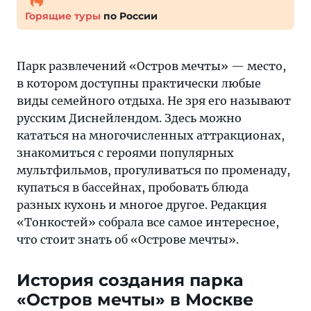
Горящие туры
по России
Парк развлечений «Остров мечты» — место,
в котором доступны практически любые
виды семейного отдыха. Не зря его называют
русским Диснейлендом. Здесь можно
кататься на многочисленных аттракционах,
знакомиться с героями популярных
мультфильмов, прогуливаться по променаду,
купаться в бассейнах, пробовать блюда
разных кухонь и многое другое. Редакция
«Тонкостей» собрала все самое интересное,
что стоит знать об «Острове мечты».
История создания парка
«Остров мечты» в Москве