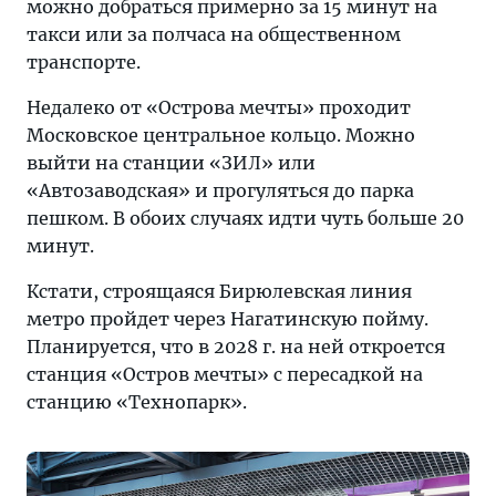
можно добраться примерно за 15 минут на
такси или за полчаса на общественном
транспорте.
Недалеко от «Острова мечты» проходит
Московское центральное кольцо. Можно
выйти на станции «ЗИЛ» или
«Автозаводская» и прогуляться до парка
пешком. В обоих случаях идти чуть больше 20
минут.
Кстати, строящаяся Бирюлевская линия
метро пройдет через Нагатинскую пойму.
Планируется, что в 2028 г. на ней откроется
станция «Остров мечты» с пересадкой на
станцию «Технопарк».