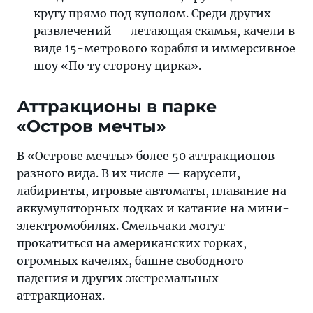
кругу прямо под куполом. Среди других
развлечений — летающая скамья, качели в
виде 15-метрового корабля и иммерсивное
шоу «По ту сторону цирка».
Аттракционы в парке
«Остров мечты»
В «Острове мечты» более 50 аттракционов
разного вида. В их числе — карусели,
лабиринты, игровые автоматы, плавание на
аккумуляторных лодках и катание на мини-
электромобилях. Смельчаки могут
прокатиться на американских горках,
огромных качелях, башне свободного
падения и других экстремальных
аттракционах.