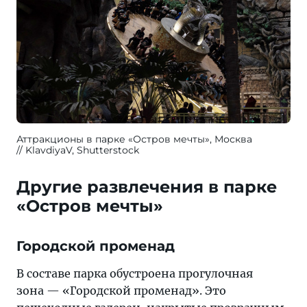
Аттракционы в парке «Остров мечты», Москва
KlavdiyaV, Shutterstock
Другие развлечения в парке
«Остров мечты»
Городской променад
В составе парка обустроена прогулочная
зона — «Городской променад». Это