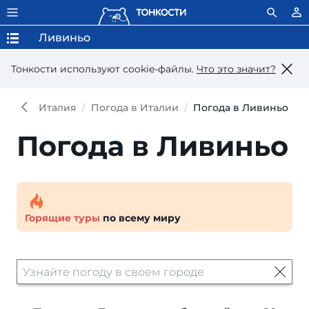
Ливиньо
Тонкости используют сookie-файлы.
Что это значит?
Италия
Погода в Италии
Погода в Ливиньо
Погода в Ливиньо
Горящие туры
по всему миру