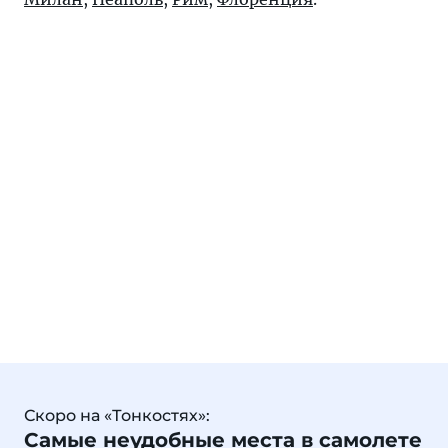
Скоро на «Тонкостях»:
Самые неудобные места в самолете