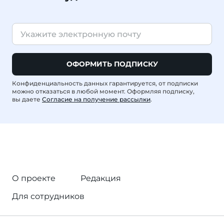
ОФОРМИТЬ ПОДПИСКУ
Конфиденциальность данных гарантируется, от подписки
можно отказаться в любой момент. Оформляя подписку,
вы даете
Согласие на получение рассылки
.
О проекте
Редакция
Для сотрудников