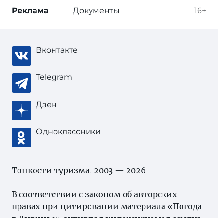
Реклама
Документы
16+
Вконтакте
Telegram
Дзен
Одноклассники
Тонкости туризма
, 2003 — 2026
В соответствии с законом об
авторских
правах
при цитировании материала «Погода