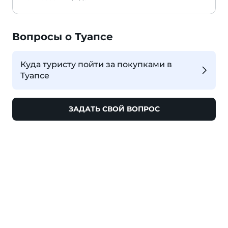
Вопросы о Туапсе
Куда туристу пойти за покупками в
Туапсе
ЗАДАТЬ СВОЙ ВОПРОС