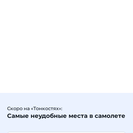
Скоро на «Тонкостях»:
Самые неудобные места в самолете