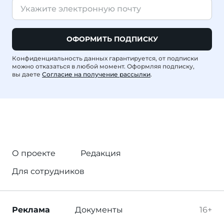
ОФОРМИТЬ ПОДПИСКУ
Конфиденциальность данных гарантируется, от подписки
можно отказаться в любой момент. Оформляя подписку,
вы даете
Согласие на получение рассылки
.
О проекте
Редакция
Для сотрудников
Реклама
Документы
16+