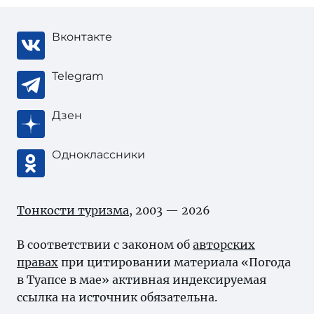
Вконтакте
Telegram
Дзен
Одноклассники
Тонкости туризма
, 2003 — 2026
В соответствии с законом об
авторских
правах
при цитировании материала «Погода
в Туапсе в мае» активная индексируемая
ссылка на источник обязательна.