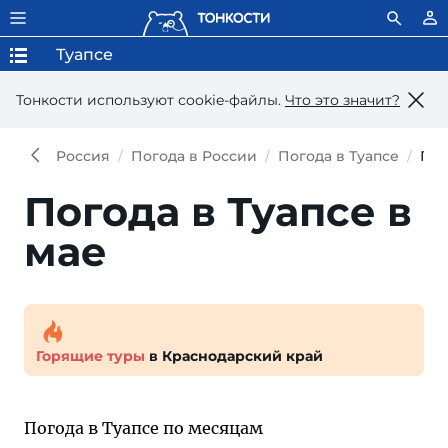
Туапсе
Тонкости используют сookie-файлы.
Что это значит?
Россия
Погода в России
Погода в Туапсе
Пог
Погода в Туапсе в
мае
Горящие туры
в Краснодарский край
Погода в Туапсе по месяцам