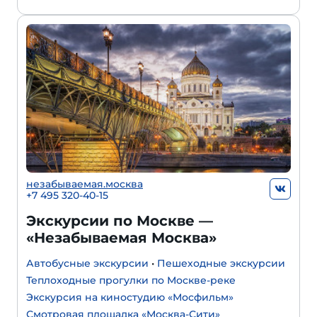
незабываемая.москва
+7 495 320-40-15
Экскурсии по Москве —
«Незабываемая Москва»
Автобусные экскурсии
•
Пешеходные экскурсии
Теплоходные прогулки по Москве-реке
Экскурсия на киностудию «Мосфильм»
Смотровая площадка «Москва-Сити»