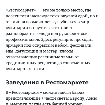
«Рестомаркет» — это не только место, где
посетители наслаждаются вкусной едой, но и
отличная возможность углубиться в мир
кулинарии и научиться готовить
разнообразные блюда под руководством
профессионалов. Здесь регулярно проходят
ярмарки под открытым небом, фестивали
еды, дегустации и мастер-классы,
охватывающие различные темы: от
традиционных рецептов до современных
кулинарных техник.
Заведения в Рестомаркете
В «Рестомаркете» можно найти блюда,
представляющие 3 части света: Европу, Азию
и Америку, также есть барный корнер