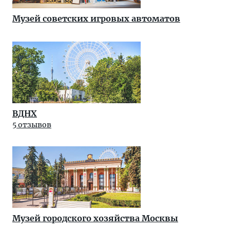
Музей советских игровых автоматов
ВДНХ
5 отзывов
Музей городского хозяйства Москвы