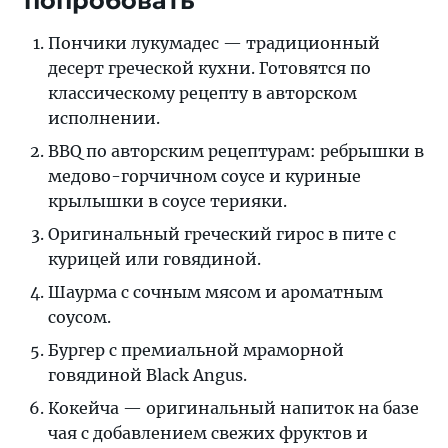
попробовать
Пончики лукумадес — традиционный
десерт греческой кухни. Готовятся по
классическому рецепту в авторском
исполнении.
BBQ по авторским рецептурам: ребрышки в
медово-горчичном соусе и куриные
крылышки в соусе терияки.
Оригинальный греческий гирос в пите с
курицей или говядиной.
Шаурма с сочным мясом и ароматным
соусом.
Бургер с премиальной мраморной
говядиной Black Angus.
Кокейча — оригинальный напиток на базе
чая с добавлением свежих фруктов и