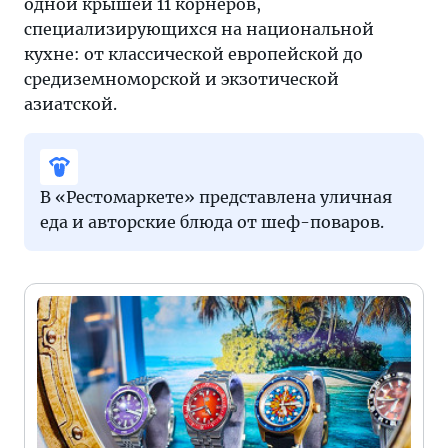
одной крышей 11 корнеров,
специализирующихся на национальной
кухне: от классической европейской до
средиземноморской и экзотической
азиатской.
В «Рестомаркете» представлена уличная
еда и авторские блюда от шеф-поваров.