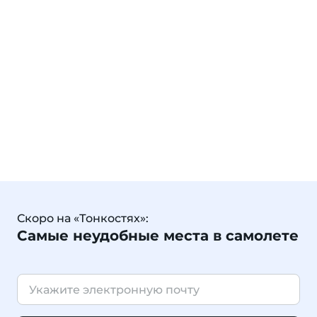
Скоро на «Тонкостях»:
Самые неудобные места в самолете