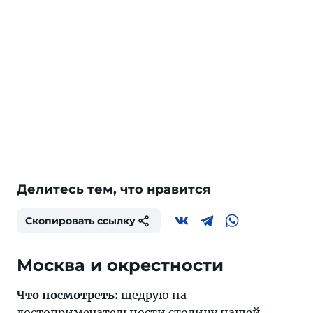
Делитесь тем, что нравится
Скопировать ссылку
Москва и окрестности
Что посмотреть:
щедрую на
достопримечательности
столицу
нашей