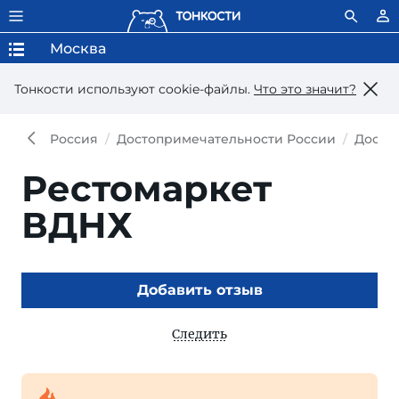
Москва
Тонкости используют сookie-файлы.
Что это значит?
Россия
Достопримечательности России
Досто
Рестомаркет
ВДНХ
Добавить отзыв
Следить