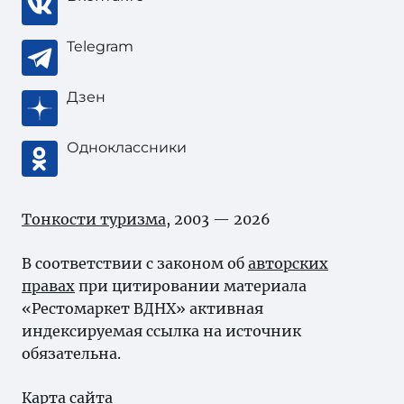
Telegram
Дзен
Одноклассники
Тонкости туризма
, 2003 — 2026
В соответствии с законом об
авторских
правах
при цитировании материала
«Рестомаркет ВДНХ» активная
индексируемая ссылка на источник
обязательна.
Карта сайта