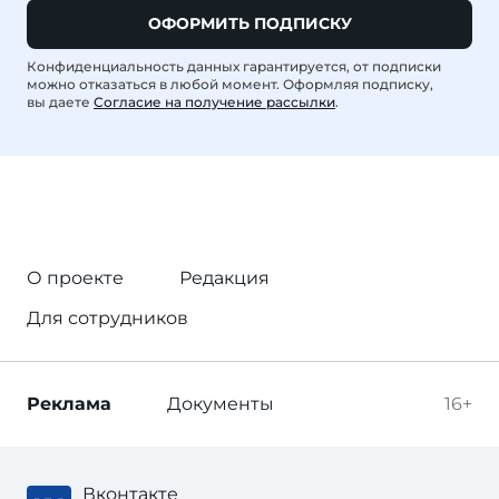
ОФОРМИТЬ ПОДПИСКУ
Конфиденциальность данных гарантируется, от подписки
можно отказаться в любой момент. Оформляя подписку,
вы даете
Согласие на получение рассылки
.
О проекте
Редакция
Для сотрудников
Реклама
Документы
16+
Вконтакте