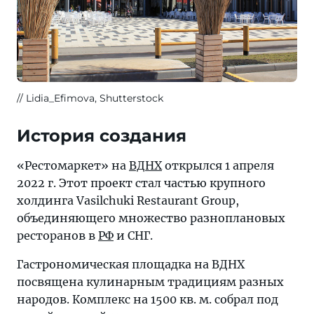
Lidia_Efimova, Shutterstock
История создания
«Рестомаркет» на
ВДНХ
открылся 1 апреля
2022 г. Этот проект стал частью крупного
холдинга Vasilchuki Restaurant Group,
объединяющего множество разноплановых
ресторанов в
РФ
и СНГ.
Гастрономическая площадка на ВДНХ
посвящена кулинарным традициям разных
народов. Комплекс на 1500 кв. м. собрал под