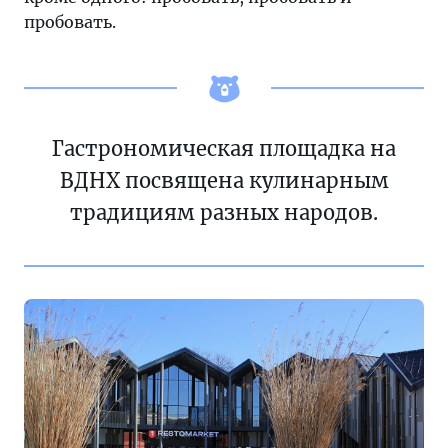
пробовать.
Гастрономическая площадка на
ВДНХ посвящена кулинарным
традициям разных народов.