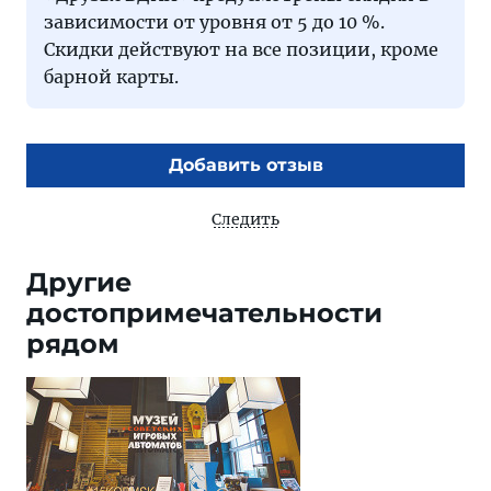
зависимости от уровня от 5 до 10 %.
Скидки действуют на все позиции, кроме
барной карты.
Добавить отзыв
Следить
Другие
достопримечательности
рядом