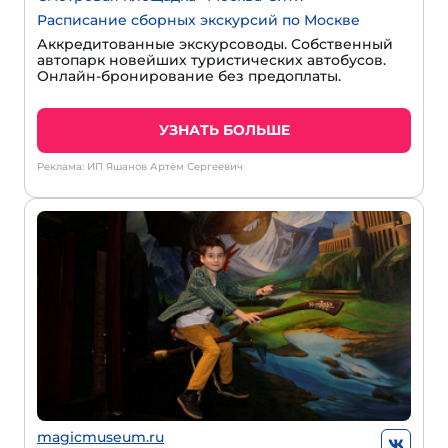
Расписание сборных экскурсий по Москве
Аккредитованные экскурсоводы. Собственный
автопарк новейших туристических автобусов.
Онлайн-бронирование без предоплаты.
УЗНАТЬ БОЛЬШЕ
Реклама: ИП Яшанов Артём Сергеевич
magicmuseum.ru