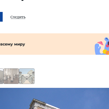
Следить
 всему миру