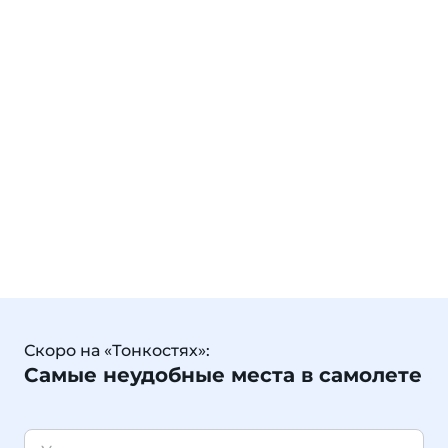
Скоро на «Тонкостях»:
Самые неудобные места в самолете