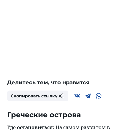
Делитесь тем, что нравится
Скопировать ссылку
Греческие острова
Где остановиться:
На самом развитом в