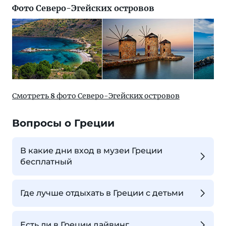
Фото Северо-Эгейских островов
Смотреть
8
фото Северо-Эгейских островов
Вопросы о Греции
В какие дни вход в музеи Греции
бесплатный
Где лучше отдыхать в Греции с детьми
Есть ли в Греции дайвинг