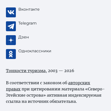
Вконтакте
Telegram
Дзен
Одноклассники
Тонкости туризма
, 2003 — 2026
В соответствии с законом об
авторских
правах
при цитировании материала «Северо-
Эгейские острова» активная индексируемая
ссылка на источник обязательна.