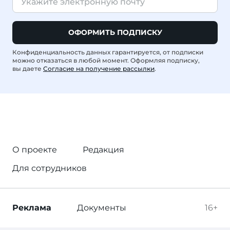
ОФОРМИТЬ ПОДПИСКУ
Конфиденциальность данных гарантируется, от подписки
можно отказаться в любой момент. Оформляя подписку,
вы даете
Согласие на получение рассылки
.
О проекте
Редакция
Для сотрудников
Реклама
Документы
16+