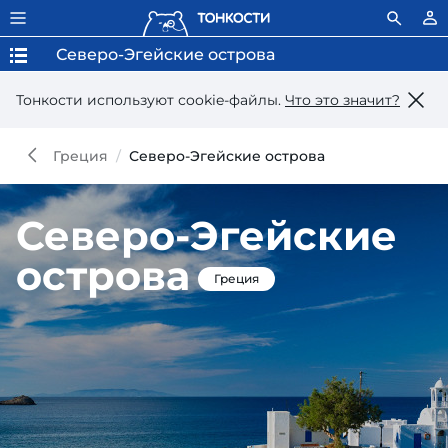
Северо-Эгейские острова
Тонкости используют сookie-файлы.
Что это значит?
Греция
Северо-Эгейские острова
Северо-Эгейские
острова
Греция