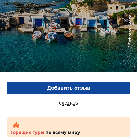
f9photos, iStock
Добавить отзыв
Следить
Горящие туры
по всему миру