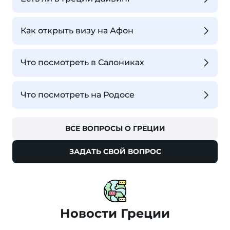
Как открыть визу на Афон
Что посмотреть в Салониках
Что посмотреть на Родосе
ВСЕ ВОПРОСЫ О ГРЕЦИИ
ЗАДАТЬ СВОЙ ВОПРОС
Новости Греции