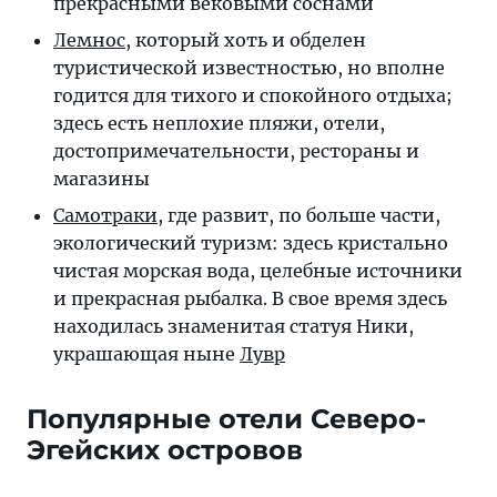
прекрасными вековыми соснами
Лемнос
, который хоть и обделен
туристической известностью, но вполне
годится для тихого и спокойного отдыха;
здесь есть неплохие пляжи, отели,
достопримечательности, рестораны и
магазины
Самотраки
, где развит, по больше части,
экологический туризм: здесь кристально
чистая морская вода, целебные источники
и прекрасная рыбалка. В свое время здесь
находилась знаменитая статуя Ники,
украшающая ныне
Лувр
Популярные отели Северо-
Эгейских островов