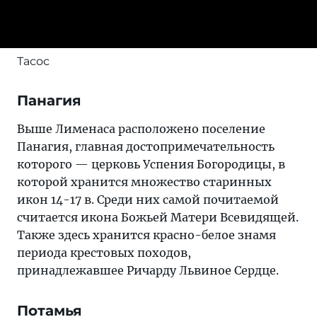
Тасос
Панагия
Выше Лименаса расположено поселение
Панагия, главная достопримечательность
которого — церковь Успения Богородицы, в
которой хранится множество старинных
икон 14-17 в. Среди них самой почитаемой
считается икона Божьей Матери Всевидящей.
Также здесь хранится красно-белое знамя
периода крестовых походов,
принадлежавшее Ричарду Львиное Сердце.
Потамья