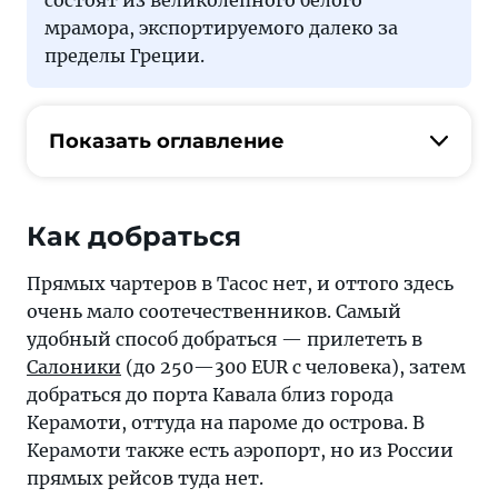
состоят из великолепного белого
мрамора, экспортируемого далеко за
пределы Греции.
Показать оглавление
Как добраться
Прямых чартеров в Тасос нет, и оттого здесь
очень мало соотечественников. Самый
удобный способ добраться — прилететь в
Салоники
(до 250—300 EUR с человека), затем
добраться до порта Кавала близ города
Керамоти, оттуда на пароме до острова. В
Керамоти также есть аэропорт, но из России
прямых рейсов туда нет.