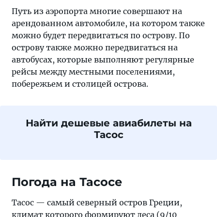
Путь из аэропорта многие совершают на
арендованном автомобиле, на котором также
можно будет передвигаться по острову. По
острову также можно передвигаться на
автобусах, которые выполняют регулярные
рейсы между местными поселениями,
побережьем и столицей острова.
Найти дешевые авиабилеты на
Тасос
Погода на Тасосе
Тасос — самый северный остров Греции,
климат которого формируют леса (9/10