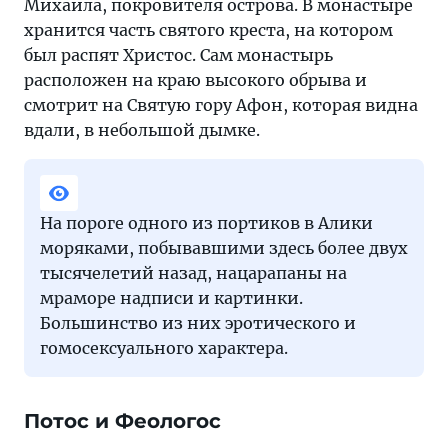
Михаила, покровителя острова. В монастыре
хранится часть святого креста, на котором
был распят Христос. Сам монастырь
расположен на краю высокого обрыва и
смотрит на Святую гору Афон, которая видна
вдали, в небольшой дымке.
На пороге одного из портиков в Алики
моряками, побывавшими здесь более двух
тысячелетий назад, нацарапаны на
мраморе надписи и картинки.
Большинство из них эротического и
гомосексуального характера.
Потос и Феологос