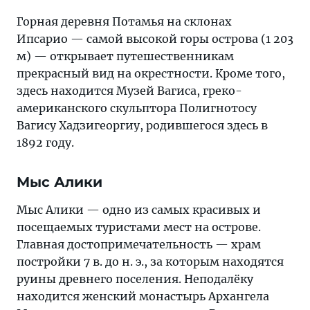
Горная деревня Потамья на склонах
Ипсарио — самой высокой горы острова (1 203
м) — открывает путешественникам
прекрасный вид на окрестности. Кроме того,
здесь находится Музей Вагиса, греко-
американского скульптора Полигнотосу
Вагису Хадзигеоргиу, родившегося здесь в
1892 году.
Мыс Алики
Мыс Алики — одно из самых красивых и
посещаемых туристами мест на острове.
Главная достопримечательность — храм
постройки 7 в. до н. э., за которым находятся
руины древнего поселения. Неподалёку
находится женский монастырь Архангела