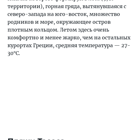
территории), горная гряда, вытянувшаяся с
северо-запада на юго-восток, множество
родников и море, окружающее остров
плотным кольцом. Летом здесь очень
комфортно и менее жарко, чем на остальных
курортах Греции, средняя температура — 27-
30°С.