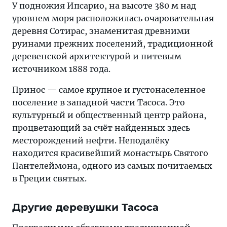
У подножия Ипсарио, на высоте 380 м над
уровнем моря расположилась очаровательная
деревня Сотирас, знаменитая древними
руинами прежних поселений, традиционной
деревенской архитектурой и питевым
источником 1888 года.
Принос — самое крупное и густонаселенное
поселение в западной части Тасоса. Это
культурный и общественный центр района,
процветающий за счёт найденных здесь
месторождений нефти. Неподалёку
находится красивейший монастырь Святого
Пантелеймона, одного из самых почитаемых
в Греции святых.
Другие деревушки Тасоса