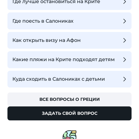
Где лучше остановиться на Крите
Где поесть в Салониках
Как открыть визу на Афон
Какие пляжи на Крите подходят детям
Куда сходить в Салониках с детьми
ВСЕ ВОПРОСЫ О ГРЕЦИИ
ЗАДАТЬ СВОЙ ВОПРОС