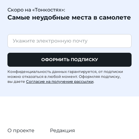
Скоро на «Тонкостях»:
Самые неудобные места в самолете
ОФОРМИТЬ ПОДПИСКУ
Конфиденциальность данных гарантируется, от подписки
можно отказаться в любой момент. Оформляя подписку,
вы даете
Согласие на получение рассылки
.
О проекте
Редакция