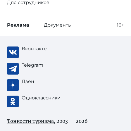
Для сотрудников
Реклама
Документы
16+
Вконтакте
Telegram
Дзен
Одноклассники
Тонкости туризма
, 2003 — 2026