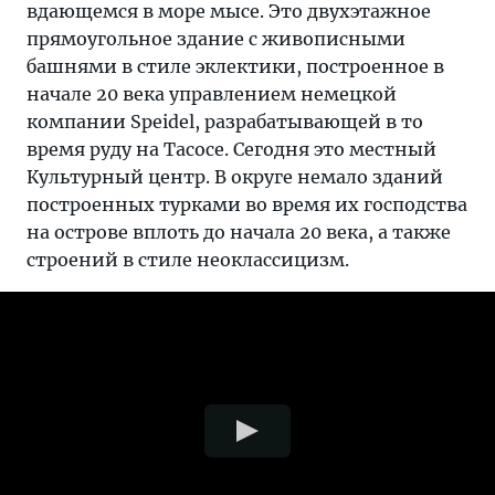
вдающемся в море мысе. Это двухэтажное
прямоугольное здание с живописными
башнями в стиле эклектики, построенное в
начале 20 века управлением немецкой
компании Speidel, разрабатывающей в то
время руду на Тасосе. Сегодня это местный
Культурный центр. В округе немало зданий
построенных турками во время их господства
на острове вплоть до начала 20 века, а также
строений в стиле неоклассицизм.