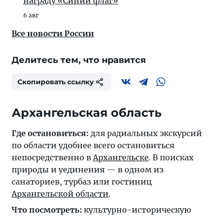
награду «Синий флаг»
6 авг
Все новости России
Делитесь тем, что нравится
Скопировать ссылку
Архангельская область
Где остановиться:
для радиальных экскурсий
по области удобнее всего остановиться
непосредственно в
Архангельске
. В поисках
природы и уединения — в одном из
санаториев, турбаз или гостиниц
Архангельской области
.
Что посмотреть:
культурно-историческую