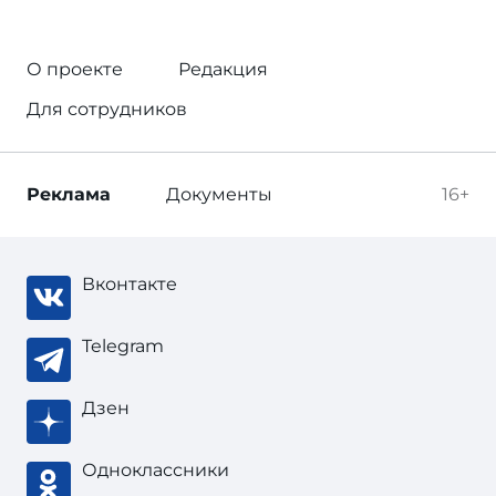
О проекте
Редакция
Для сотрудников
Реклама
Документы
16+
Вконтакте
Telegram
Дзен
Одноклассники