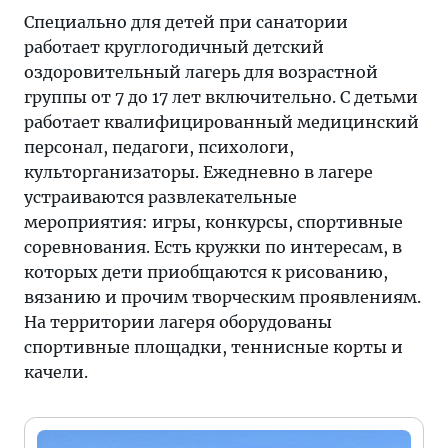
Специально для детей при санатории
работает круглогодичный детский
оздоровительный лагерь для возрастной
группы от 7 до 17 лет включительно. С детьми
работает квалифицированный медицинский
персонал, педагоги, психологи,
культорганизаторы. Ежедневно в лагере
устраиваются развлекательные
мероприятия: игры, конкурсы, спортивные
соревнования. Есть кружки по интересам, в
которых дети приобщаются к рисованию,
вязанию и прочим творческим проявлениям.
На территории лагеря оборудованы
спортивные площадки, теннисные корты и
качели.