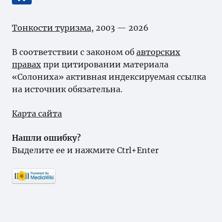
Тонкости туризма
, 2003 — 2026
В соответствии с законом об
авторских
правах
при цитировании материала
«Солониха» активная индексируемая ссылка
на источник обязательна.
Карта сайта
Нашли ошибку?
Выделите ее и нажмите Ctrl+Enter