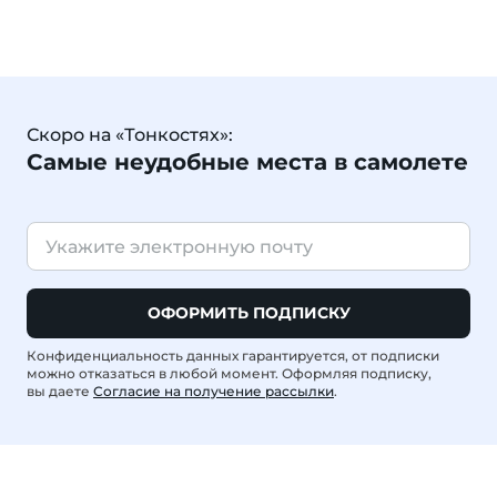
Скоро на «Тонкостях»:
Самые неудобные места в самолете
ОФОРМИТЬ ПОДПИСКУ
Конфиденциальность данных гарантируется, от подписки
можно отказаться в любой момент. Оформляя подписку,
вы даете
Согласие на получение рассылки
.