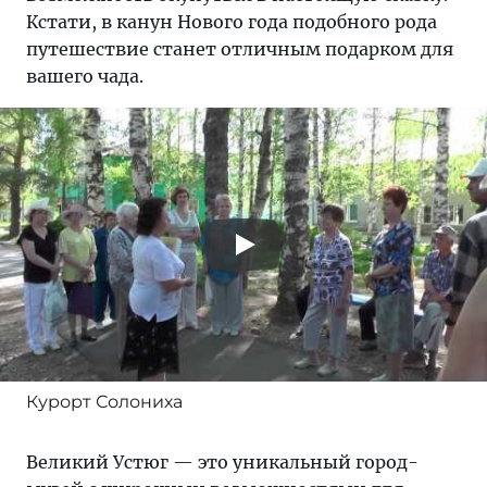
Кстати, в канун Нового года подобного рода
путешествие станет отличным подарком для
вашего чада.
Курорт Солониха
Великий Устюг — это уникальный город-