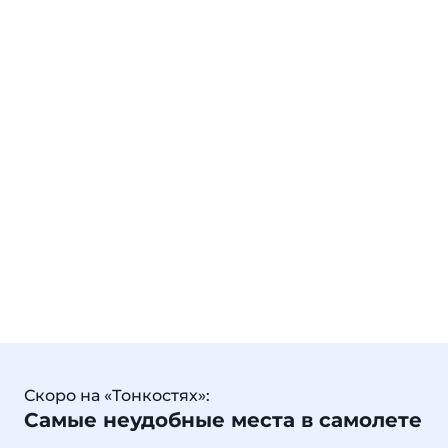
Скоро на «Тонкостях»:
Самые неудобные места в самолете