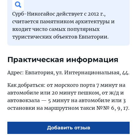
Сурб-Никогайос действует с 2012 г.,
считается памятником архитектуры и
входит число самых популярных
туристических объектов Евпатории.
Практическая информация
Адрес: Евпатория, ул. Интернациональная, 44.
Как добраться: от морского порта 7 минут на
автомобиле или 20 минут пешком, от ж/д и
автовокзала — 5 минут на автомобиле или 3
остановки на маршрутном такси №№ 6, 9, 17.
Добавить отзыв