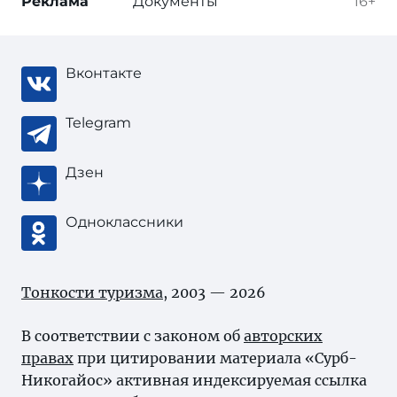
Реклама
Документы
16+
Вконтакте
Telegram
Дзен
Одноклассники
Тонкости туризма
, 2003 — 2026
В соответствии с законом об
авторских
правах
при цитировании материала «Сурб-
Никогайос» активная индексируемая ссылка