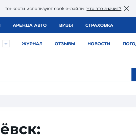
Тонкости используют сookie-файлы.
Что это значит?
Ы
АРЕНДА АВТО
ВИЗЫ
СТРАХОВКА
ЖУРНАЛ
ОТЗЫВЫ
НОВОСТИ
ПОГО
ёвск: