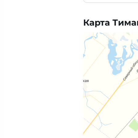
Карта Тим
Яндекс Карты — транспорт