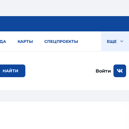
ДА
КАРТЫ
СПЕЦПРОЕКТЫ
ЕЩЕ
Войти