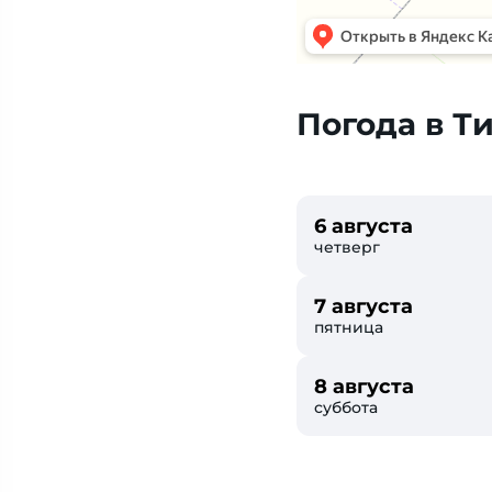
Погода в Т
6 августа
четверг
7 августа
пятница
8 августа
суббота