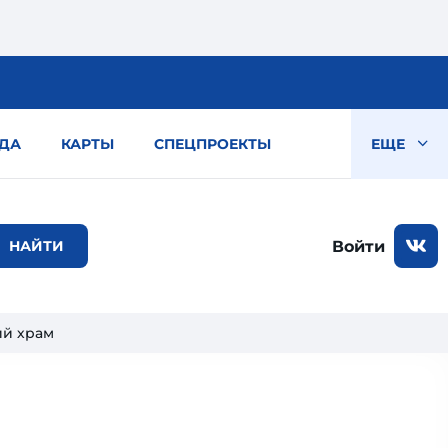
ДА
КАРТЫ
СПЕЦПРОЕКТЫ
ЕЩЕ
Войти
ий храм