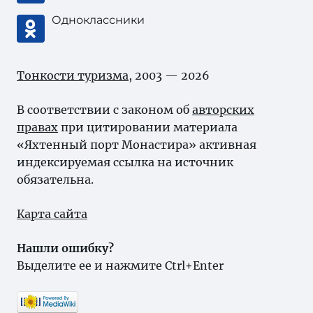
Одноклассники
Тонкости туризма
, 2003 — 2026
В соответствии с законом об
авторских
правах
при цитировании материала
«Яхтенный порт Монастира» активная
индексируемая ссылка на источник
обязательна.
Карта сайта
Нашли ошибку?
Выделите ее и нажмите Ctrl+Enter