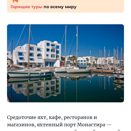
Горящие туры
по всему миру
Средоточие яхт, кафе, ресторанов и
магазинов, яхтенный порт Монастира —