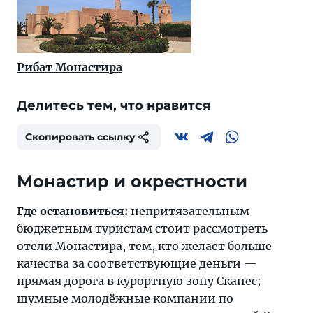
Рибат Монастира
Делитесь тем, что нравится
Скопировать ссылку
Монастир и окрестности
Где остановиться:
непритязательным
бюджетным туристам стоит рассмотреть
отели Монастира, тем, кто желает больше
качества за соответствующие деньги —
прямая дорога в курортную зону Сканес;
шумные молодёжные компании по