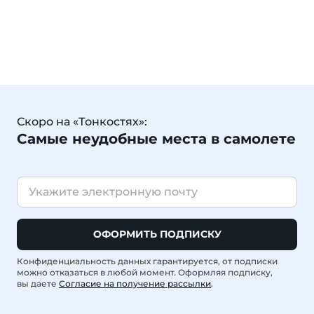
Скоро на «Тонкостях»:
Самые неудобные места в самолете
ОФОРМИТЬ ПОДПИСКУ
Конфиденциальность данных гарантируется, от подписки
можно отказаться в любой момент. Оформляя подписку,
вы даете
Согласие на получение рассылки
.