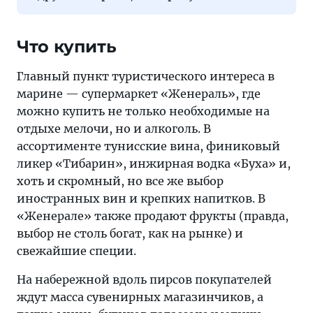
Что купить
Главный пункт туристического интереса в
марине — супермаркет «Женераль», где
можно купить не только необходимые на
отдыхе мелочи, но и алкоголь. В
ассортименте тунисские вина, финиковый
ликер «Тибарин», инжирная водка «Буха» и,
хоть и скромный, но все же выбор
иностранных вин и крепких напитков. В
«Женерале» также продают фрукты (правда,
выбор не столь богат, как на рынке) и
свежайшие специи.
На набережной вдоль пирсов покупателей
ждут масса сувенирных магазинчиков, а