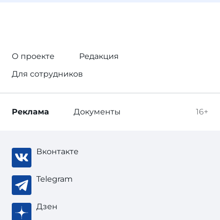
О проекте
Редакция
Для сотрудников
Реклама
Документы
16+
Вконтакте
Telegram
Дзен