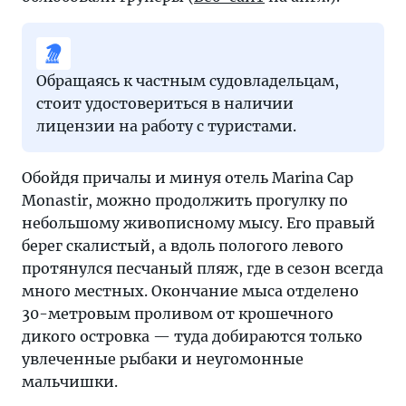
Обращаясь к частным судовладельцам,
стоит удостовериться в наличии
лицензии на работу с туристами.
Обойдя причалы и минуя отель Marina Cap
Monastir, можно продолжить прогулку по
небольшому живописному мысу. Его правый
берег скалистый, а вдоль пологого левого
протянулся песчаный пляж, где в сезон всегда
много местных. Окончание мыса отделено
30-метровым проливом от крошечного
дикого островка — туда добираются только
увлеченные рыбаки и неугомонные
мальчишки.