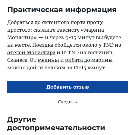
Практическая информация
Добраться до яхтенного порта проще
простого: скажите таксисту «марина
Монастир» — и через 5-15 минут вы будете
на месте. Поездка обойдется около 5 TND из
отелей Монастира
и 10 TND из гостиниц
Сканеса. От
медины
и
рибата
до марины
можно дойти пешком за 10-15 минут.
Добавить отзыв
Следить
Другие
достопримечательности