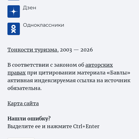
Дзен
Одноклассники
Тонкости туризма
, 2003 — 2026
В соответствии с законом об
авторских
правах
при цитировании материала «Бавлы»
активная индексируемая ссылка на источник
обязательна.
Карта сайта
Нашли ошибку?
Выделите ее и нажмите Ctrl+Enter