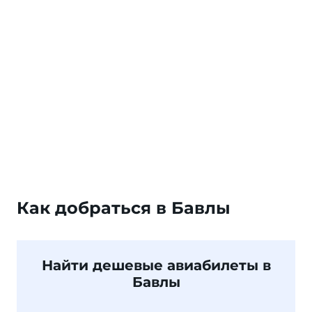
Как добраться в Бавлы
Найти дешевые авиабилеты в
Бавлы