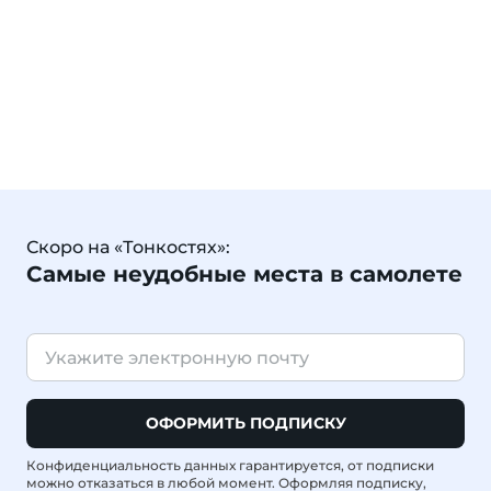
Скоро на «Тонкостях»:
Самые неудобные места в самолете
ОФОРМИТЬ ПОДПИСКУ
Конфиденциальность данных гарантируется, от подписки
можно отказаться в любой момент. Оформляя подписку,