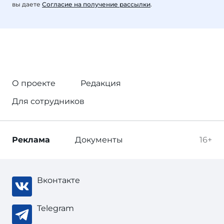
вы даете
Согласие на получение рассылки
.
О проекте
Редакция
Для сотрудников
Реклама
Документы
16+
Вконтакте
Telegram