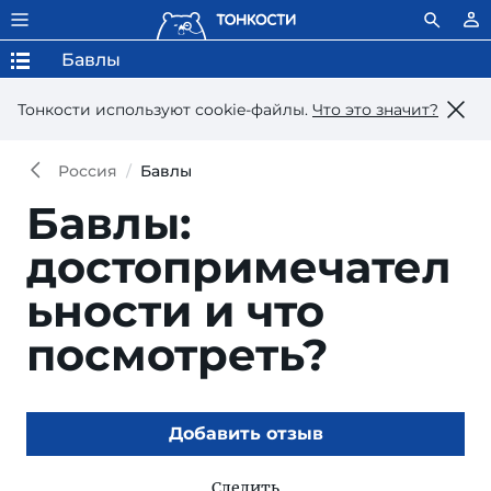
Бавлы
Тонкости используют сookie-файлы.
Что это значит?
Россия
Бавлы
Бавлы:
достопримечател
ьности и что
посмотреть?
Добавить отзыв
Следить