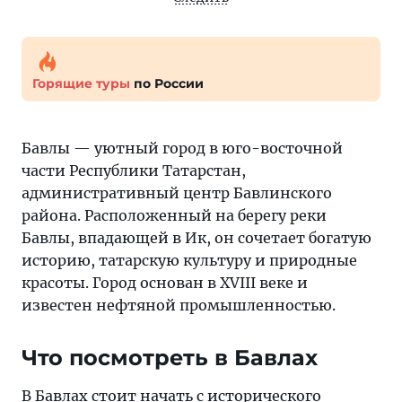
Горящие туры
по России
Бавлы — уютный город в юго-восточной
части Республики Татарстан,
административный центр Бавлинского
района. Расположенный на берегу реки
Бавлы, впадающей в Ик, он сочетает богатую
историю, татарскую культуру и природные
красоты. Город основан в XVIII веке и
известен нефтяной промышленностью.
Что посмотреть в Бавлах
В Бавлах стоит начать с исторического