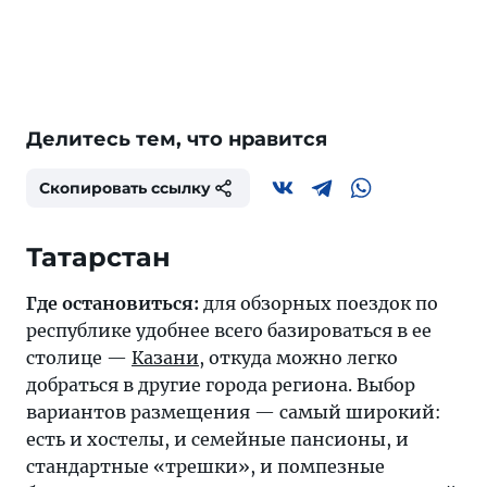
Делитесь тем, что нравится
Скопировать ссылку
Татарстан
Где остановиться:
для обзорных поездок по
республике удобнее всего базироваться в ее
столице —
Казани
, откуда можно легко
добраться в другие города региона. Выбор
вариантов размещения — самый широкий:
есть и хостелы, и семейные пансионы, и
стандартные «трешки», и помпезные