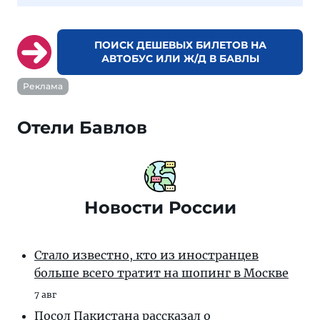
ПОИСК ДЕШЕВЫХ БИЛЕТОВ НА
АВТОБУС ИЛИ Ж/Д В БАВЛЫ
Реклама
Отели Бавлов
Новости России
Стало известно, кто из иностранцев
больше всего тратит на шопинг в Москве
7 авг
Посол Пакистана рассказал о