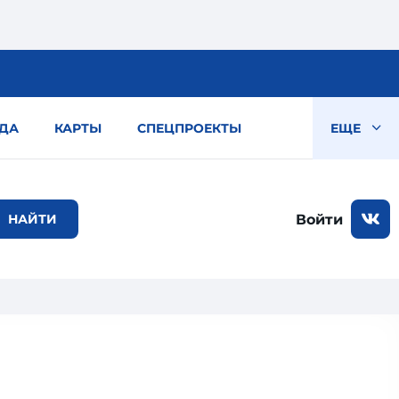
ДА
КАРТЫ
СПЕЦПРОЕКТЫ
ЕЩЕ
Войти