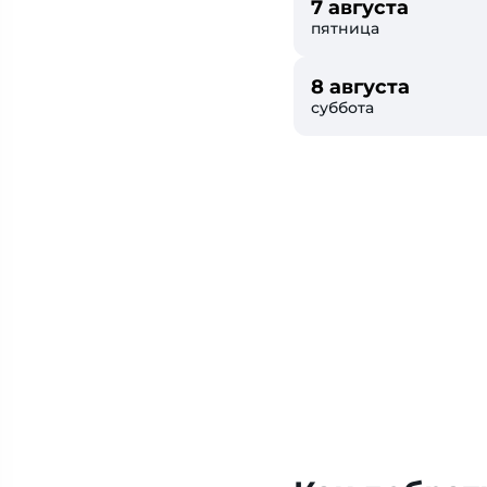
7 августа
пятница
8 августа
суббота