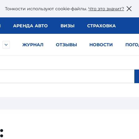
Тонкости используют сookie-файлы.
Что это значит?
Ы
АРЕНДА АВТО
ВИЗЫ
СТРАХОВКА
ЖУРНАЛ
ОТЗЫВЫ
НОВОСТИ
ПОГО
: