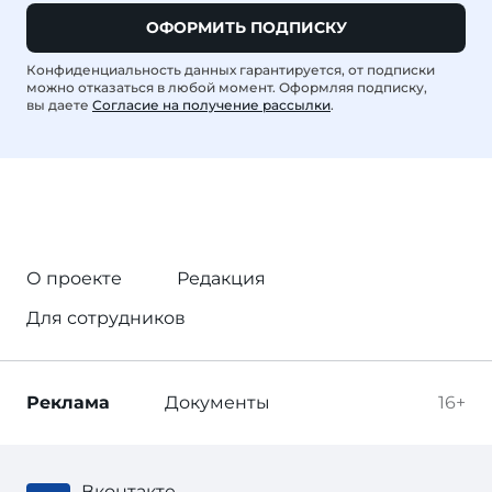
ОФОРМИТЬ ПОДПИСКУ
Конфиденциальность данных гарантируется, от подписки
можно отказаться в любой момент. Оформляя подписку,
вы даете
Согласие на получение рассылки
.
О проекте
Редакция
Для сотрудников
Реклама
Документы
16+
Вконтакте