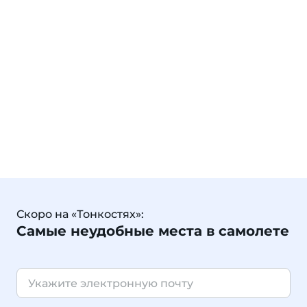
Скоро на «Тонкостях»:
Самые неудобные места в самолете