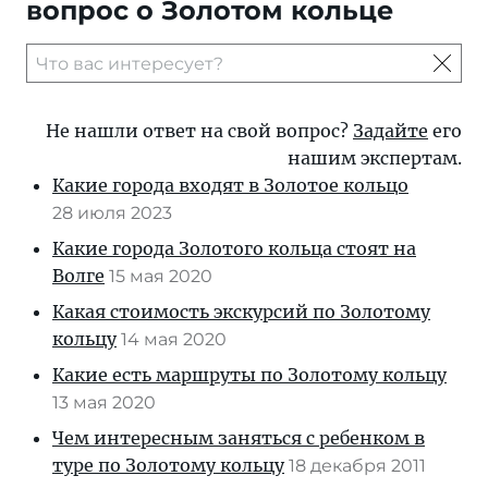
вопроc о Золотом кольце
Не нашли ответ на свой вопрос?
Задайте
его
нашим экспертам.
Какие города входят в Золотое кольцо
28 июля 2023
Какие города Золотого кольца стоят на
Волге
15 мая 2020
Какая стоимость экскурсий по Золотому
кольцу
14 мая 2020
Какие есть маршруты по Золотому кольцу
13 мая 2020
Чем интересным заняться с ребенком в
туре по Золотому кольцу
18 декабря 2011