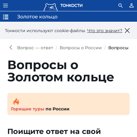
Золотое кольцо
Тонкости используют сookie-файлы.
Что это значит?
Вопрос — ответ
Вопросы о России
Вопросы о З
Вопросы о
Золотом кольце
Горящие туры
по России
Поищите ответ на свой