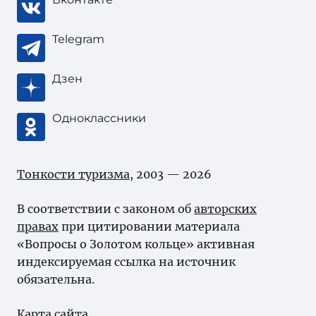
Telegram
Дзен
Одноклассники
Тонкости туризма
, 2003 — 2026
В соответствии с законом об
авторских
правах
при цитировании материала
«Вопросы о Золотом кольце» активная
индексируемая ссылка на источник
обязательна.
Карта сайта