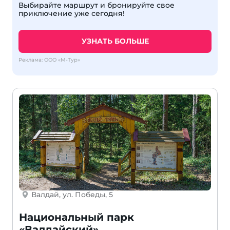
Выбирайте маршрут и бронируйте свое
приключение уже сегодня!
УЗНАТЬ БОЛЬШЕ
Реклама: ООО «М-Тур»
Валдай, ул. Победы, 5
Национальный парк
«Валдайский»