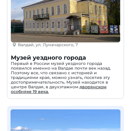
Валдай, ул. Луначарского, 7
Музей уездного города
Первый в России музей уездного города
появился именно на Валдае почти век назад.
Поэтому все, что связано с историей и
традициями края, можно узнать, посетив эту
достопримечательность. Музей находится в
центре Валдая, в двухэтажном
дворянском
особняке 19 века.