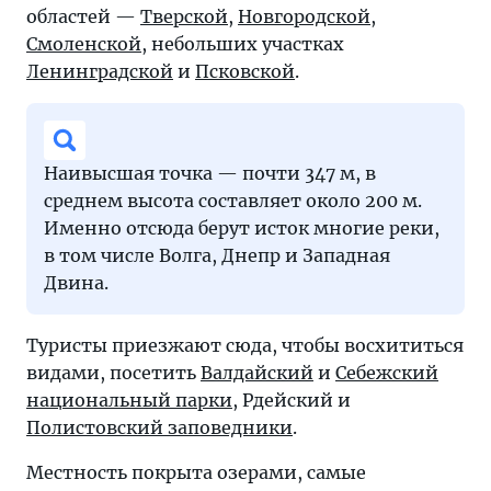
областей —
Тверской
,
Новгородской
,
Смоленской
, небольших участках
Ленинградской
и
Псковской
.
Наивысшая точка — почти 347 м, в
среднем высота составляет около 200 м.
Именно отсюда берут исток многие реки,
в том числе Волга, Днепр и Западная
Двина.
Туристы приезжают сюда, чтобы восхититься
видами, посетить
Валдайский
и
Себежский
национальный парки
, Рдейский и
Полистовский заповедники
.
Местность покрыта озерами, самые