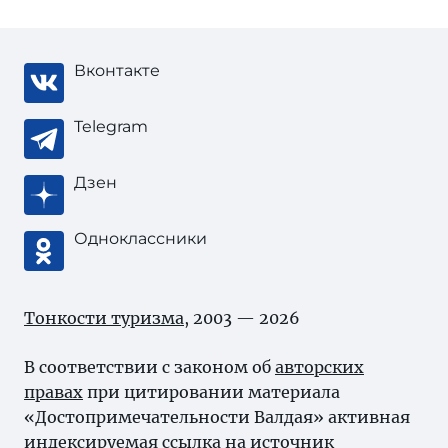
Вконтакте
Telegram
Дзен
Одноклассники
Тонкости туризма
, 2003 — 2026
В соответствии с законом об
авторских
правах
при цитировании материала
«Достопримечательности Валдая» активная
индексируемая ссылка на источник