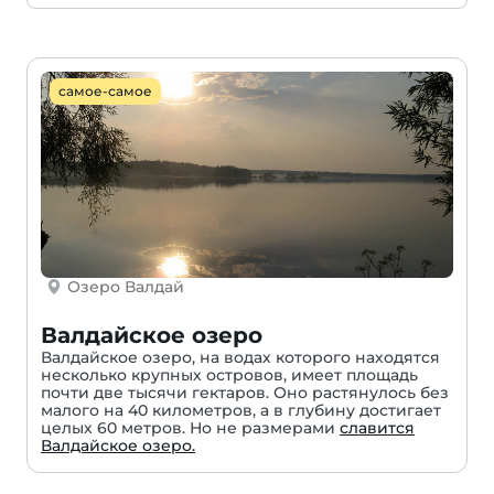
самое-самое
Озеро Валдай
Валдайское озеро
Валдайское озеро, на водах которого находятся
несколько крупных островов, имеет площадь
почти две тысячи гектаров. Оно растянулось без
малого на 40 километров, а в глубину достигает
целых 60 метров. Но не размерами
славится
Валдайское озеро.