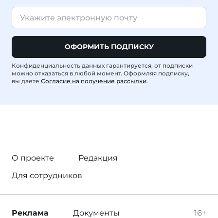
ОФОРМИТЬ ПОДПИСКУ
Конфиденциальность данных гарантируется, от подписки
можно отказаться в любой момент. Оформляя подписку,
вы даете
Согласие на получение рассылки
.
О проекте
Редакция
Для сотрудников
Реклама
Документы
16+