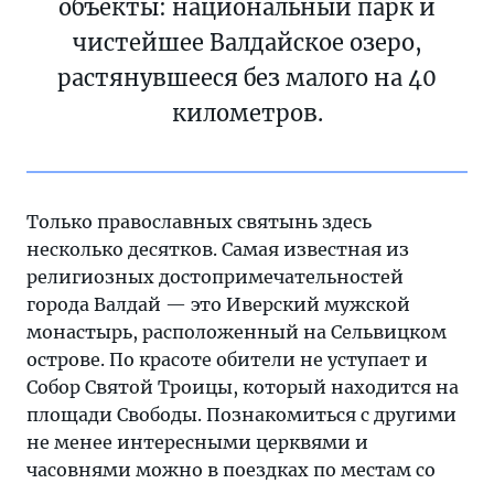
объекты: национальный парк и
чистейшее Валдайское озеро,
растянувшееся без малого на 40
километров.
Только православных святынь здесь
несколько десятков. Самая известная из
религиозных достопримечательностей
города Валдай — это Иверский мужской
монастырь, расположенный на Сельвицком
острове. По красоте обители не уступает и
Собор Святой Троицы, который находится на
площади Свободы. Познакомиться с другими
не менее интересными церквями и
часовнями можно в поездках по местам со