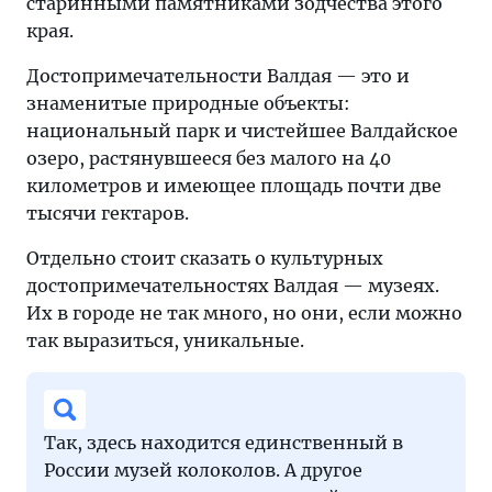
старинными памятниками зодчества этого
края.
Достопримечательности Валдая — это и
знаменитые природные объекты:
национальный парк и чистейшее Валдайское
озеро, растянувшееся без малого на 40
километров и имеющее площадь почти две
тысячи гектаров.
Отдельно стоит сказать о культурных
достопримечательностях Валдая — музеях.
Их в городе не так много, но они, если можно
так выразиться, уникальные.
Так, здесь находится единственный в
России музей колоколов. А другое