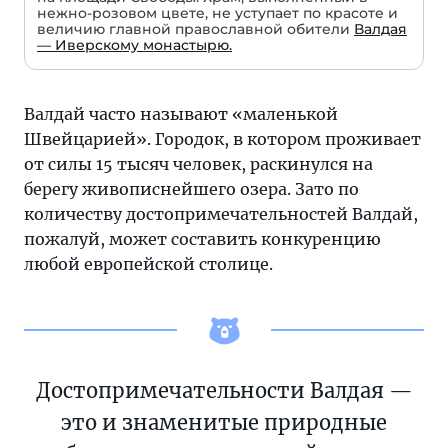
нежно-розовом цвете, не уступает по красоте и
величию главной православной обители
Валдая
— Иверскому монастырю.
Валдай часто называют «маленькой
Швейцарией». Городок, в котором проживает
от силы 15 тысяч человек, раскинулся на
берегу живописнейшего озера. Зато по
количеству достопримечательностей Валдай,
пожалуй, может составить конкуренцию
любой европейской столице.
Достопримечательности Валдая —
это и знаменитые природные