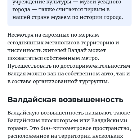
учреждение культуры — музей уездного
города — также считается первым в
нашей стране музеем по истории города.
Несмотря на скромные по меркам
сегодняшних мегаполисов территорию и
численность жителей Валдай может
похвастаться собственным метро.
Путешествовать по достопримечательностям
Валдая можно как на собственном авто, так и
в составе организованной тургруппы.
Валдайская возвышенность
Валдайскую возвышенность называют также
Валдайским плоскогорьем или Валдайскими
горами. Это 600-километровое пространство,
расположенное на территории нескольких