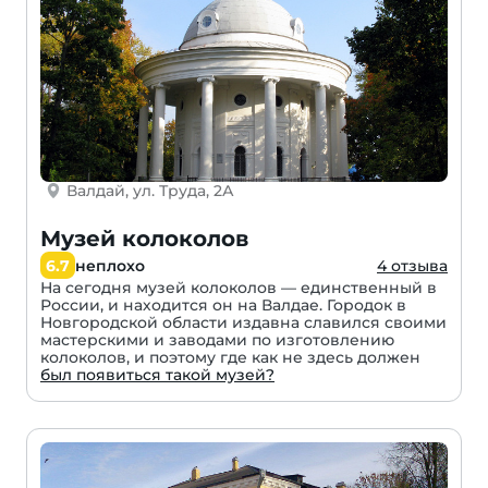
Валдай, ул. Труда, 2А
Музей колоколов
6.7
неплохо
4 отзыва
На сегодня музей колоколов — единственный в
России, и находится он на Валдае. Городок в
Новгородской области издавна славился своими
мастерскими и заводами по изготовлению
колоколов, и поэтому где как не здесь должен
был появиться такой музей?