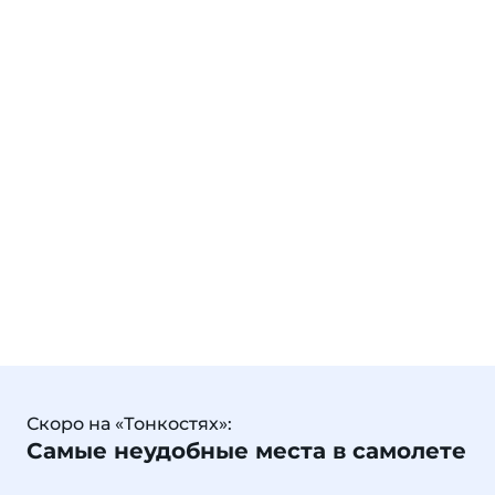
Скоро на «Тонкостях»:
Самые неудобные места в самолете