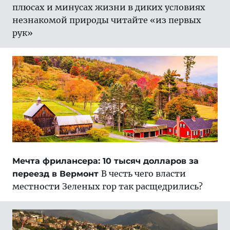
плюсах и минусах жизни в диких условиях
незнакомой природы читайте «из первых
рук»
Мечта фрилансера: 10 тысяч долларов за
В честь чего власти
переезд в Вермонт
местности Зеленых гор так расщедрились?