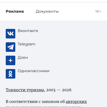
Реклама
Документы
16+
Вконтакте
Telegram
Дзен
Одноклассники
Тонкости туризма
, 2003 — 2026
В соответствии с законом об
авторских