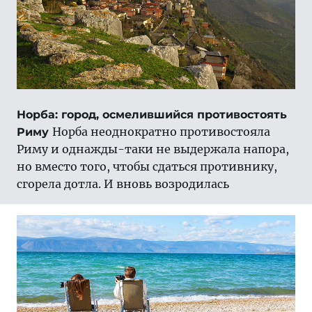
Норба: город, осмелившийся противостоять
Норба неоднократно противостояла
Риму
Риму и однажды-таки не выдержала напора,
но вместо того, чтобы сдаться противнику,
сгорела дотла. И вновь возродилась