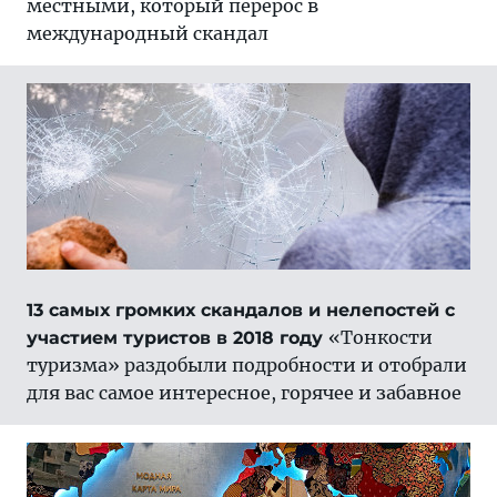
местными, который перерос в
международный скандал
13 самых громких скандалов и нелепостей с
«Тонкости
участием туристов в 2018 году
туризма» раздобыли подробности и отобрали
для вас самое интересное, горячее и забавное