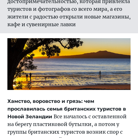
достопримечательностью, которая привлекла
туристов и фотографов со всего мира, а его
жители с радостью открыли новые магазины,
кафе и сувенирные лавки
Хамство, воровство и грязь: чем
прославилась семья британских туристов в
Все началось с оставленной
Новой Зеландии
на берегу пластиковой бутылки, а потом у
группы британских туристов возник спор с