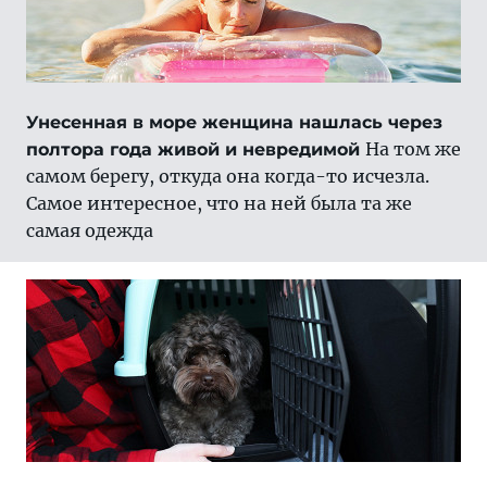
Унесенная в море женщина нашлась через
На том же
полтора года живой и невредимой
самом берегу, откуда она когда-то исчезла.
Самое интересное, что на ней была та же
самая одежда