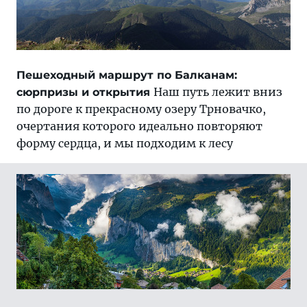
Пешеходный маршрут по Балканам:
Наш путь лежит вниз
сюрпризы и открытия
по дороге к прекрасному озеру Трновачко,
очертания которого идеально повторяют
форму сердца, и мы подходим к лесу