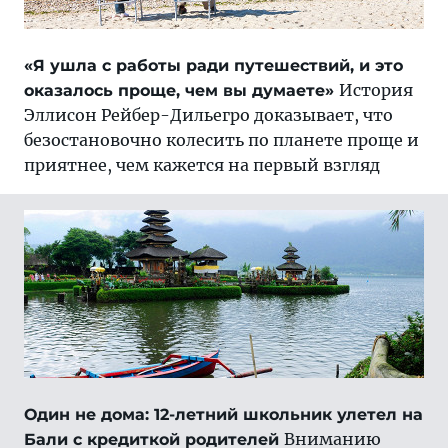
«Я ушла с работы ради путешествий, и это
История
оказалось проще, чем вы думаете»
Эллисон Рейбер-Дильегро доказывает, что
безостановочно колесить по планете проще и
приятнее, чем кажется на первый взгляд
Один не дома: 12-летний школьник улетел на
Вниманию
Бали с кредиткой родителей