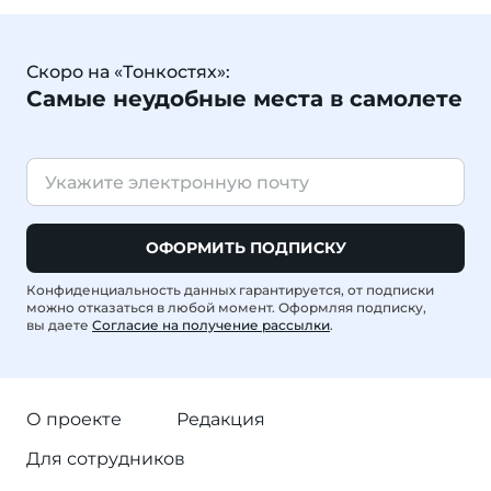
Скоро на «Тонкостях»:
Самые неудобные места в самолете
ОФОРМИТЬ ПОДПИСКУ
Конфиденциальность данных гарантируется, от подписки
можно отказаться в любой момент. Оформляя подписку,
вы даете
Согласие на получение рассылки
.
О проекте
Редакция
Для сотрудников