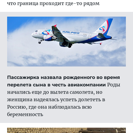
что граница проходит где-то рядом
Пассажирка назвала рожденного во время
Роды
перелета сына в честь авиакомпании
начались еще до вылета самолета, но
женщина надеялась успеть долететь в
Россию, где она наблюдалась всю
беременность