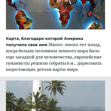
Карта, благодаря которой Америка
Много-много лет назад,
получила свое имя
когда больше половины земного шара было
еще загадкой для человечества, европейские
гуманисты решили собраться и... дорисовать
недостающие детали карты мира