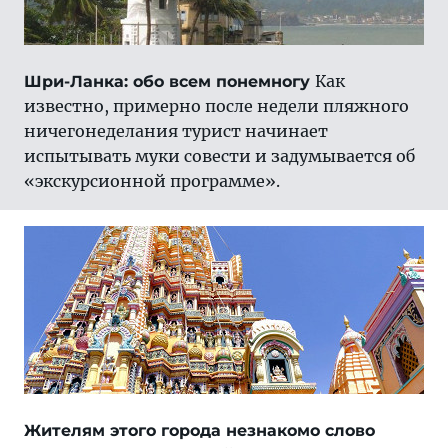
Как
Шри-Ланка: обо всем понемногу
известно, примерно после недели пляжного
ничегонеделания турист начинает
испытывать муки совести и задумывается об
«экскурсионной программе».
Жителям этого города незнакомо слово