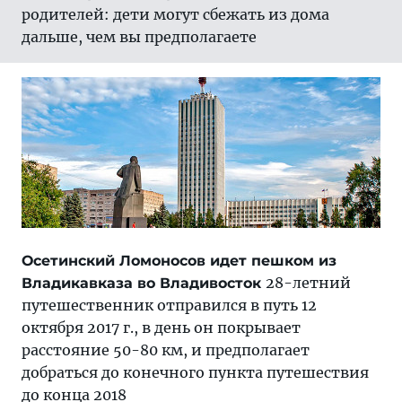
родителей: дети могут сбежать из дома
дальше, чем вы предполагаете
Осетинский Ломоносов идет пешком из
28-летний
Владикавказа во Владивосток
путешественник отправился в путь 12
октября 2017 г., в день он покрывает
расстояние 50-80 км, и предполагает
добраться до конечного пункта путешествия
до конца 2018