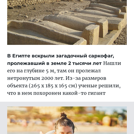
В Египте вскрыли загадочный саркофаг,
Нашли
пролежавший в земле 2 тысячи лет
его на глубине 5 м, там он пролежал
нетронутым 2000 лет. Из-за размеров
объекта (265 х 185 х 165 см) ученые решили,
что в нем похоронен какой-то гигант