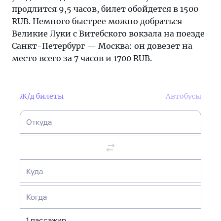
продлится 9,5 часов, билет обойдется в 1500
RUB. Немного быстрее можно добраться
Великие Луки с Витебского вокзала на поезде
Санкт-Петербург — Москва: он довезет на
место всего за 7 часов и 1700 RUB.
Ж/д билеты
Автобусы
Откуда
Куда
Когда