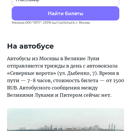
Найти билеты
Реклама ООО "НТТ", ОГРН 1147746826468, г. Москва
На автобусе
Автобусы из Москвы в Великие Луки
отправляются трижды в день с автовокзала
«Северные ворота» (ул. Дыбенко, 7). Время в
пути — 7-8 часов, стоимость билета — от 1500
RUB. Автобусного сообщения между
Великими Луками и Питером сейчас нет.