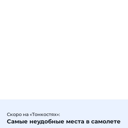
Скоро на «Тонкостях»:
Самые неудобные места в самолете