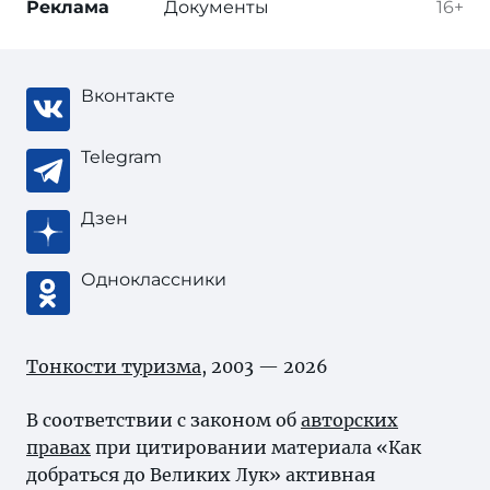
Реклама
Документы
16+
Вконтакте
Telegram
Дзен
Одноклассники
Тонкости туризма
, 2003 — 2026
В соответствии с законом об
авторских
правах
при цитировании материала «Как
добраться до Великих Лук» активная