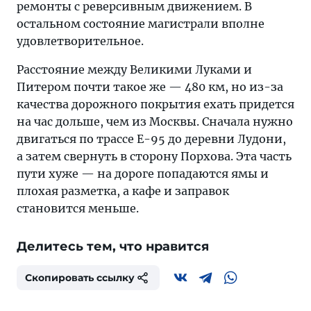
ремонты с реверсивным движением. В
остальном состояние магистрали вполне
удовлетворительное.
Расстояние между Великими Луками и
Питером почти такое же — 480 км, но из-за
качества дорожного покрытия ехать придется
на час дольше, чем из Москвы. Сначала нужно
двигаться по трассе Е-95 до деревни Лудони,
а затем свернуть в сторону Порхова. Эта часть
пути хуже — на дороге попадаются ямы и
плохая разметка, а кафе и заправок
становится меньше.
Делитесь тем, что нравится
Скопировать ссылку