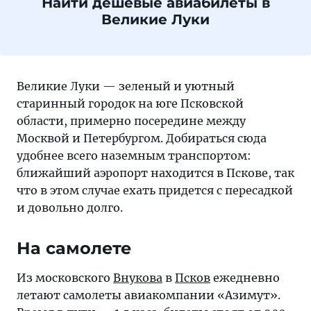
Найти дешевые авиабилеты в
Великие Луки
Великие Луки — зеленый и уютный
старинный городок на юге Псковской
области, примерно посередине между
Москвой и Петербургом. Добираться сюда
удобнее всего наземным транспортом:
ближайший аэропорт находится в Пскове, так
что в этом случае ехать придется с пересадкой
и довольно долго.
На самолете
Из московского
Внукова
в
Псков
ежедневно
летают самолеты авиакомпании «Азимут».