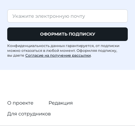
ОФОРМИТЬ ПОДПИСКУ
Конфиденциальность данных гарантируется, от подписки
можно отказаться в любой момент. Оформляя подписку,
вы даете
Согласие на получение рассылки
.
О проекте
Редакция
Для сотрудников