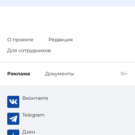
О проекте
Редакция
Для сотрудников
Реклама
Документы
16+
Вконтакте
Telegram
Дзен