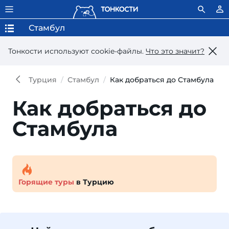
Стамбул
Тонкости используют сookie-файлы.
Что это значит?
Турция
Стамбул
Как добраться до Стамбула
Как добраться до
Стамбула
Горящие туры
в Турцию