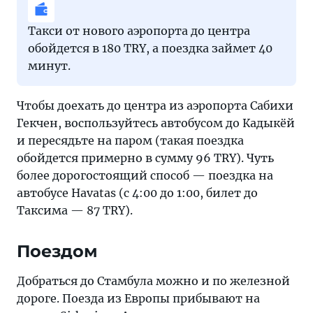
Такси от нового аэропорта до центра
обойдется в 180 TRY, а поездка займет 40
минут.
Чтобы доехать до центра из аэропорта Сабихи
Гекчен, воспользуйтесь автобусом до Кадыкёй
и пересядьте на паром (такая поездка
обойдется примерно в сумму 96 TRY). Чуть
более дорогостоящий способ — поездка на
автобусе Havatas (c 4:00 до 1:00, билет до
Таксима — 87 TRY).
Поездом
Добраться до Стамбула можно и по железной
дороге. Поезда из Европы прибывают на