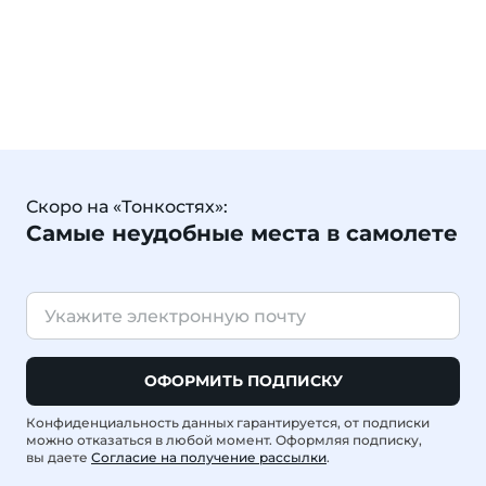
Скоро на «Тонкостях»:
Самые неудобные места в самолете
ОФОРМИТЬ ПОДПИСКУ
Конфиденциальность данных гарантируется, от подписки
можно отказаться в любой момент. Оформляя подписку,
вы даете
Согласие на получение рассылки
.