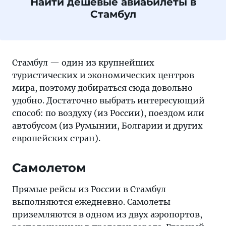
Найти дешевые авиабилеты в
Стамбул
Стамбул — один из крупнейших
туристических и экономических центров
мира, поэтому добираться сюда довольно
удобно. Достаточно выбрать интересующий
способ: по воздуху (из России), поездом или
автобусом (из Румынии, Болгарии и других
европейских стран).
Самолетом
Прямые рейсы из России в Стамбул
выполняются ежедневно. Самолеты
приземляются в одном из двух аэропортов,