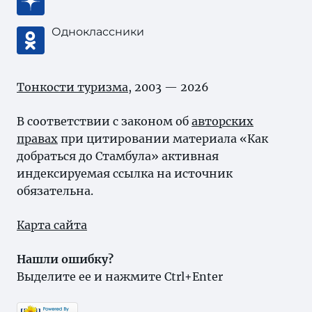
Одноклассники
Тонкости туризма
, 2003 — 2026
В соответствии с законом об
авторских
правах
при цитировании материала «Как
добраться до Стамбула» активная
индексируемая ссылка на источник
обязательна.
Карта сайта
Нашли ошибку?
Выделите ее и нажмите Ctrl+Enter