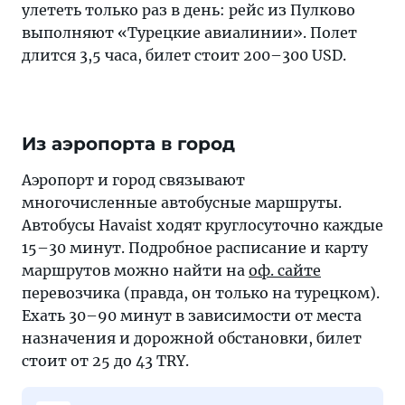
улететь только раз в день: рейс из Пулково
выполняют «Турецкие авиалинии». Полет
длится 3,5 часа, билет стоит 200–300 USD.
Из аэропорта в город
Аэропорт и город связывают
многочисленные автобусные маршруты.
Автобусы Havaist ходят круглосуточно каждые
15–30 минут. Подробное расписание и карту
маршрутов можно найти на
оф. сайте
перевозчика (правда, он только на турецком).
Ехать 30–90 минут в зависимости от места
назначения и дорожной обстановки, билет
стоит от 25 до 43 TRY.