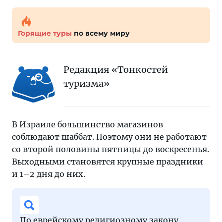
Горящие туры
по всему миру
Редакция «Тонкостей
туризма»
В Израиле большинство магазинов
соблюдают шаббат. Поэтому они не работают
со второй половины пятницы до воскресенья.
Выходными становятся крупные праздники
и 1–2 дня до них.
По еврейскому религиозному закону