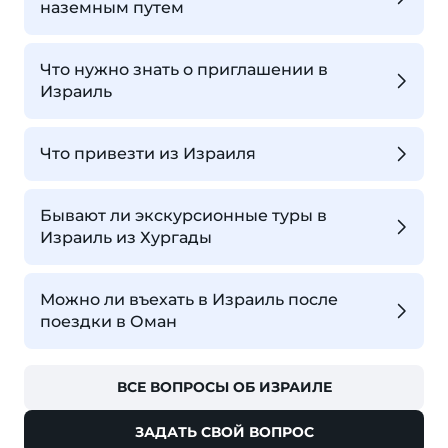
наземным путем
Что нужно знать о приглашении в
Израиль
Что привезти из Израиля
Бывают ли экскурсионные туры в
Израиль из Хургады
Можно ли въехать в Израиль после
поездки в Оман
ВСЕ ВОПРОСЫ ОБ ИЗРАИЛЕ
ЗАДАТЬ СВОЙ ВОПРОС