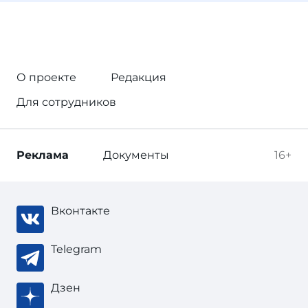
О проекте
Редакция
Для сотрудников
Реклама
Документы
16+
Вконтакте
Telegram
Дзен