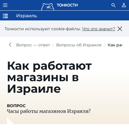
Израиль
Тонкости используют сookie-файлы.
Что это значит?
Вопрос — ответ
Вопросы об Израиле
Как рабо
Как работают
магазины в
Израиле
Часы работы магазинов Израиля?