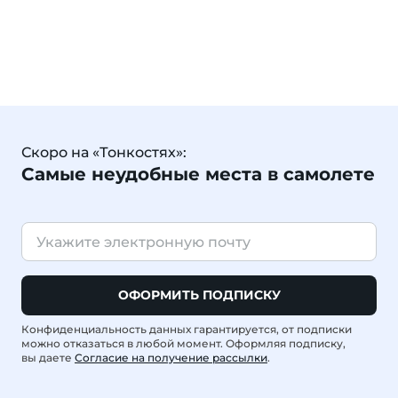
Скоро на «Тонкостях»:
Самые неудобные места в самолете
ОФОРМИТЬ ПОДПИСКУ
Конфиденциальность данных гарантируется, от подписки
можно отказаться в любой момент. Оформляя подписку,
вы даете
Согласие на получение рассылки
.