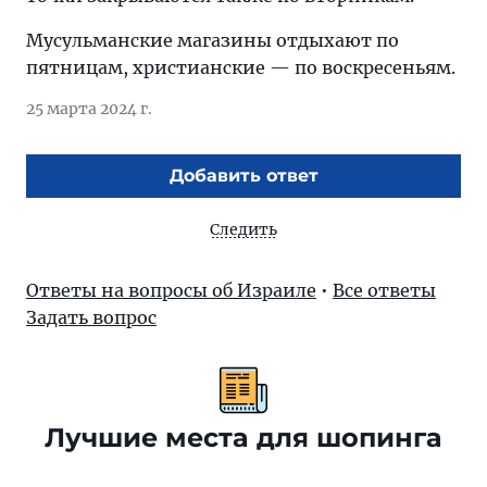
Мусульманские магазины отдыхают по
пятницам, христианские — по воскресеньям.
25 марта 2024 г.
Добавить ответ
Следить
Ответы на вопросы об Израиле
•
Все ответы
Задать вопрос
Лучшие места для шопинга