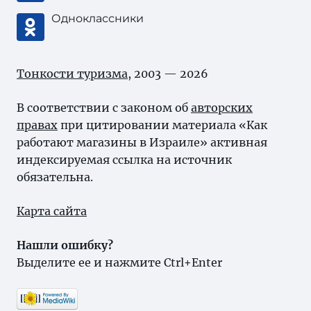
Одноклассники
Тонкости туризма
, 2003 — 2026
В соответствии с законом об
авторских
правах
при цитировании материала «Как
работают магазины в Израиле» активная
индексируемая ссылка на источник
обязательна.
Карта сайта
Нашли ошибку?
Выделите ее и нажмите Ctrl+Enter