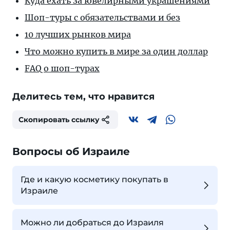
Куда ехать за ювелирными украшениями
Шоп-туры с обязательствами и без
10 лучших рынков мира
Что можно купить в мире за один доллар
FAQ о шоп-турах
Делитесь тем, что нравится
Скопировать ссылку
Вопросы об Израиле
Где и какую косметику покупать в
Израиле
Можно ли добраться до Израиля