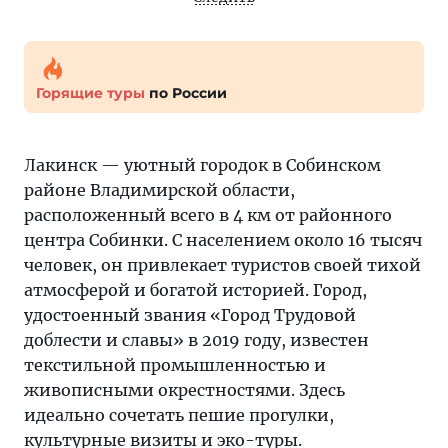
Горящие туры
по России
Лакинск — уютный городок в Собинском
районе Владимирской области,
расположенный всего в 4 км от районного
центра Собинки. С населением около 16 тысяч
человек, он привлекает туристов своей тихой
атмосферой и богатой историей. Город,
удостоенный звания «Город Трудовой
доблести и славы» в 2019 году, известен
текстильной промышленностью и
живописными окрестностями. Здесь
идеально сочетать пешие прогулки,
культурные визиты и эко-туры.