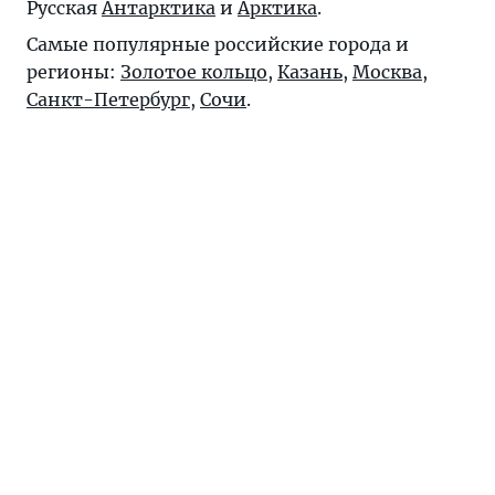
Русская
Антарктика
и
Арктика
.
Самые популярные российские города и
регионы:
Золотое кольцо
,
Казань
,
Москва
,
Санкт-Петербург
,
Сочи
.