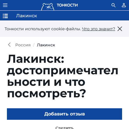
Лакинск
Тонкости используют сookie-файлы.
Что это значит?
Россия
Лакинск
Лакинск:
достопримечател
ьности и что
посмотреть?
Добавить отзыв
Следить