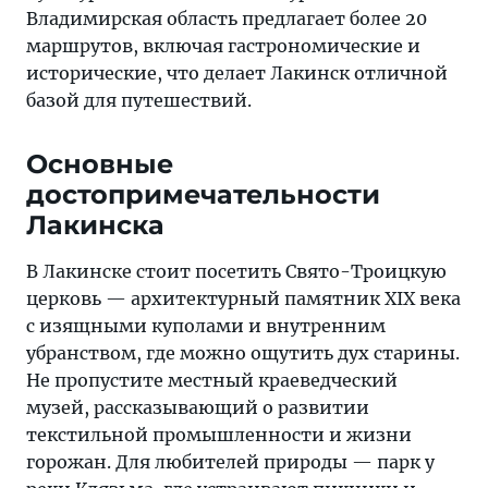
Владимирская область предлагает более 20
маршрутов, включая гастрономические и
исторические, что делает Лакинск отличной
базой для путешествий.
Основные
достопримечательности
Лакинска
В Лакинске стоит посетить Свято-Троицкую
церковь — архитектурный памятник XIX века
с изящными куполами и внутренним
убранством, где можно ощутить дух старины.
Не пропустите местный краеведческий
музей, рассказывающий о развитии
текстильной промышленности и жизни
горожан. Для любителей природы — парк у