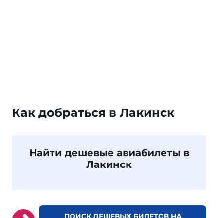
Как добраться в Лакинск
Найти дешевые авиабилеты в
Лакинск
ПОИСК ДЕШЕВЫХ БИЛЕТОВ НА