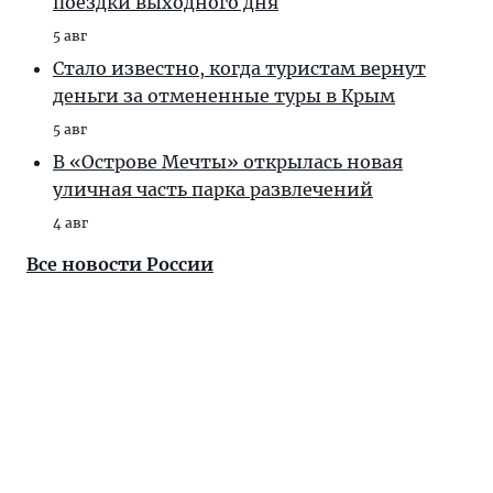
поездки выходного дня
5 авг
Стало известно, когда туристам вернут
деньги за отмененные туры в Крым
5 авг
В «Острове Мечты» открылась новая
уличная часть парка развлечений
4 авг
Все новости России