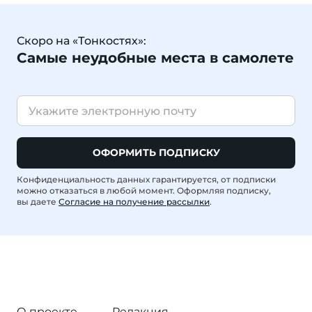
Скоро на «Тонкостях»:
Самые неудобные места в самолете
ОФОРМИТЬ ПОДПИСКУ
Конфиденциальность данных гарантируется, от подписки
можно отказаться в любой момент. Оформляя подписку,
вы даете
Согласие на получение рассылки
.
О проекте
Редакция