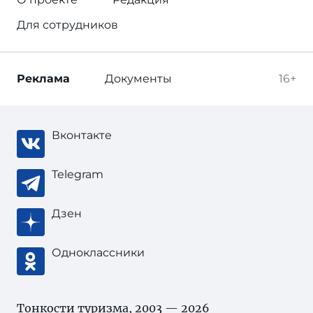
Для сотрудников
Реклама
Документы
16+
Вконтакте
Telegram
Дзен
Одноклассники
Тонкости туризма
, 2003 — 2026