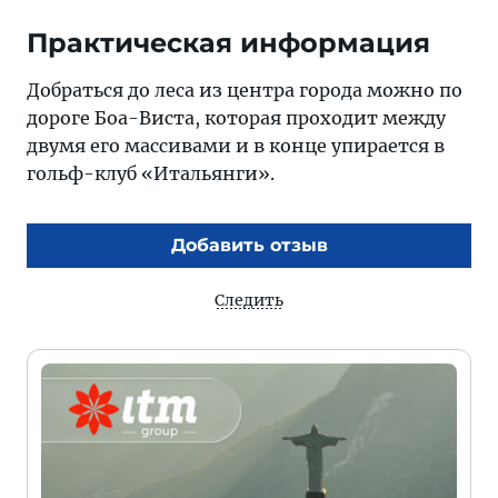
Практическая информация
Добраться до леса из центра города можно по
дороге Боа-Виста, которая проходит между
двумя его массивами и в конце упирается в
гольф-клуб «Итальянги».
Добавить отзыв
Следить