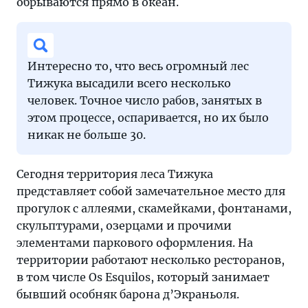
обрываются прямо в океан.
Интересно то, что весь огромный лес
Тижука высадили всего несколько
человек. Точное число рабов, занятых в
этом процессе, оспаривается, но их было
никак не больше 30.
Сегодня территория леса Тижука
представляет собой замечательное место для
прогулок с аллеями, скамейками, фонтанами,
скульптурами, озерцами и прочими
элементами паркового оформления. На
территории работают несколько ресторанов,
в том числе Os Esquilos, который занимает
бывший особняк барона д’Экраньоля.