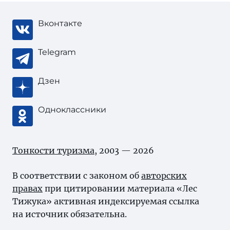
Вконтакте
Telegram
Дзен
Одноклассники
Тонкости туризма
, 2003 — 2026
В соответствии с законом об
авторских
правах
при цитировании материала «Лес
Тижука» активная индексируемая ссылка
на источник обязательна.