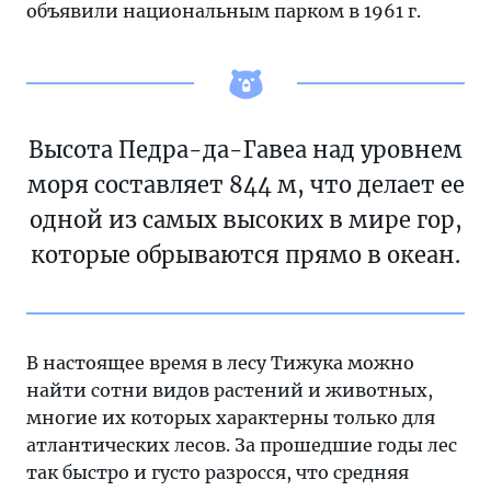
объявили национальным парком в 1961 г.
Высота Педра-да-Гавеа над уровнем
моря составляет 844 м, что делает ее
одной из самых высоких в мире гор,
которые обрываются прямо в океан.
В настоящее время в лесу Тижука можно
найти сотни видов растений и животных,
многие их которых характерны только для
атлантических лесов. За прошедшие годы лес
так быстро и густо разросся, что средняя