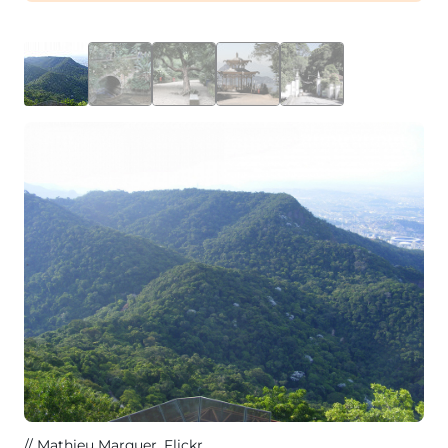
Mathieu Marquer
, Flickr