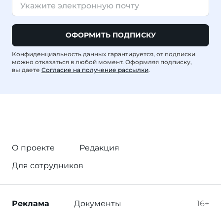
ОФОРМИТЬ ПОДПИСКУ
Конфиденциальность данных гарантируется, от подписки
можно отказаться в любой момент. Оформляя подписку,
вы даете
Согласие на получение рассылки
.
О проекте
Редакция
Для сотрудников
Реклама
Документы
16+