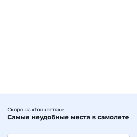
Скоро на «Тонкостях»:
Самые неудобные места в самолете