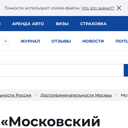
Тонкости используют сookie-файлы.
Что это значит?
Ы
АРЕНДА АВТО
ВИЗЫ
СТРАХОВКА
ЖУРНАЛ
ОТЗЫВЫ
НОВОСТИ
ПОГО
ьности России
Достопримечательности Москвы
Му
 «Московский