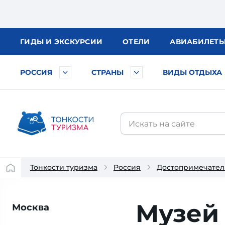
ГИДЫ
И ЭКСКУРСИИ
ОТЕЛИ
АВИА
БИЛЕТ
РОССИЯ
СТРАНЫ
ВИДЫ ОТДЫХА
Тонкости туризма
Россия
Достопримечател
Музей
Москва