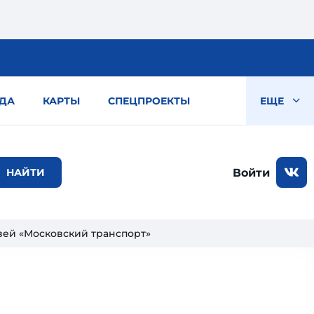
ДА
КАРТЫ
СПЕЦПРОЕКТЫ
ЕЩЕ
Войти
зей «Московский транспорт»