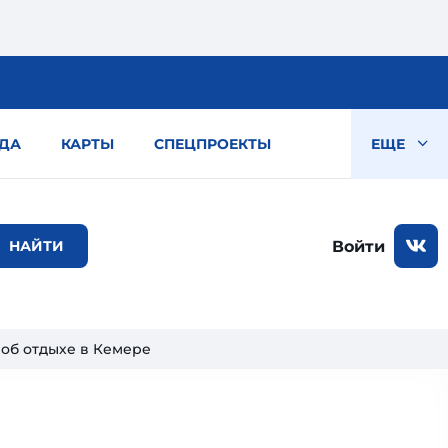
ДА
КАРТЫ
СПЕЦПРОЕКТЫ
ЕЩЕ
Войти
 об отдыхе в Кемере