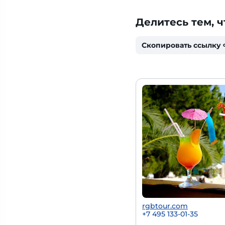
Делитесь тем, ч
Скопировать ссылку
rgbtour.com
+7 495 133-01-35