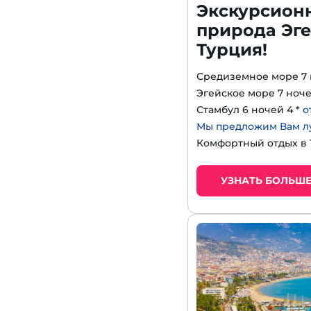
Экскурсион
природа Эге
Турция!
Средиземное море 7 
Эгейское море 7 ноче
Стамбул 6 ночей 4 *
о
Мы предложим Вам л
Комфортный отдых в
УЗНАТЬ БОЛЬШ