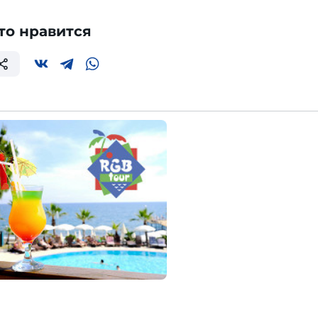
то нравится