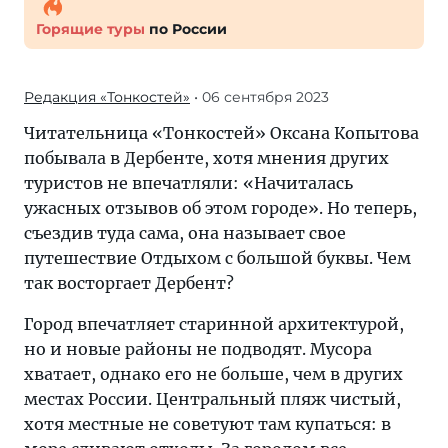
Горящие туры
по России
Редакция «Тонкостей»
• 06 сентября 2023
Читательница «Тонкостей» Оксана Копытова
побывала в Дербенте, хотя мнения других
туристов не впечатляли: «Начиталась
ужасных отзывов об этом городе». Но теперь,
съездив туда сама, она называет свое
путешествие Отдыхом с большой буквы. Чем
так восторгает Дербент?
Город впечатляет старинной архитектурой,
но и новые районы не подводят. Мусора
хватает, однако его не больше, чем в других
местах России. Центральный пляж чистый,
хотя местные не советуют там купаться: в