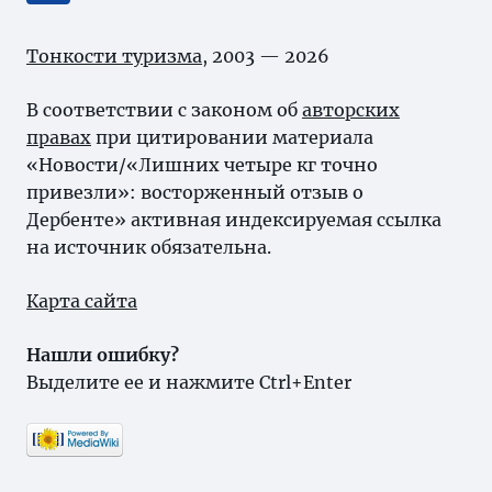
Тонкости туризма
, 2003 — 2026
В соответствии с законом об
авторских
правах
при цитировании материала
«Новости/«Лишних четыре кг точно
привезли»: восторженный отзыв о
Дербенте» активная индексируемая ссылка
на источник обязательна.
Карта сайта
Нашли ошибку?
Выделите ее и нажмите Ctrl+Enter