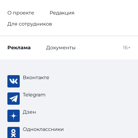
О проекте
Редакция
Для сотрудников
Реклама
Документы
16+
Вконтакте
Telegram
Дзен
Одноклассники