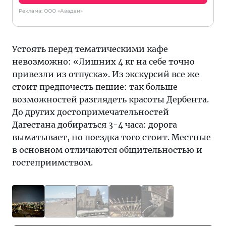
Реклама: ООО «Авадан»
Устоять перед тематическими кафе
невозможно: «Лишних 4 кг на себе точно
привезли из отпуска». Из экскурсий все же
стоит предпочесть пешие: так больше
возможностей разглядеть красоты Дербента.
До других достопримечательностей
Дагестана добираться 3-4 часа: дорога
выматывает, но поездка того стоит. Местные
в основном отличаются общительностью и
гостеприимством.