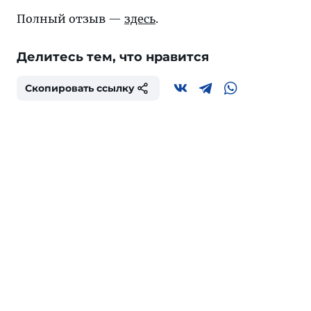
Полный отзыв —
здесь
.
Делитесь тем, что нравится
Скопировать ссылку