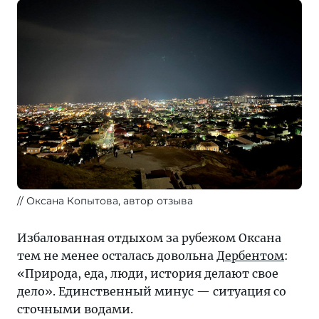
Оксана Копытова, автор отзыва
Избалованная отдыхом за рубежом Оксана
тем не менее осталась довольна
Дербентом
:
«Природа, еда, люди, история делают свое
дело». Единственный минус — ситуация со
сточными водами.