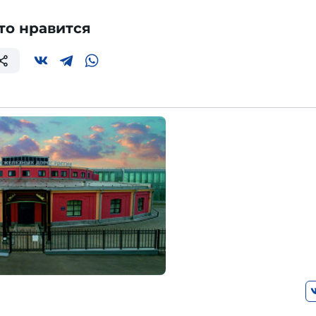
то нравится