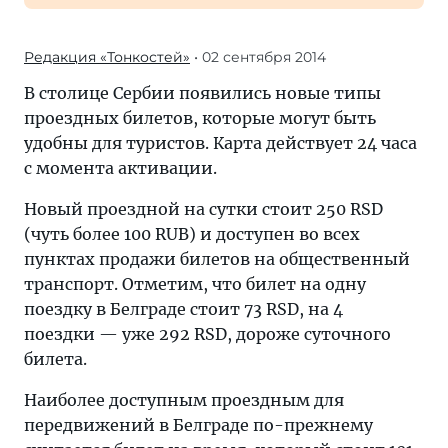
Редакция «Тонкостей»
• 02 сентября 2014
В столице Сербии появились новые типы
проездных билетов, которые могут быть
удобны для туристов. Карта действует 24 часа
с момента активации.
Новый проездной на сутки стоит 250 RSD
(чуть более 100 RUB) и доступен во всех
пунктах продажи билетов на общественный
транспорт. Отметим, что билет на одну
поездку в Белграде стоит 73 RSD, на 4
поездки — уже 292 RSD, дороже суточного
билета.
Наиболее доступным проездным для
передвижений в Белграде по-прежнему