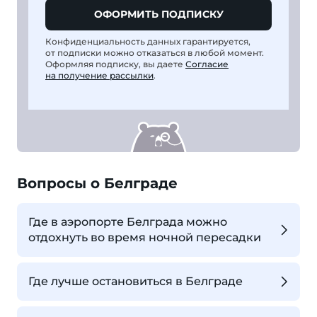
ОФОРМИТЬ ПОДПИСКУ
Конфиденциальность данных гарантируется,
от подписки можно отказаться в любой момент.
Оформляя подписку, вы даете
Согласие
на получение рассылки
.
Вопросы о Белграде
Где в аэропорте Белграда можно
отдохнуть во время ночной пересадки
Где лучше остановиться в Белграде