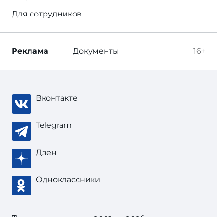
Для сотрудников
Реклама
Документы
16+
Вконтакте
Telegram
Дзен
Одноклассники