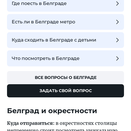
Где поесть в Белграде
Есть ли в Белграде метро
Куда сходить в Белграде с детьми
Что посмотреть в Белграде
ВСЕ ВОПРОСЫ О БЕЛГРАДЕ
ЗАДАТЬ СВОЙ ВОПРОС
Белград и окрестности
Куда отправиться:
в окрестностях столицы
непременно стоит посмотреть уникальную