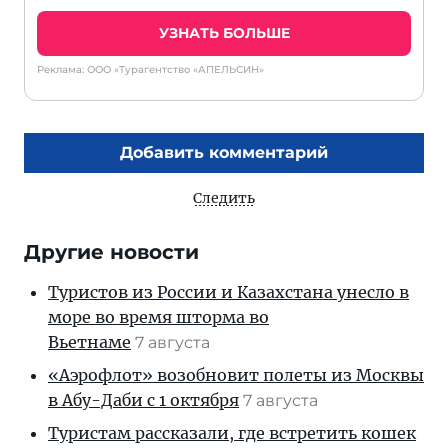
УЗНАТЬ БОЛЬШЕ
Реклама: ООО «Турагентство «АПЕЛЬСИН»
Добавить комментарий
Следить
Другие новости
Туристов из России и Казахстана унесло в
море во время шторма во
Вьетнаме
7 августа
«Аэрофлот» возобновит полеты из Москвы
в Абу-Даби с 1 октября
7 августа
Туристам рассказали, где встретить кошек