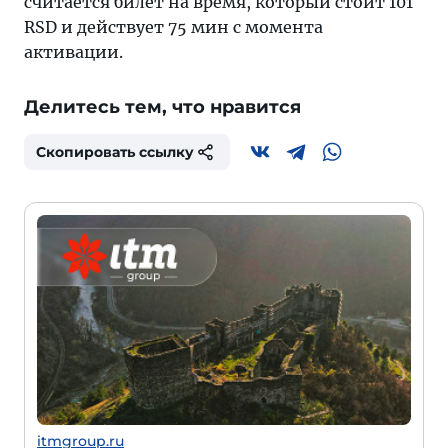
считается билет на время, который стоит 101
RSD и действует 75 мин с момента
активации.
Делитесь тем, что нравится
Скопировать ссылку
itmgroup.ru