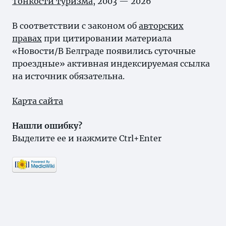
Тонкости туризма
, 2003 — 2026
В соответствии с законом об
авторских
правах
при цитировании материала
«Новости/В Белграде появились суточные
проездные» активная индексируемая ссылка
на источник обязательна.
Карта сайта
Нашли ошибку?
Выделите ее и нажмите Ctrl+Enter