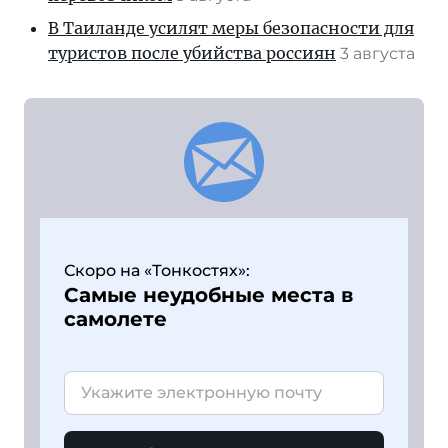
В Таиланде усилят меры безопасности для
туристов после убийства россиян
3 августа
Скоро на «Тонкостях»:
Самые неудобные места в
самолете