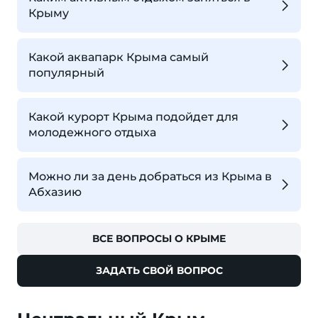
Крыму
Какой аквапарк Крыма самый
популярный
Какой курорт Крыма подойдет для
молодежного отдыха
Можно ли за день добраться из Крыма в
Абхазию
ВСЕ ВОПРОСЫ О КРЫМЕ
ЗАДАТЬ СВОЙ ВОПРОС