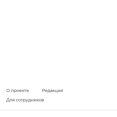
О проекте
Редакция
Для сотрудников