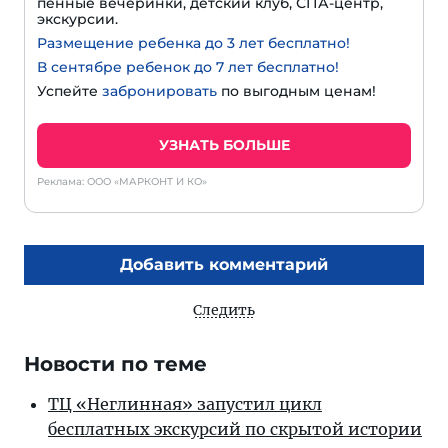
пенные вечеринки, детский клуб, СПА-центр,
экскурсии.
Размещение ребенка до 3 лет бесплатно!
В сентябре ребенок до 7 лет бесплатно!
Успейте
забронировать
по выгодным ценам!
УЗНАТЬ БОЛЬШЕ
Реклама: ООО «МАРКОНТ И КО»
Добавить комментарий
Следить
Новости по теме
ТЦ «Неглинная» запустил цикл
бесплатных экскурсий по скрытой истории