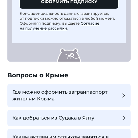
ОФОРМИТЬ ПОДПИСКУ
Конфиденциальность данных гарантируется,
от подписки можно отказаться в любой момент.
Оформляя подписку, вы даете
Согласие
на получение рассылки
.
Вопросы о Крыме
Где можно оформить загранпаспорт
жителям Крыма
Как добраться из Судака в Ялту
Каким активным отдыхом заняться в