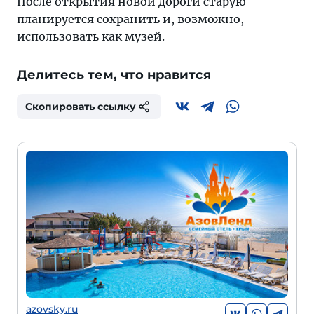
После открытия новой дороги старую
планируется сохранить и, возможно,
использовать как музей.
Делитесь тем, что нравится
Скопировать ссылку
azovsky.ru