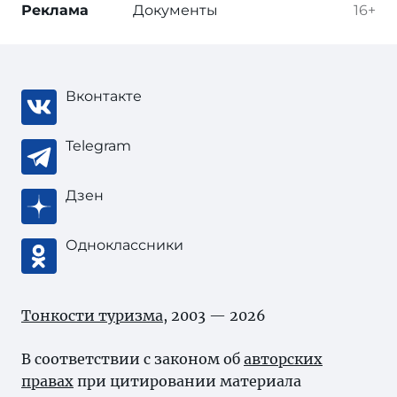
Реклама
Документы
16+
Вконтакте
Telegram
Дзен
Одноклассники
Тонкости туризма
, 2003 — 2026
В соответствии с законом об
авторских
правах
при цитировании материала