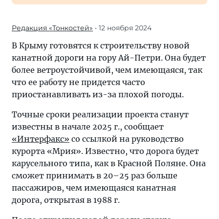
Редакция «Тонкостей»
• 12 ноября 2024
В Крыму готовятся к строительству новой
канатной дороги на гору Ай-Петри. Она будет
более ветроустойчивой, чем имеющаяся, так
что ее работу не придется часто
приостанавливать из-за плохой погоды.
Точные сроки реализации проекта станут
известны в начале 2025 г., сообщает
«Интерфакс»
со ссылкой на руководство
курорта «Мрия». Известно, что дорога будет
карусельного типа, как в Красной Поляне. Она
сможет принимать в 20–25 раз больше
пассажиров, чем имеющаяся канатная
дорога, открытая в 1988 г.