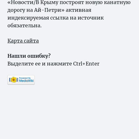
«Новости/В Крыму построят новую канатную
дорогу на Ай-Петри» активная
индексируемая ссылка на источник
обязательна.
Карта сайта
Нашли ошибку?
Выделите ее и нажмите Ctrl+Enter