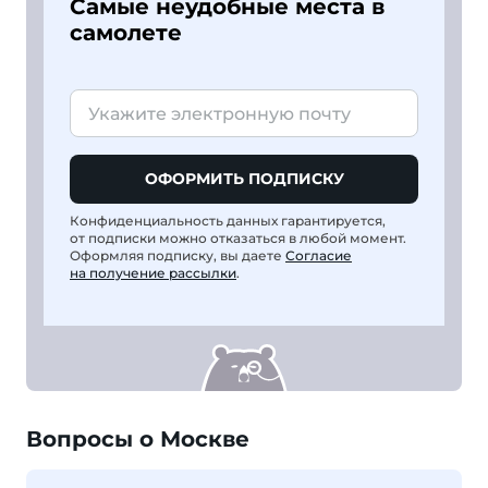
Самые неудобные места в
самолете
ОФОРМИТЬ ПОДПИСКУ
Конфиденциальность данных гарантируется,
от подписки можно отказаться в любой момент.
Оформляя подписку, вы даете
Согласие
на получение рассылки
.
Вопросы о Москве