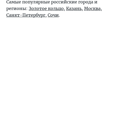
Самые популярные российские города и
регионы:
Золотое кольцо
,
Казань
,
Москва
,
Санкт-Петербург
,
Сочи
.