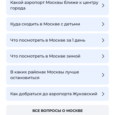
Какой аэропорт Москвы ближе к центру
города
Куда сходить в Москве с детьми
Что посмотреть в Москве за 1 день
Что посмотреть в Москве зимой
В каких районах Москвы лучше
остановиться
Как добраться до аэропорта Жуковский
ВСЕ ВОПРОСЫ О МОСКВЕ