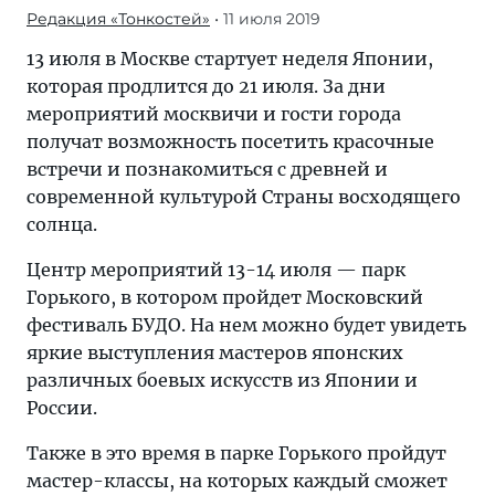
Редакция «Тонкостей»
• 11 июля 2019
13 июля в Москве стартует неделя Японии,
которая продлится до 21 июля. За дни
мероприятий москвичи и гости города
получат возможность посетить красочные
встречи и познакомиться с древней и
современной культурой Страны восходящего
солнца.
Центр мероприятий 13-14 июля — парк
Горького, в котором пройдет Московский
фестиваль БУДО. На нем можно будет увидеть
яркие выступления мастеров японских
различных боевых искусств из Японии и
России.
Также в это время в парке Горького пройдут
мастер-классы, на которых каждый сможет