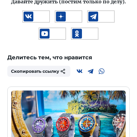
Давайте дружить (постим только по делу).
Делитесь тем, что нравится
Скопировать ссылку