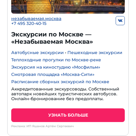
незабываемая.москва
+7 495 320-40-15
Экскурсии по Москве —
«Незабываемая Москва»
Автобусные экскурсии
•
Пешеходные экскурсии
Теплоходные прогулки по Москве-реке
Экскурсия на киностудию «Мосфильм»
Смотровая площадка «Москва-Сити»
Расписание сборных экскурсий по Москве
Аккредитованные экскурсоводы. Собственный
автопарк новейших туристических автобусов.
Онлайн-бронирование без предоплаты.
УЗНАТЬ БОЛЬШЕ
Реклама: ИП Яшанов Артём Сергеевич