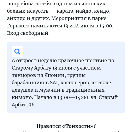
попробовать себя в одном из японских
боевых искусств — каратэ, иайдо, кендо,
айкидо и других. Мероприятия в парке
Горького начинаются 13 и 14 июля в 15:00.
Вход свободный.
А откроет неделю красочное шествие по
Старому Арбату 13 июля с участием
танцоров из Японии, группы
барабанщиков SAI, косплееров, а также
девушек и мужчин в традиционных
кимоно. Начало в 13:00—14:00, ул. Старый
Арбат, 36.
Нравятся «Тонкости»?