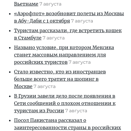
Вьетнаме
7 августа
«Аэрофлот» возобновит полеты из Москвы
в Абу-Даби с 1 октября
7 августа
Туристам рассказали, где встретить кошек
в Стамбуле
7 августа
Названо условие, при котором Мексика
станет массовым направлением для
российских туристов
7 августа
Стало известно, кто из иностранцев
больше всего тратит на шопинг в
Москве
7 августа
В Грузии завели дело после появления в
Сети сообщений о плохом отношении к
туристам из России
7 августа
Посол Пакистана рассказал о
заинтересованности страны в российских