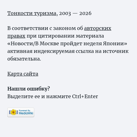
Тонкости туризма
, 2003 — 2026
В соответствии с законом об
авторских
правах
при цитировании материала
«Новости/В Москве пройдет неделя Японии»
активная индексируемая ссылка на источник
обязательна.
Карта сайта
Нашли ошибку?
Выделите ее и нажмите Ctrl+Enter