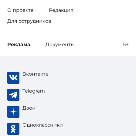
О проекте
Редакция
Для сотрудников
Реклама
Документы
16+
Вконтакте
Telegram
Дзен
Одноклассники