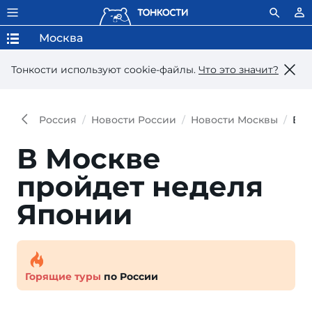
Москва
Тонкости используют сookie-файлы.
Что это значит?
Россия
Новости России
Новости Москвы
В М
В Москве
пройдет неделя
Японии
Горящие туры
по России