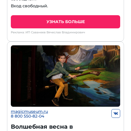
Вход свободный.
УЗНАТЬ БОЛЬШЕ
Реклама: ИП Саванеев Вячеслав Владимирович
magicmuseum.ru
8 800 550-82-04
Волшебная весна в