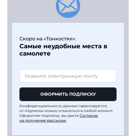
Скоро на «Тонкостях»:
Самые неудобные места в
самолете
ОФОРМИТЬ ПОДПИСКУ
Конфиденциальность данных гарантируется,
от подписки можно отказаться в любой момент.
Оформляя подписку, вы даете
Согласие
на получение рассылки
.