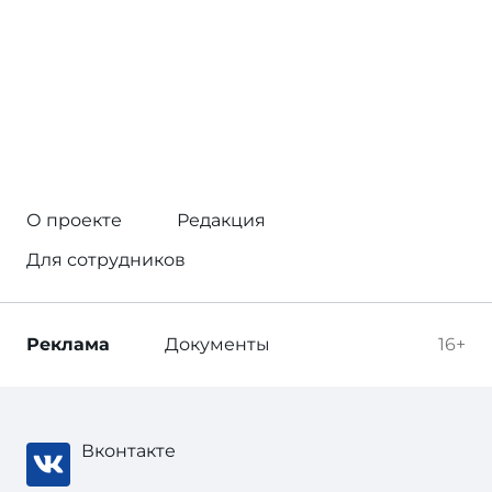
О проекте
Редакция
Для сотрудников
Реклама
Документы
16+
Вконтакте