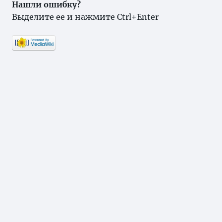
Нашли ошибку?
Выделите ее и нажмите Ctrl+Enter