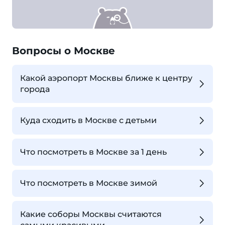
Вопросы о Москве
Какой аэропорт Москвы ближе к центру
города
Куда сходить в Москве с детьми
Что посмотреть в Москве за 1 день
Что посмотреть в Москве зимой
Какие соборы Москвы считаются