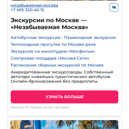
незабываемая.москва
+7 495 320-40-15
Экскурсии по Москве —
«Незабываемая Москва»
Автобусные экскурсии
•
Пешеходные экскурсии
Теплоходные прогулки по Москве-реке
Экскурсия на киностудию «Мосфильм»
Смотровая площадка «Москва-Сити»
Расписание сборных экскурсий по Москве
Аккредитованные экскурсоводы. Собственный
автопарк новейших туристических автобусов.
Онлайн-бронирование без предоплаты.
УЗНАТЬ БОЛЬШЕ
Реклама: ИП Яшанов Артём Сергеевич