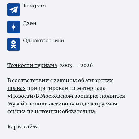
Telegram
Дзен
Одноклассники
Тонкости туризма
, 2003 — 2026
В соответствии с законом об
авторских
правах
при цитировании материала
«Новости/В Московском зоопарке появится
Музей слонов» активная индексируемая
ссылка на источник обязательна.
Карта сайта