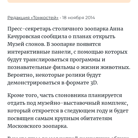
Редакция «Тонкостей»
• 18 ноября 2014
Пресс-секретарь столичного зоопарка Анна
Качуровская сообщила о планах открыть
Музей слонов. В зоопарке появятся
интерактивные панели, с помощью которых
будут транслироваться программы и
познавательные фильмы о жизни животных.
Вероятно, некоторые ролики будут
демонстрироваться в формате 3D.
Кроме того, часть слоновника планируется
отдать под музейно-выставочный комплекс,
который откроется в следующем году и будет
посвящен самым крупным обитателям
Московского зоопарка.