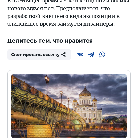
В настоящее время четкой концепции облика
нового музея нет. Предполагается, что
разработкой внешнего вида экспозиции в
ближайшее время займутся дизайнеры.
Делитесь тем, что нравится
Скопировать ссылку