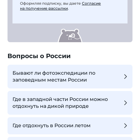
Оформляя подписку, вы даете
Согласие
на получение рассылки
.
Вопросы о России
Бывают ли фотоэкспедиции по
заповедным местам России
Где в западной части России можно
отдохнуть на дикой природе
Где отдохнуть в России летом