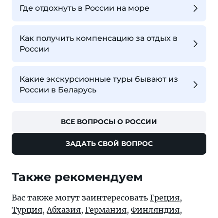
Где отдохнуть в России на море
Как получить компенсацию за отдых в
России
Какие экскурсионные туры бывают из
России в Беларусь
ВСЕ ВОПРОСЫ О РОССИИ
ЗАДАТЬ СВОЙ ВОПРОС
Также рекомендуем
Вас также могут заинтересовать
Греция
,
Турция
,
Абхазия
,
Германия
,
Финляндия
,