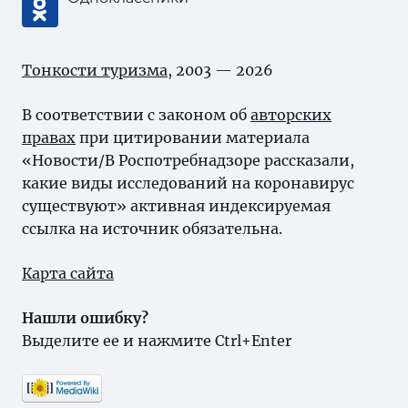
Тонкости туризма
, 2003 — 2026
В соответствии с законом об
авторских
правах
при цитировании материала
«Новости/В Роспотребнадзоре рассказали,
какие виды исследований на коронавирус
существуют» активная индексируемая
ссылка на источник обязательна.
Карта сайта
Нашли ошибку?
Выделите ее и нажмите Ctrl+Enter