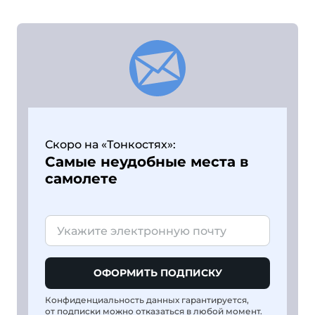
Скоро на «Тонкостях»:
Самые неудобные места в
самолете
ОФОРМИТЬ ПОДПИСКУ
Конфиденциальность данных гарантируется,
от подписки можно отказаться в любой момент.