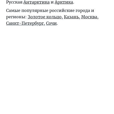
Русская
Антарктика
и
Арктика
.
Самые популярные российские города и
регионы:
Золотое кольцо
,
Казань
,
Москва
,
Санкт-Петербург
,
Сочи
.