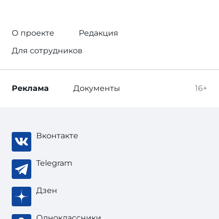
О проекте
Редакция
Для сотрудников
Реклама
Документы
16+
Вконтакте
Telegram
Дзен
Одноклассники