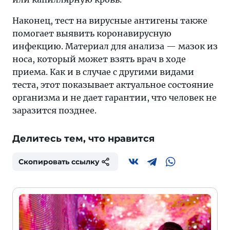
Наконец, тест на вирусные антигены также
помогает выявить коронавирусную
инфекцию. Материал для анализа — мазок из
носа, который может взять врач в ходе
приема. Как и в случае с другими видами
теста, этот показывает актуальное состояние
организма и не дает гарантии, что человек не
заразится позднее.
Делитесь тем, что нравится
Скопировать ссылку