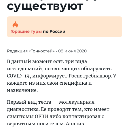
существуют
Горящие туры
по России
Редакция «Тонкостей»
• 08 июня 2020
В данный момент есть три вида
исследований, позволяющих обнаружить
COVID-19, информирует Роспотребнадзор. У
каждого из них свои специфика и
назначение.
Первый вид теста — молекулярная
диагностика. Ее проводят тем, кто имеет
симптомы ОРВИ либо контактировал с
вероятным носителем. Анализ